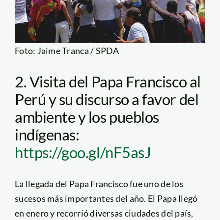
Foto: Jaime Tranca / SPDA
2. Visita del Papa Francisco al
Perú y su discurso a favor del
ambiente y los pueblos
indígenas:
https://goo.gl/nF5asJ
La llegada del Papa Francisco fue uno de los
sucesos más importantes del año. El Papa llegó
en enero y recorrió diversas ciudades del país,