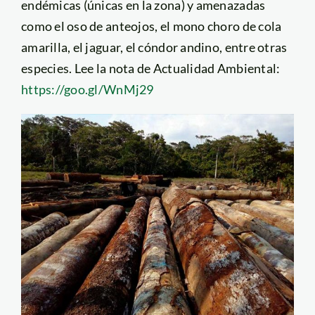
endémicas (únicas en la zona) y amenazadas
como el oso de anteojos, el mono choro de cola
amarilla, el jaguar, el cóndor andino, entre otras
especies. Lee la nota de Actualidad Ambiental:
https://goo.gl/WnMj29