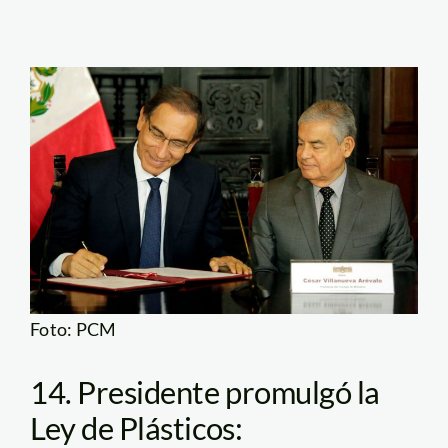
Foto: PCM
14. Presidente promulgó la
Ley de Plásticos: