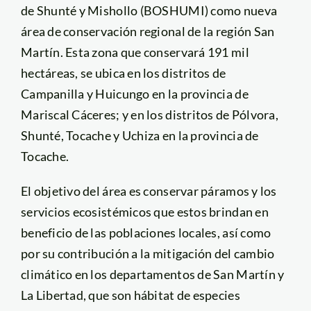
de Shunté y Mishollo (BOSHUMI) como nueva
área de conservación regional de la región San
Martín. Esta zona que conservará 191 mil
hectáreas, se ubica en los distritos de
Campanilla y Huicungo en la provincia de
Mariscal Cáceres; y en los distritos de Pólvora,
Shunté, Tocache y Uchiza en la provincia de
Tocache.
El objetivo del área es conservar páramos y los
servicios ecosistémicos que estos brindan en
beneficio de las poblaciones locales, así como
por su contribución a la mitigación del cambio
climático en los departamentos de San Martín y
La Libertad, que son hábitat de especies