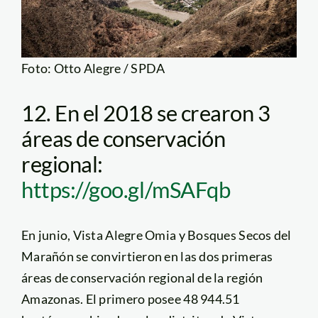
Foto: Otto Alegre / SPDA
12. En el 2018 se crearon 3
áreas de conservación
regional:
https://goo.gl/mSAFqb
En junio, Vista Alegre Omia y Bosques Secos del
Marañón se convirtieron en las dos primeras
áreas de conservación regional de la región
Amazonas. El primero posee 48 944.51