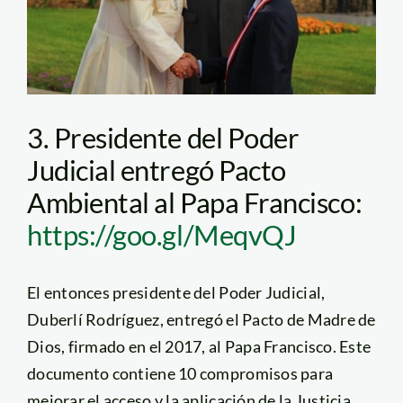
3. Presidente del Poder
Judicial entregó Pacto
Ambiental al Papa Francisco:
https://goo.gl/MeqvQJ
El entonces presidente del Poder Judicial,
Duberlí Rodríguez, entregó el Pacto de Madre de
Dios, firmado en el 2017, al Papa Francisco. Este
documento contiene 10 compromisos para
mejorar el acceso y la aplicación de la Justicia