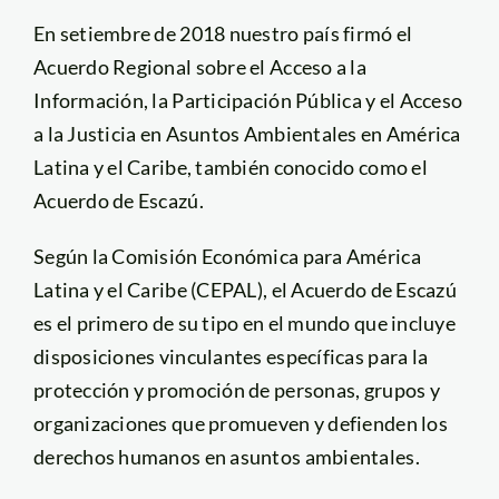
En setiembre de 2018 nuestro país firmó el
Acuerdo Regional sobre el Acceso a la
Información, la Participación Pública y el Acceso
a la Justicia en Asuntos Ambientales en América
Latina y el Caribe, también conocido como el
Acuerdo de Escazú.
Según la Comisión Económica para América
Latina y el Caribe (CEPAL), el Acuerdo de Escazú
es el primero de su tipo en el mundo que incluye
disposiciones vinculantes específicas para la
protección y promoción de personas, grupos y
organizaciones que promueven y defienden los
derechos humanos en asuntos ambientales.