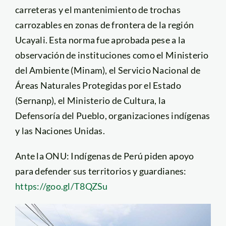
carreteras y el mantenimiento de trochas
carrozables en zonas de frontera de la región
Ucayali. Esta norma fue aprobada pese a la
observación de instituciones como el Ministerio
del Ambiente (Minam), el Servicio Nacional de
Áreas Naturales Protegidas por el Estado
(Sernanp), el Ministerio de Cultura, la
Defensoría del Pueblo, organizaciones indígenas
y las Naciones Unidas.
Ante la ONU: Indígenas de Perú piden apoyo
para defender sus territorios y guardianes:
https://goo.gl/T8QZSu