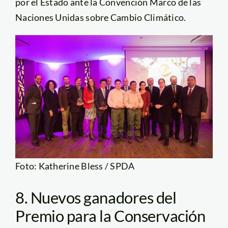
por el Estado ante la Convención Marco de las
Naciones Unidas sobre Cambio Climático.
Foto: Katherine Bless / SPDA
8. Nuevos ganadores del
Premio para la Conservación