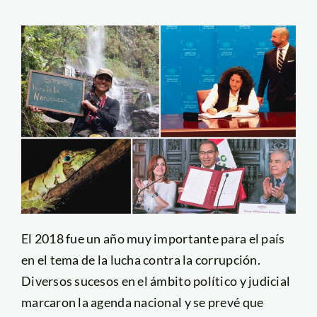
El 2018 fue un año muy importante para el país
en el tema de la lucha contra la corrupción.
Diversos sucesos en el ámbito político y judicial
marcaron la agenda nacional y se prevé que