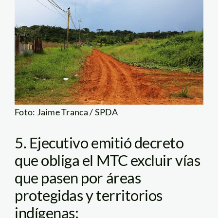
Foto: Jaime Tranca / SPDA
5. Ejecutivo emitió decreto
que obliga el MTC excluir vías
que pasen por áreas
protegidas y territorios
indígenas: