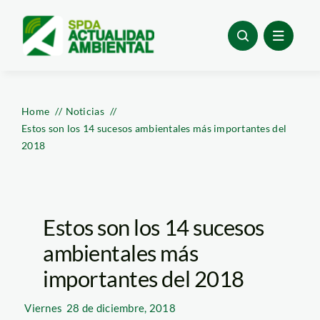
Skip
to
content
Home
Noticias
Estos son los 14 sucesos ambientales más importantes del
2018
Estos son los 14 sucesos
ambientales más
importantes del 2018
Viernes
28 de diciembre, 2018