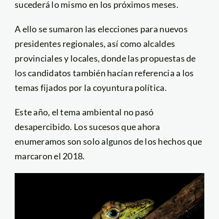
sucederá lo mismo en los próximos meses.
A ello se sumaron las elecciones para nuevos
presidentes regionales, así como alcaldes
provinciales y locales, donde las propuestas de
los candidatos también hacían referencia a los
temas fijados por la coyuntura política.
Este año, el tema ambiental no pasó
desapercibido. Los sucesos que ahora
enumeramos son solo algunos de los hechos que
marcaron el 2018.