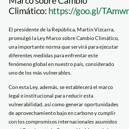
Marco sobre Cambio
Climático:
https://goo.gl/TAmw
El presidente de la República, Martín Vizcarra,
promulgó la Ley Marco sobre Cambio Climático,
una importante norma que servirá para ejecutar
diferentes medidas para enfrentar este
fenómeno global en nuestro país, considerado
uno de los más vulnerables.
Con esta Ley, además, se establecerá el marco
legal e institucional para reducir esta
vulnerabilidad, así como generar oportunidades
de aprovechamiento bajo en carbono y cumplir
con los compromisos internacionales asumidos