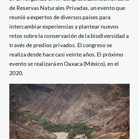
de Reservas Naturales Privadas, un evento que
reunió a expertos de diversos países para
intercambiar experiencias y plantear nuevos
retos sobre la conservación de la biodiversidad a
través de predios privados. El congreso se
realiza desde hace casi veinte años. El próximo
evento se realizará en Oaxaca (México), en el
2020.