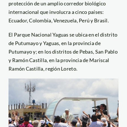
protección de un amplio corredor biológico
internacional que involucra a cinco países:
Ecuador, Colombia, Venezuela, Perú y Brasil.
El Parque Nacional Yaguas se ubica en el distrito
de Putumayo y Yaguas, en la provincia de
Putumayo y; en los distritos de Pebas, San Pablo
y Ramón Castilla, en la provincia de Mariscal
Ramón Castilla, región Loreto.