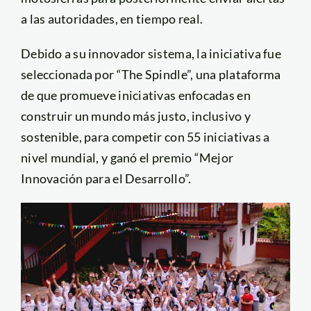
a las autoridades, en tiempo real.
Debido a su innovador sistema, la iniciativa fue
seleccionada por “The Spindle”, una plataforma
de que promueve iniciativas enfocadas en
construir un mundo más justo, inclusivo y
sostenible, para competir con 55 iniciativas a
nivel mundial, y ganó el premio “Mejor
Innovación para el Desarrollo”.