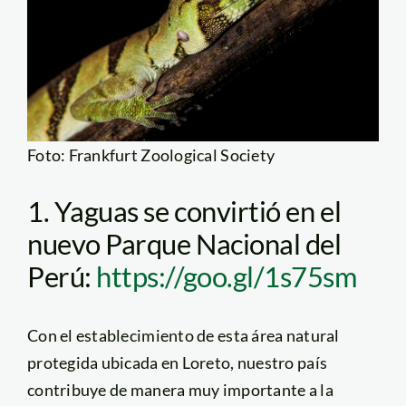
Foto: Frankfurt Zoological Society
1. Yaguas se convirtió en el
nuevo Parque Nacional del
Perú:
https://goo.gl/1s75sm
Con el establecimiento de esta área natural
protegida ubicada en Loreto, nuestro país
contribuye de manera muy importante a la