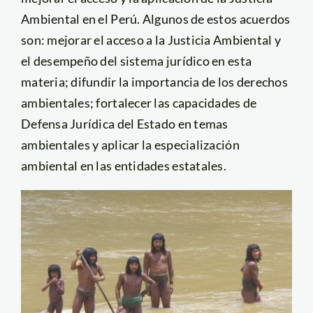
Ambiental en el Perú. Algunos de estos acuerdos
son: mejorar el acceso a la Justicia Ambiental y
el desempeño del sistema jurídico en esta
materia; difundir la importancia de los derechos
ambientales; fortalecer las capacidades de
Defensa Jurídica del Estado en temas
ambientales y aplicar la especialización
ambiental en las entidades estatales.