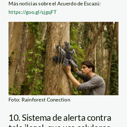
Más noticias sobre el Acuerdo de Escazú:
https://goo.gl/sjgqFT
Foto: Rainforest Conection
10. Sistema de alerta contra