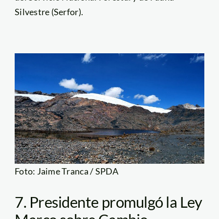
Silvestre (Serfor).
Foto: Jaime Tranca / SPDA
7. Presidente promulgó la Ley