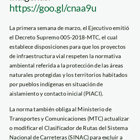
https://goo.gl/cnaa9u
La primera semana de marzo, el Ejecutivo emitió
el Decreto Supremo 005-2018-MTC, el cual
establece disposiciones para que los proyectos
de infraestructura vial respeten la normativa
ambiental referida a la protección de las áreas
naturales protegidas y los territorios habitados
por pueblos indígenas en situación de
aislamiento y contacto inicial (PIACI).
La norma también obliga al Ministerio de
Transportes y Comunicaciones (MTC) actualizar
o modificar el Clasificador de Rutas del Sistema
Nacional de Carreteras (SINAC) para excluir a