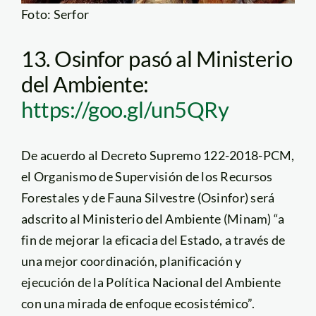
Foto: Serfor
13. Osinfor pasó al Ministerio
del Ambiente:
https://goo.gl/un5QRy
De acuerdo al Decreto Supremo 122-2018-PCM,
el Organismo de Supervisión de los Recursos
Forestales y de Fauna Silvestre (Osinfor) será
adscrito al Ministerio del Ambiente (Minam) “a
fin de mejorar la eficacia del Estado, a través de
una mejor coordinación, planificación y
ejecución de la Política Nacional del Ambiente
con una mirada de enfoque ecosistémico”.