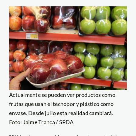
Actualmente se pueden ver productos como
frutas que usan el tecnopor y plástico como
envase. Desde julio esta realidad cambiará.
Foto: Jaime Tranca / SPDA