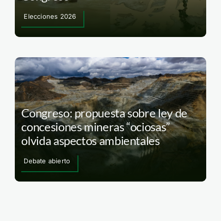
Elecciones 2026
Congreso: propuesta sobre ley de
concesiones mineras “ociosas”
olvida aspectos ambientales
Debate abierto