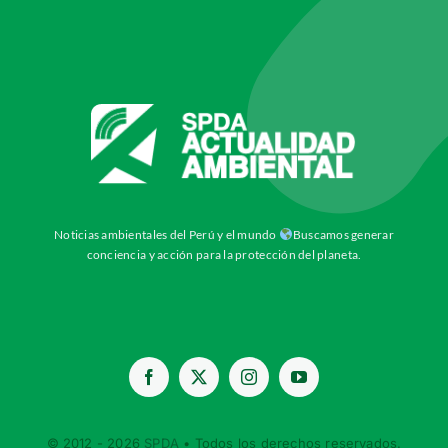
Noticias ambientales del Perú y el mundo
Buscamos generar
conciencia y acción para la protección del planeta.
© 2012 - 2026
SPDA
• Todos los derechos reservados.