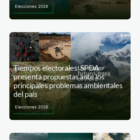
Elecciones 2026
Tiempos electorales: SPDA
presenta propuestas ante los
principales problemas ambientales
del país
Elecciones 2026