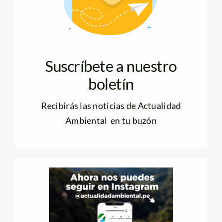
Suscríbete a nuestro
boletín
Recibirás las noticias de Actualidad
Ambiental en tu buzón