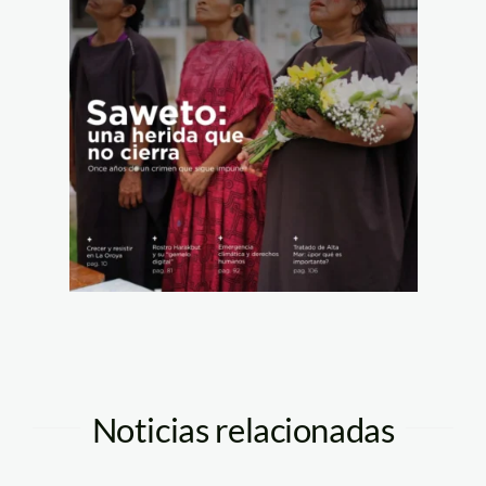
Noticias relacionadas