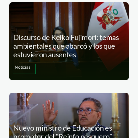
Discurso de Keiko Fujimori: temas
ambientales que abarcó y los que
estuvieron ausentes
Noticias
Nuevo ministro de Educación es
promotor del “Reinfo pesquero”