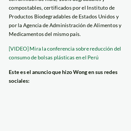
compostables, certificados por el Instituto de
Productos Biodegradables de Estados Unidos y
por la Agencia de Administración de Alimentos y
Medicamentos del mismo país.
[VIDEO] Mira la conferencia sobre reducción del
consumo de bolsas plásticas en el Perú
Este es el anuncio que hizo Wong en sus redes
sociales: