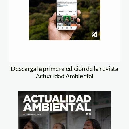
Descarga la primera edición de la revista
Actualidad Ambiental