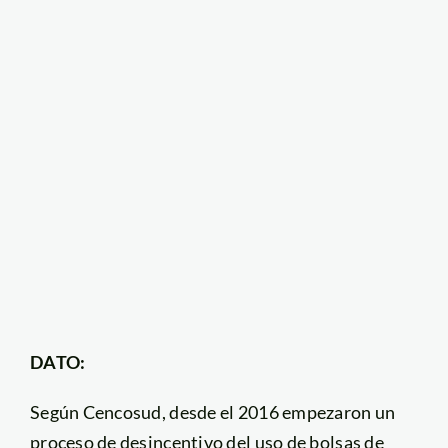
DATO:
Según Cencosud, desde el 2016 empezaron un
proceso de desincentivo del uso de bolsas de