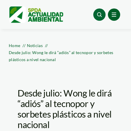
Skip
to
content
Home
Noticias
Desde julio: Wong le dirá “adiós” al tecnopor y sorbetes
plásticos a nivel nacional
Desde julio: Wong le dirá
“adiós” al tecnopor y
sorbetes plásticos a nivel
nacional