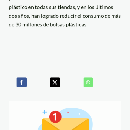
plástico en todas sus tiendas, y en los últimos
dos años, han logrado reducir el consumo de más
de 30 millones de bolsas plásticas.