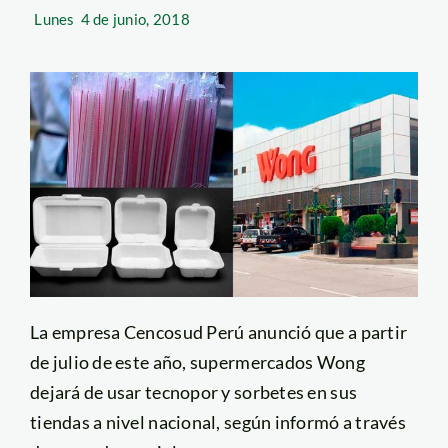
Lunes
4 de junio, 2018
La empresa Cencosud Perú anunció que a partir
de julio de este año, supermercados Wong
dejará de usar tecnopor y sorbetes en sus
tiendas a nivel nacional, según informó a través