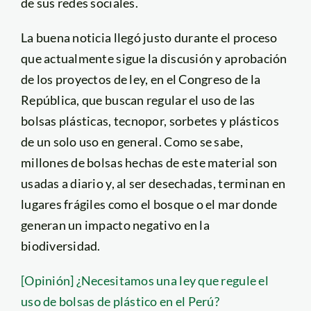
de sus redes sociales.
La buena noticia llegó justo durante el proceso
que actualmente sigue la discusión y aprobación
de los proyectos de ley, en el Congreso de la
República, que buscan regular el uso de las
bolsas plásticas, tecnopor, sorbetes y plásticos
de un solo uso en general. Como se sabe,
millones de bolsas hechas de este material son
usadas a diario y, al ser desechadas, terminan en
lugares frágiles como el bosque o el mar donde
generan un impacto negativo en la
biodiversidad.
[Opinión] ¿Necesitamos una ley que regule el
uso de bolsas de plástico en el Perú?