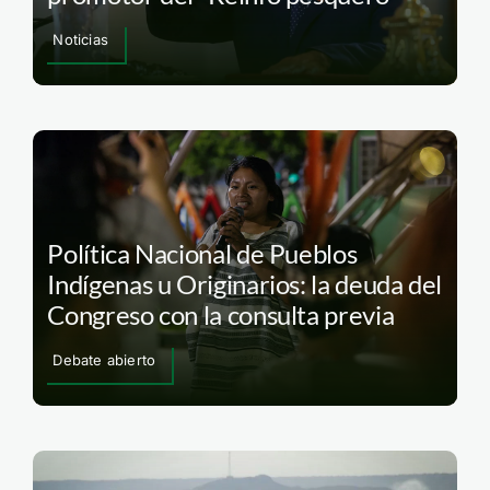
Noticias
Política Nacional de Pueblos
Indígenas u Originarios: la deuda del
Congreso con la consulta previa
Debate abierto