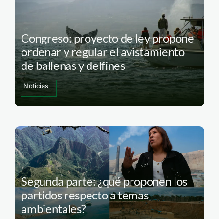
Congreso: proyecto de ley propone
ordenar y regular el avistamiento
de ballenas y delfines
Noticias
Segunda parte: ¿qué proponen los
partidos respecto a temas
ambientales?