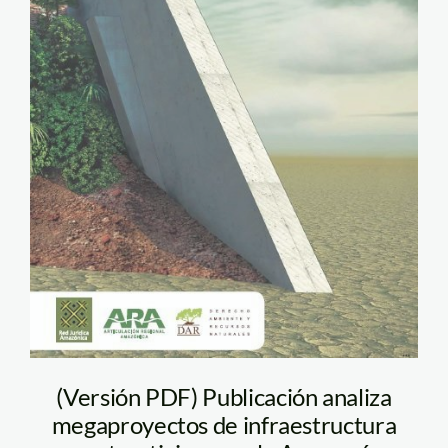
(Versión PDF) Publicación analiza
megaproyectos de infraestructura