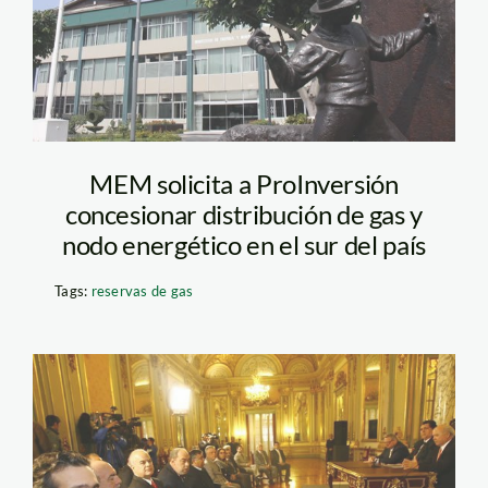
MEM solicita a ProInversión
concesionar distribución de gas y
nodo energético en el sur del país
Tags:
reservas de gas
empresarios_brasil_garcia