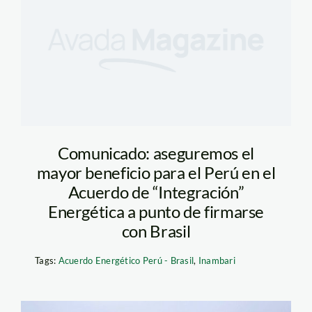
Comunicado: aseguremos el
mayor beneficio para el Perú en el
Acuerdo de “Integración”
Energética a punto de firmarse
con Brasil
Tags:
Acuerdo Energético Perú - Brasil
,
Inambari