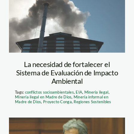
La necesidad de fortalecer el
Sistema de Evaluación de Impacto
Ambiental
Tags:
conflictos socioambientales
,
EIA
,
Minería ilegal
,
Minería ilegal en Madre de Dios
,
Minería informal en
Madre de Dios
,
Proyecto Conga
,
Regiones Sostenibles