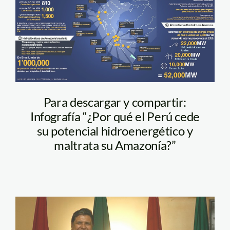
Para descargar y compartir:
Infografía “¿Por qué el Perú cede
su potencial hidroenergético y
maltrata su Amazonía?”