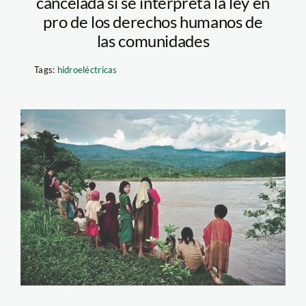
cancelada si se interpreta la ley en
pro de los derechos humanos de
las comunidades
Tags:
hidroeléctricas
Pakitzapango_TNY