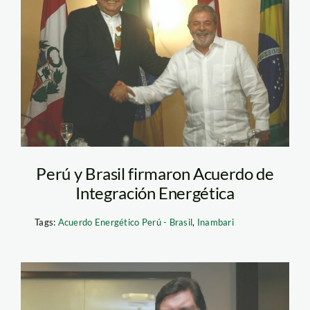
lula_garcia_presidencia
Perú y Brasil firmaron Acuerdo de
Integración Energética
Tags:
Acuerdo Energético Perú - Brasil
,
Inambari