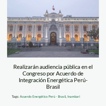
lima-congreso-
republica
Realizarán audiencia pública en el
Congreso por Acuerdo de
Integración Energética Perú-
Brasil
Tags:
Acuerdo Energético Perú - Brasil
,
Inambari