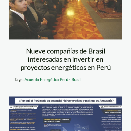
Nueve compañías de Brasil
interesadas en invertir en
proyectos energéticos en Perú
Tags:
Acuerdo Energético Perú - Brasil
Acuerdo-energetico-
13ago2010_baja