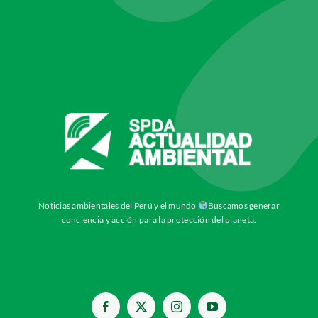
Noticias ambientales del Perú y el mundo
Buscamos generar
conciencia y acción para la protección del planeta.