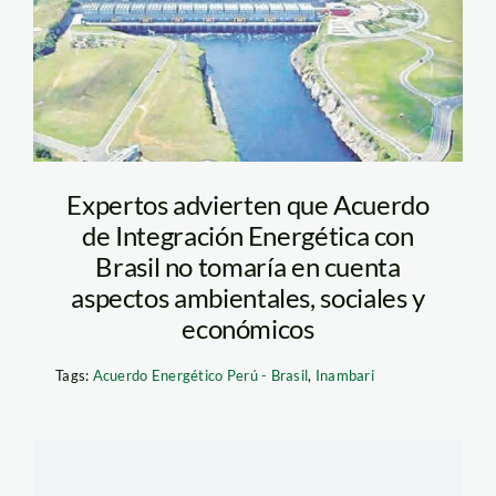
inambari_proyecto
Expertos advierten que Acuerdo
de Integración Energética con
Brasil no tomaría en cuenta
aspectos ambientales, sociales y
económicos
Tags:
Acuerdo Energético Perú - Brasil
,
Inambari