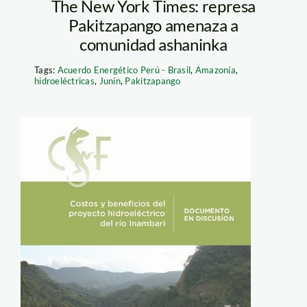
The New York Times: represa
Pakitzapango amenaza a
comunidad ashaninka
Tags:
Acuerdo Energético Perú - Brasil
,
Amazonía
,
hidroeléctricas
,
Junín
,
Pakitzapango
Inambari