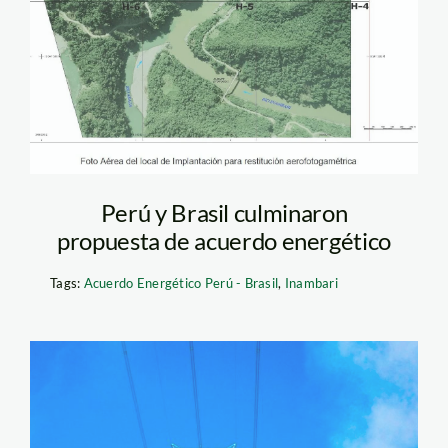
Perú y Brasil culminaron
propuesta de acuerdo energético
Tags:
Acuerdo Energético Perú - Brasil
,
Inambari
torre eléctrica –