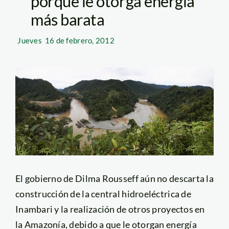
porque le otorga energía
más barata
Jueves
16 de febrero, 2012
El gobierno de Dilma Rousseff aún no descarta la
construcción de la central hidroeléctrica de
Inambari y la realización de otros proyectos en
la Amazonía, debido a que le otorgan energía