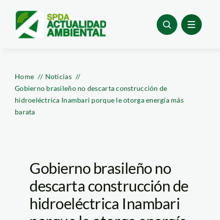
Skip
to
content
Home
Noticias
Gobierno brasileño no descarta construcción de
hidroeléctrica Inambari porque le otorga energía más
barata
Gobierno brasileño no
descarta construcción de
hidroeléctrica Inambari