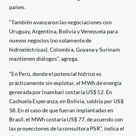
países.
“También avanzaron las negociaciones con
Uruguay, Argentina, Bolivia y Venezuela para
nuevos negocios (no solamente de
hidroeléctricas). Colombia, Guyana y Surinam
mantienen diálogos”, agrega.
“En Perú, donde el potencial hídrico es
prácticamente sin explotar, el MWh de energía
generada por Inambari costaría US$ 52. En
Cachuela Esperanza, en Bolivia, saldría por US$
58. En el caso de que fueran implantadas en
Brasil, el MWh costaría US$ 77, de acuerdo con
las proyecciones de la consultora PSR”, indica el