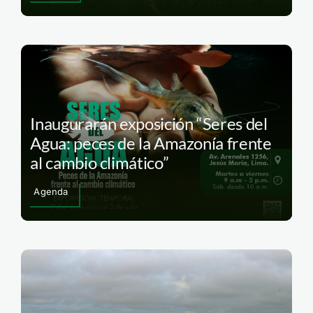
Inaugurarán exposición “Seres del
Agua: peces de la Amazonía frente
al cambio climático”
Agenda