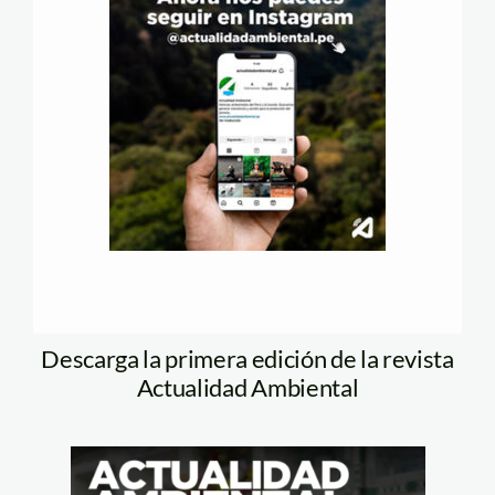
Descarga la primera edición de la revista
Actualidad Ambiental