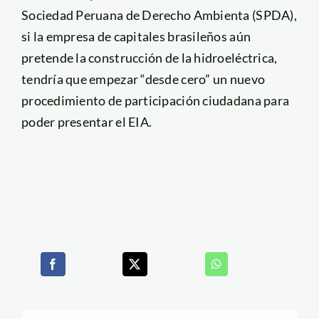
Sociedad Peruana de Derecho Ambienta (SPDA),
si la empresa de capitales brasileños aún
pretende la construcción de la hidroeléctrica,
tendría que empezar “desde cero” un nuevo
procedimiento de participación ciudadana para
poder presentar el EIA.