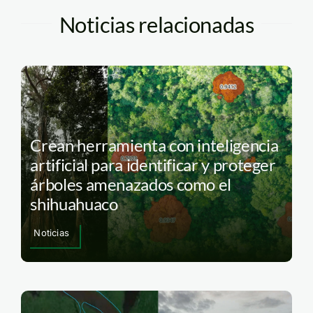
Noticias relacionadas
Crean herramienta con inteligencia
artificial para identificar y proteger
árboles amenazados como el
shihuahuaco
Noticias