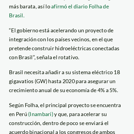
más barata, así lo
afirmó el diario Folha de
Brasil.
“El gobierno está acelerando un proyecto de
integración con los países vecinos, en el que
pretende construir hidroeléctricas conectadas
con Brasil”, señala el rotativo.
Brasil necesita añadir a su sistema eléctrico 18
gigavatios (GW) hasta 2020 para asegurar un
crecimiento anual de su economía de 4% a 5%.
Según Folha, el principal proyecto se encuentra
en Perú
(Inambari)
y que, para acelerar su
construcción, dentro de poco se enviará el
acuerdo binacional a los congresos de ambos