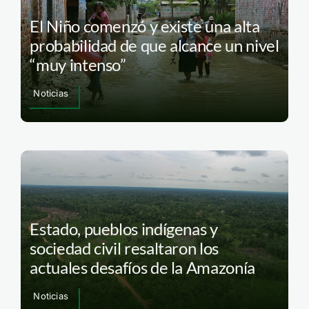
El Niño comenzó y existe una alta
probabilidad de que alcance un nivel
“muy intenso”
Noticias
Estado, pueblos indígenas y
sociedad civil resaltaron los
actuales desafíos de la Amazonía
Noticias