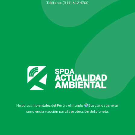
Teléfono: (511) 612 4700
Noticias ambientales del Perú y el mundo
Buscamos generar
conciencia y acción para la protección del planeta.