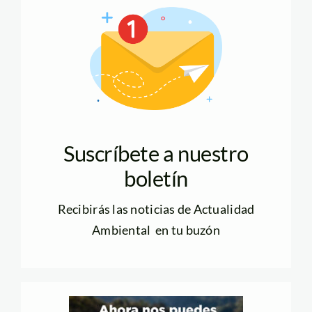
Suscríbete a nuestro
boletín
Recibirás las noticias de Actualidad
Ambiental en tu buzón