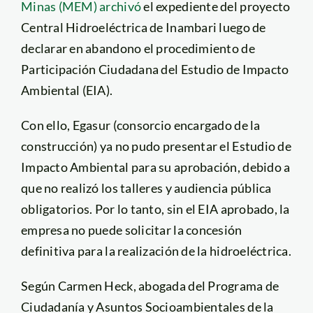
Minas (MEM) archivó
el expediente del proyecto
Central Hidroeléctrica de Inambari luego de
declarar en abandono el procedimiento de
Participación Ciudadana del Estudio de Impacto
Ambiental (EIA).
Con ello, Egasur (consorcio encargado de la
construcción) ya no pudo presentar el Estudio de
Impacto Ambiental para su aprobación, debido a
que no realizó los talleres y audiencia pública
obligatorios. Por lo tanto, sin el EIA aprobado, la
empresa no puede solicitar la concesión
definitiva para la realización de la hidroeléctrica.
Según Carmen Heck, abogada del Programa de
Ciudadanía y Asuntos Socioambientales de la