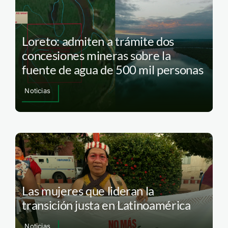
Loreto: admiten a trámite dos
concesiones mineras sobre la
fuente de agua de 500 mil personas
Noticias
Las mujeres que lideran la
transición justa en Latinoamérica
Noticias