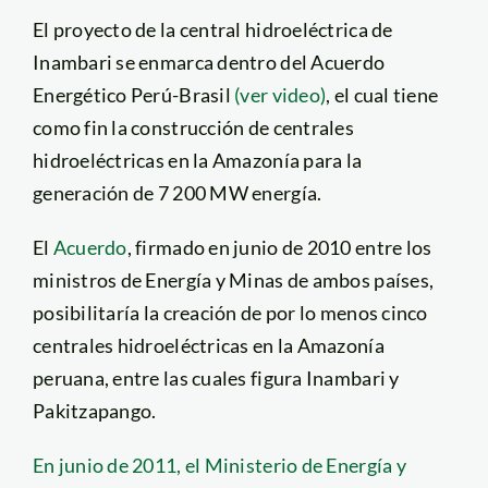
El proyecto de la central hidroeléctrica de
Inambari se enmarca dentro del Acuerdo
Energético Perú-Brasil
(ver video)
, el cual tiene
como fin la construcción de centrales
hidroeléctricas en la Amazonía para la
generación de 7 200 MW energía.
El
Acuerdo
, firmado en junio de 2010 entre los
ministros de Energía y Minas de ambos países,
posibilitaría la creación de por lo menos cinco
centrales hidroeléctricas en la Amazonía
peruana, entre las cuales figura Inambari y
Pakitzapango.
En junio de 2011, el Ministerio de Energía y