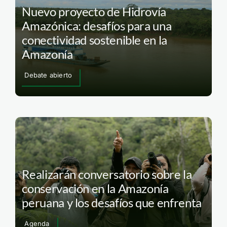
Nuevo proyecto de Hidrovía
Amazónica: desafíos para una
conectividad sostenible en la
Amazonía
Debate abierto
Realizarán conversatorio sobre la
conservación en la Amazonía
peruana y los desafíos que enfrenta
Agenda