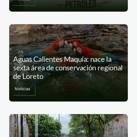
Aguas Calientes Maquía: nace la
sexta área de conservación regional
de Loreto
Noticias