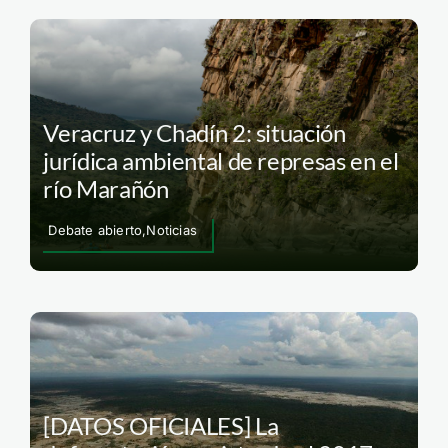
Veracruz y Chadín 2: situación
jurídica ambiental de represas en el
río Marañón
Debate abierto,Noticias
[DATOS OFICIALES] La