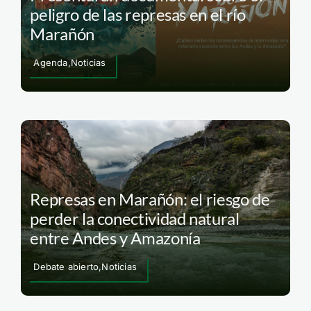
peligro de las represas en el río
Marañón
Agenda,Noticias
Represas en Marañón: el riesgo de
perder la conectividad natural
entre Andes y Amazonía
Debate abierto,Noticias