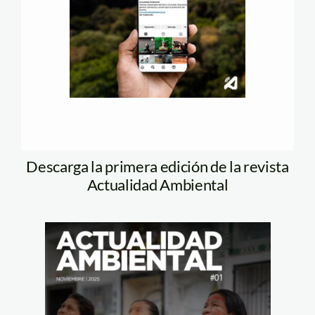
Descarga la primera edición de la revista
Actualidad Ambiental