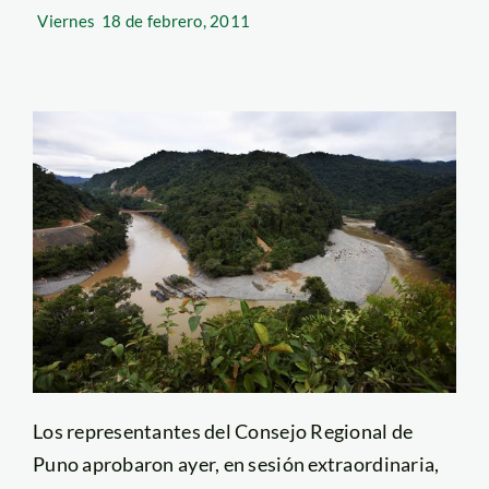
Viernes
18 de febrero, 2011
Los representantes del Consejo Regional de
Puno aprobaron ayer, en sesión extraordinaria,