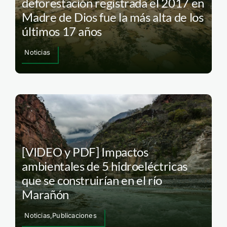
deforestación registrada el 2017 en
Madre de Dios fue la más alta de los
últimos 17 años
Noticias
[VIDEO y PDF] Impactos
ambientales de 5 hidroeléctricas
que se construirían en el río
Marañón
Noticias,Publicaciones