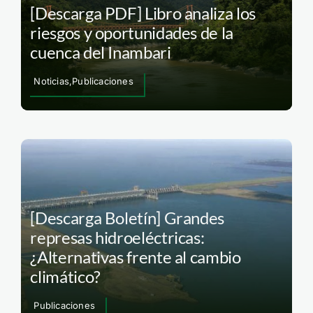
[Descarga PDF] Libro analiza los
riesgos y oportunidades de la
cuenca del Inambari
Noticias,Publicaciones
[Descarga Boletín] Grandes
represas hidroeléctricas:
¿Alternativas frente al cambio
climático?
Publicaciones