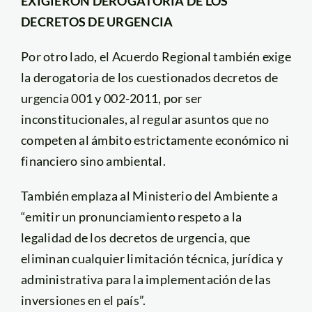
EXIGIERON DEROGATORIA DE LOS
DECRETOS DE URGENCIA
Por otro lado, el Acuerdo Regional también exige
la derogatoria de los cuestionados decretos de
urgencia 001 y 002-2011, por ser
inconstitucionales, al regular asuntos que no
competen al ámbito estrictamente económico ni
financiero sino ambiental.
También emplaza al Ministerio del Ambiente a
“emitir un pronunciamiento respeto a la
legalidad de los decretos de urgencia, que
eliminan cualquier limitación técnica, jurídica y
administrativa para la implementación de las
inversiones en el país”.