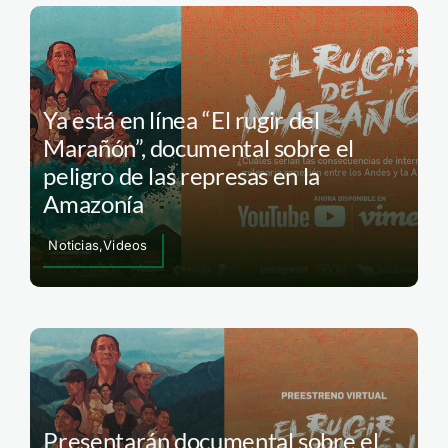
Ya está en línea “El rugir del
Marañón”, documental sobre el
peligro de las represas en la
Amazonía
Noticias,Videos
Presentarán documental sobre el