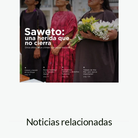
Noticias relacionadas