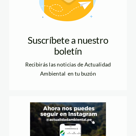
Suscríbete a nuestro
boletín
Recibirás las noticias de Actualidad
Ambiental en tu buzón