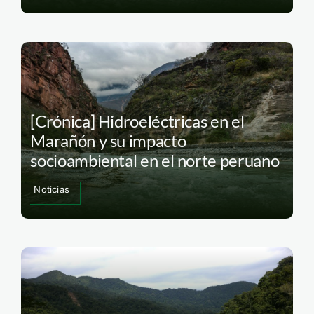
[Crónica] Hidroeléctricas en el
Marañón y su impacto
socioambiental en el norte peruano
Noticias