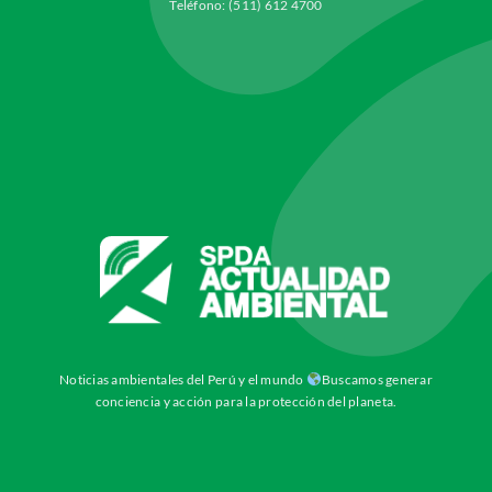
Teléfono: (511) 612 4700
Noticias ambientales del Perú y el mundo
Buscamos generar
conciencia y acción para la protección del planeta.