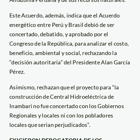
Este Acuerdo, además, indica que el Acuerdo
energético entre Perú y Brasil debió de ser
concertado, debatido, y aprobado por el
Congreso de la República, para analizar el costo,
beneficio, ambiental y social, rechazando la
“decisión autoritaria” del Presidente Alan García
Pérez.
Asimismo, rechazan que el proyecto para “la
construcción de Central Hidroeléctrica de
Inambari no fue concertado con los Gobiernos
Regionales y locales ni con los pobladores
locales que serian perjudicados”.