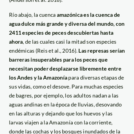
Río abajo, la cuenca
amazónica es la cuenca de
agua dulce más grande y diversa del mundo, con
2411 especies de peces descubiertas hasta
ahora
, de las cuales casi la mitad son especies
endémicas (Reis et al., 2016).
Las represas serían
barreras insuperables para los peces que
necesitan poder desplazarse libremente entre
los Andes y la Amazonía
para diversas etapas de
sus vidas, como el desove. Para muchas especies
de bagres, por ejemplo, los adultos nadan a las
aguas andinas en la época de lluvias, desovando
en las alturas y dejando que los huevos y las
larvas viajen a la Amazonía con la corriente,
donde las cochas y los bosques inundados de la