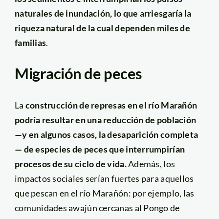
naturales de inundación, lo que arriesgaría la
riqueza natural de la cual dependen miles de
familias
.
Migración de peces
La
construcción de represas en el río Marañón
podría resultar en una reducción de población
—y en algunos casos, la desaparición completa
— de especies de peces que interrumpirían
procesos de su ciclo de vida.
Además, los
impactos sociales serían fuertes para aquellos
que pescan en el río Marañón: por ejemplo, las
comunidades awajún cercanas al Pongo de