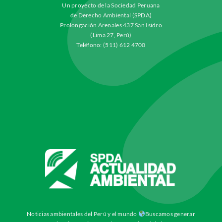
Un proyecto de la Sociedad Peruana
de Derecho Ambiental (SPDA)
Prolongación Arenales 437 San Isidro
(Lima 27, Perú)
Teléfono: (511) 612 4700
Noticias ambientales del Perú y el mundo
Buscamos generar