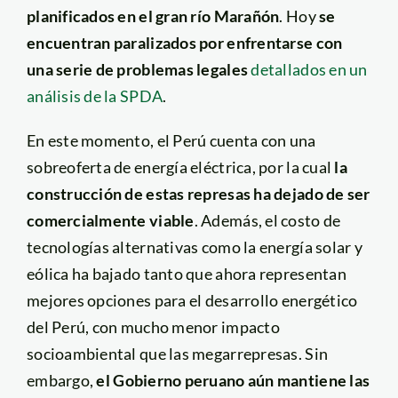
planificados en el gran río Marañón
. Hoy
se
encuentran paralizados por enfrentarse con
una serie de problemas legales
detallados en un
análisis de la SPDA
.
En este momento, el Perú cuenta con una
sobreoferta de energía eléctrica, por la cual
la
construcción de estas represas ha dejado de ser
comercialmente viable
. Además, el costo de
tecnologías alternativas como la energía solar y
eólica ha bajado tanto que ahora representan
mejores opciones para el desarrollo energético
del Perú, con mucho menor impacto
socioambiental que las megarrepresas. Sin
embargo,
el Gobierno peruano aún mantiene las