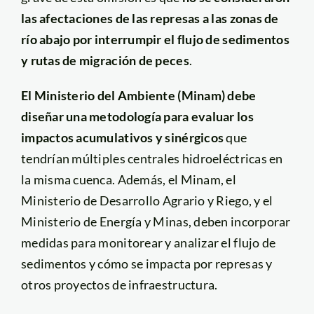
las afectaciones de las represas a las zonas de
río abajo por interrumpir el flujo de sedimentos
y rutas de migración de peces
.
El Ministerio del Ambiente (Minam) debe
diseñar una metodología para evaluar los
impactos acumulativos y sinérgicos
que
tendrían múltiples centrales hidroeléctricas en
la misma cuenca. Además, el Minam, el
Ministerio de Desarrollo Agrario y Riego, y el
Ministerio de Energía y Minas, deben incorporar
medidas para monitorear y analizar el flujo de
sedimentos y cómo se impacta por represas y
otros proyectos de infraestructura.