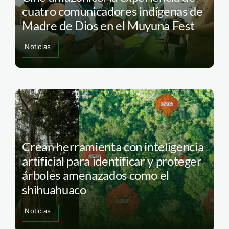
cuatro comunicadores indígenas de
Madre de Dios en el Muyuna Fest
Noticias
Crean herramienta con inteligencia
artificial para identificar y proteger
árboles amenazados como el
shihuahuaco
Noticias