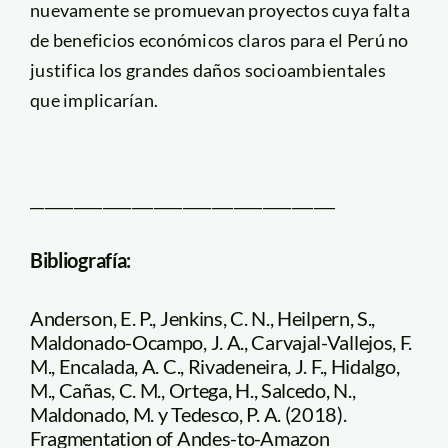
nuevamente se promuevan proyectos cuya falta
de beneficios económicos claros para el Perú no
justifica los grandes daños socioambientales
que implicarían.
__________________________________________
Bibliografía:
Anderson, E. P., Jenkins, C. N., Heilpern, S.,
Maldonado-Ocampo, J. A., Carvajal-Vallejos, F.
M., Encalada, A. C., Rivadeneira, J. F., Hidalgo,
M., Cañas, C. M., Ortega, H., Salcedo, N.,
Maldonado, M. y Tedesco, P. A. (2018).
Fragmentation of Andes-to-Amazon