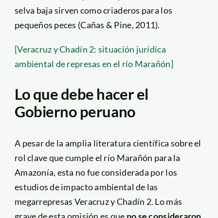
selva baja sirven como criaderos para los
pequeños peces (Cañas & Pine, 2011).
[Veracruz y Chadín 2: situación jurídica
ambiental de represas en el río Marañón]
Lo que debe hacer el
Gobierno peruano
A pesar de la amplia literatura científica sobre el
rol clave que cumple el río Marañón para la
Amazonía, esta no fue considerada por los
estudios de impacto ambiental de las
megarrepresas Veracruz y Chadín 2. Lo más
grave de esta omisión es que
no se consideraron