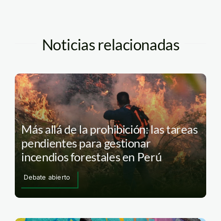
Noticias relacionadas
Más allá de la prohibición: las tareas
pendientes para gestionar
incendios forestales en Perú
Debate abierto