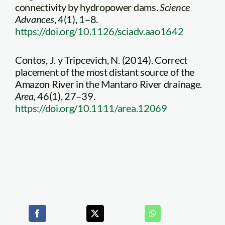
connectivity by hydropower dams.
Science
Advances
, 4(1), 1–8.
https://doi.org/10.1126/sciadv.aao1642
Contos, J. y Tripcevich, N. (2014). Correct
placement of the most distant source of the
Amazon River in the Mantaro River drainage.
Area,
46(1), 27–39.
https://doi.org/10.1111/area.12069