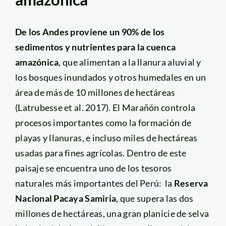
De los Andes proviene un 90% de los
sedimentos y nutrientes para la cuenca
amazónica
, que alimentan a la llanura aluvial y
los bosques inundados y otros humedales en un
área de más de 10 millones de hectáreas
(Latrubesse et al. 2017). El Marañón controla
procesos importantes como la formación de
playas y llanuras, e incluso miles de hectáreas
usadas para fines agrícolas. Dentro de este
paisaje se encuentra uno de los tesoros
naturales más importantes del Perú: la
Reserva
Nacional Pacaya Samiria
, que supera las dos
millones de hectáreas, una gran planicie de selva