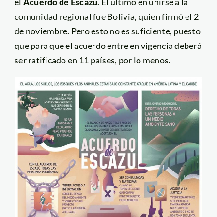
el
Acuerdo de Escazú
. El último en unirse a la
comunidad regional fue Bolivia, quien firmó el 2
de noviembre. Pero esto no es suficiente, puesto
que para que el acuerdo entre en vigencia deberá
ser ratificado en 11 países, por lo menos.