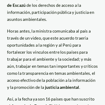
de Escazú
de los derechos de acceso a la
información, participación pública y justicia en
asuntos ambientales.
Horas antes, la ministra comunicaba al país a
través de un video, que este acuerdo traería
oportunidades a la región y al Perú para
fortalecer los vínculos entre los países para
trabajar para el ambiente y la sociedad; y más
aún, trabajar en temas tan importantes y críticos
como la transparencia en temas ambientales, el
acceso efectivo de la población a la información
y la promoción de la
justicia ambiental
.
Así, a la fecha ya son 16 países que han suscrito