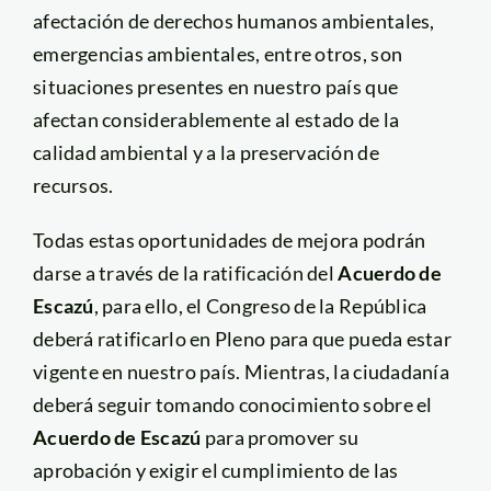
afectación de derechos humanos ambientales,
emergencias ambientales, entre otros, son
situaciones presentes en nuestro país que
afectan considerablemente al estado de la
calidad ambiental y a la preservación de
recursos.
Todas estas oportunidades de mejora podrán
darse a través de la ratificación del
Acuerdo de
Escazú
, para ello, el Congreso de la República
deberá ratificarlo en Pleno para que pueda estar
vigente en nuestro país. Mientras, la ciudadanía
deberá seguir tomando conocimiento sobre el
Acuerdo de Escazú
para promover su
aprobación y exigir el cumplimiento de las