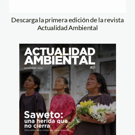
Descarga la primera edición de la revista
Actualidad Ambiental