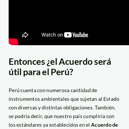
Entonces ¿el Acuerdo será
útil para el Perú?
Perú cuenta con numerosa cantidad de
instrumentos ambientales que sujetan al Estado
con diversas y distintas obligaciones. También,
se podría decir, que nuestro país cumpliría con
los estándares ya establecidos en el
Acuerdo de