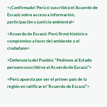
<¡Confirmado! Perú sí suscribirá el Acuerdo de
Escazú sobre acceso a información,
participación y justicia ambiental>
<Acuerdo de Escazú: Perú firmó histórico
compromiso a favor del ambiente y el
ciudadano>
<Defensoría del Pueblo: “Pedimos al Estado
peruano suscribirse al Acuerdo de Escazú”>
<Perú apuesta por ser el primer país de la
región en ratificar el “Acuerdo de Escazú”>