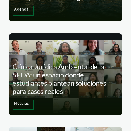
Agenda
Clínica Jurídica Ambiental de la
SPDA: un espacio donde
estudiantes plantean soluciones
para casos reales
Noticias