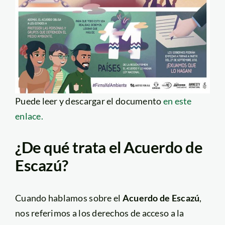
Puede leer y descargar el documento
en este
enlace.
¿De qué trata el Acuerdo de
Escazú?
Cuando hablamos sobre el
Acuerdo de Escazú
,
nos referimos a los derechos de acceso a la