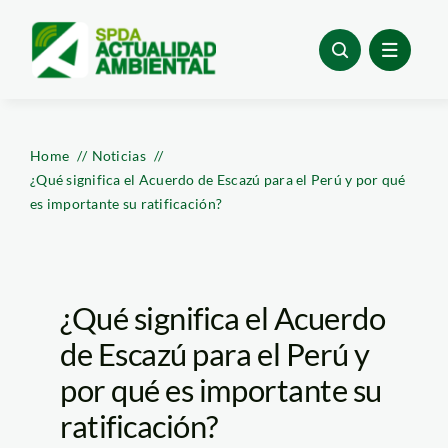
Skip
to
content
Home
Noticias
¿Qué significa el Acuerdo de Escazú para el Perú y por qué
es importante su ratificación?
¿Qué significa el Acuerdo
de Escazú para el Perú y
por qué es importante su
ratificación?