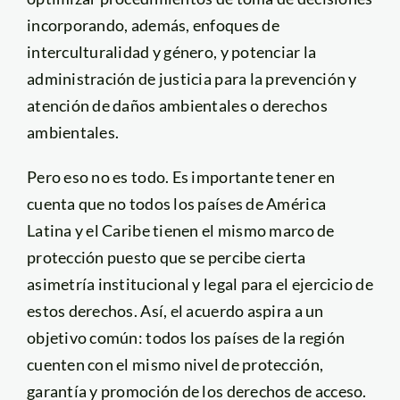
incorporando, además, enfoques de
interculturalidad y género, y potenciar la
administración de justicia para la prevención y
atención de daños ambientales o derechos
ambientales.
Pero eso no es todo. Es importante tener en
cuenta que no todos los países de América
Latina y el Caribe tienen el mismo marco de
protección puesto que se percibe cierta
asimetría institucional y legal para el ejercicio de
estos derechos. Así, el acuerdo aspira a un
objetivo común: todos los países de la región
cuenten con el mismo nivel de protección,
garantía y promoción de los derechos de acceso.