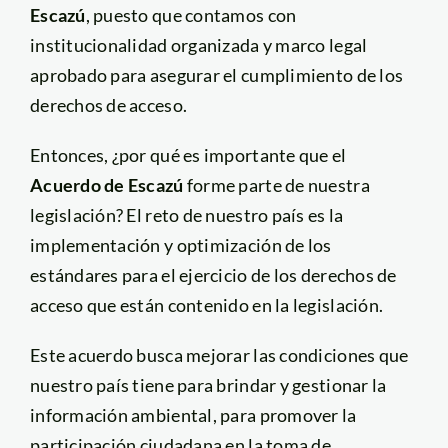
Escazú
, puesto que contamos con
institucionalidad organizada y marco legal
aprobado para asegurar el cumplimiento de los
derechos de acceso.
Entonces, ¿por qué es importante que el
Acuerdo de Escazú
forme parte de nuestra
legislación? El reto de nuestro país es la
implementación y optimización de los
estándares para el ejercicio de los derechos de
acceso que están contenido en la legislación.
Este acuerdo busca mejorar las condiciones que
nuestro país tiene para brindar y gestionar la
información ambiental, para promover la
participación ciudadana en la toma de