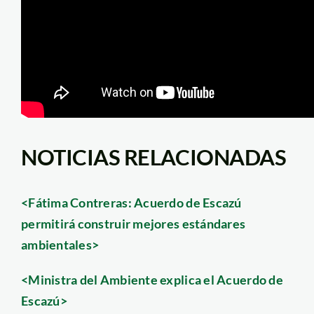
NOTICIAS RELACIONADAS
<Fátima Contreras: Acuerdo de Escazú
permitirá construir mejores estándares
ambientales>
<Ministra del Ambiente explica el Acuerdo de
Escazú>