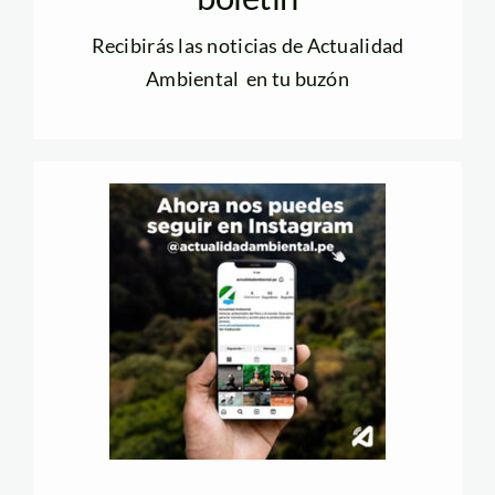
Recibirás las noticias de Actualidad
Ambiental en tu buzón