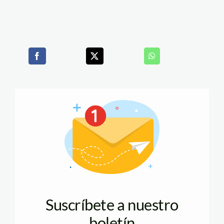
Suscríbete a nuestro
boletín