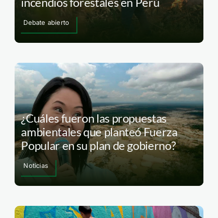
incendios forestales en Perú
Debate abierto
¿Cuáles fueron las propuestas
ambientales que planteó Fuerza
Popular en su plan de gobierno?
Noticias