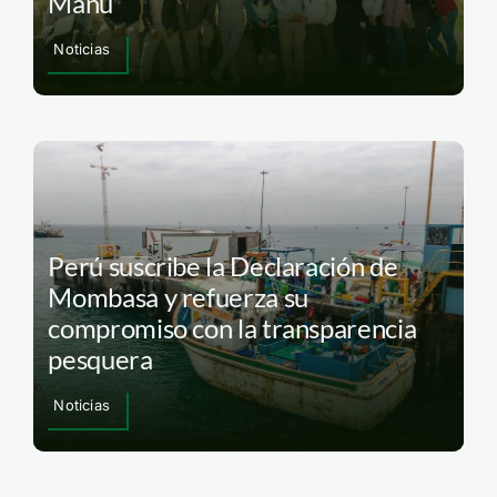
Manu
Noticias
Perú suscribe la Declaración de
Mombasa y refuerza su
compromiso con la transparencia
pesquera
Noticias