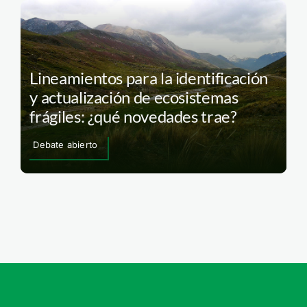
Lineamientos para la identificación
y actualización de ecosistemas
frágiles: ¿qué novedades trae?
Debate abierto