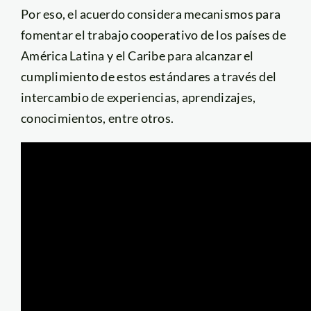
Por eso, el acuerdo considera mecanismos para
fomentar el trabajo cooperativo de los países de
América Latina y el Caribe para alcanzar el
cumplimiento de estos estándares a través del
intercambio de experiencias, aprendizajes,
conocimientos, entre otros.