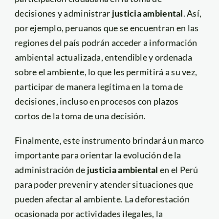
decisiones y administrar
justicia ambiental
. Así,
por ejemplo, peruanos que se encuentran en las
regiones del país podrán acceder a información
ambiental actualizada, entendible y ordenada
sobre el ambiente, lo que les permitirá a su vez,
participar de manera legítima en la toma de
decisiones, incluso en procesos con plazos
cortos de la toma de una decisión.
Finalmente, este instrumento brindará un marco
importante para orientar la evolución de la
administración de
justicia ambiental
en el Perú
para poder prevenir y atender situaciones que
pueden afectar al ambiente. La deforestación
ocasionada por actividades ilegales, la