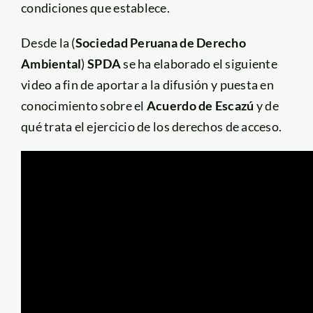
condiciones que establece.
Desde la (
Sociedad Peruana de Derecho
Ambiental
)
SPDA
se ha elaborado el siguiente
video a fin de aportar a la difusión y puesta en
conocimiento sobre el
Acuerdo de Escazú
y de
qué trata el ejercicio de los derechos de acceso.