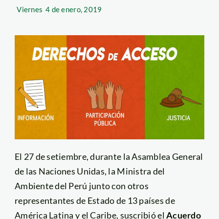
Viernes
4 de enero, 2019
El 27 de setiembre, durante la Asamblea General
de las Naciones Unidas, la Ministra del
Ambiente del Perú junto con otros
representantes de Estado de 13 países de
América Latina y el Caribe, suscribió el
Acuerdo