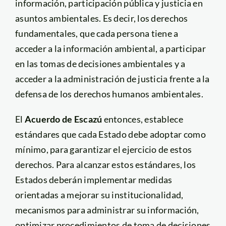
información, participación pública y justicia en
asuntos ambientales. Es decir, los derechos
fundamentales, que cada persona tiene a
acceder a la información ambiental, a participar
en las tomas de decisiones ambientales y a
acceder a la administración de justicia frente a la
defensa de los derechos humanos ambientales.
El
Acuerdo de Escazú
entonces, establece
estándares que cada Estado debe adoptar como
mínimo, para garantizar el ejercicio de estos
derechos. Para alcanzar estos estándares, los
Estados deberán implementar medidas
orientadas a mejorar su institucionalidad,
mecanismos para administrar su información,
optimizar procedimientos de toma de decisiones