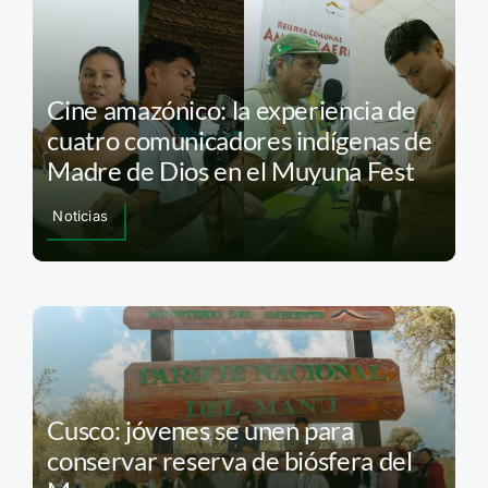
Cine amazónico: la experiencia de
cuatro comunicadores indígenas de
Madre de Dios en el Muyuna Fest
Noticias
Cusco: jóvenes se unen para
conservar reserva de biósfera del