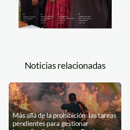
Noticias relacionadas
Más allá de la prohibición: las tareas
pendientes para gestionar