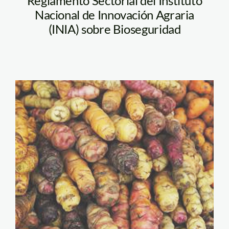
Reglamento Sectorial del Instituto
Nacional de Innovación Agraria
(INIA) sobre Bioseguridad
transgenicos_conveagro