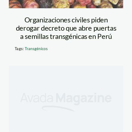
Organizaciones civiles piden
derogar decreto que abre puertas
a semillas transgénicas en Perú
Tags:
Transgénicos