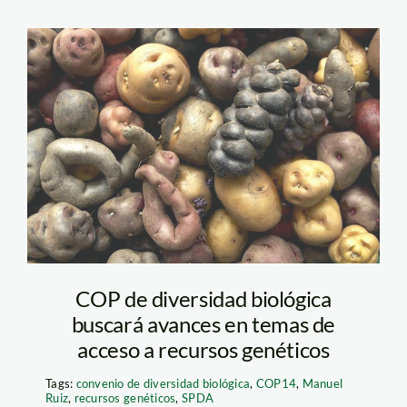
COP de diversidad biológica
buscará avances en temas de
acceso a recursos genéticos
Tags:
convenio de diversidad biológica
,
COP14
,
Manuel
Ruiz
,
recursos genéticos
,
SPDA