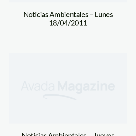
Noticias Ambientales – Lunes
18/04/2011
Noticias Ambientales – Jueves