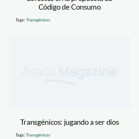
Código de Consumo
Tags:
Transgénicos
Transgénicos: jugando a ser dios
Tags:
Transgénicos