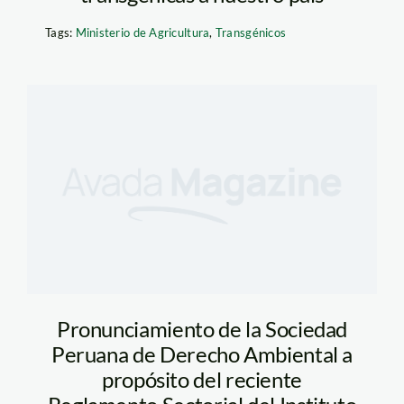
Tags:
Ministerio de Agricultura
,
Transgénicos
Pronunciamiento de la Sociedad
Peruana de Derecho Ambiental a
propósito del reciente