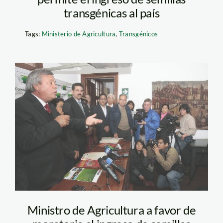
transgénicas al país
Tags:
Ministerio de Agricultura
,
Transgénicos
miguel_caillaux_andina
Ministro de Agricultura a favor de