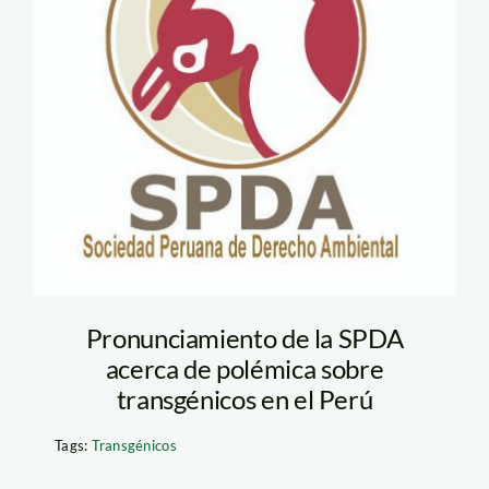
Pronunciamiento de la SPDA
acerca de polémica sobre
transgénicos en el Perú
Tags:
Transgénicos