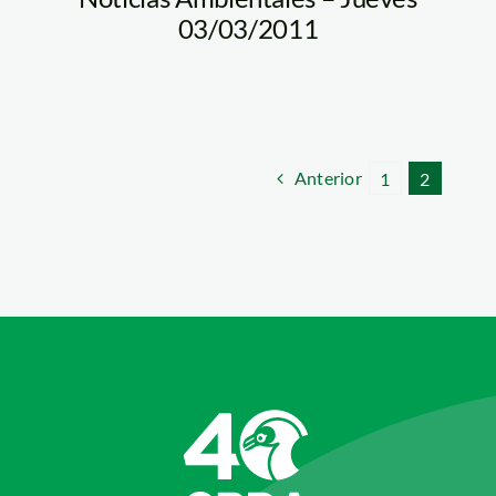
03/03/2011
Anterior
1
2