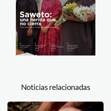
Noticias relacionadas