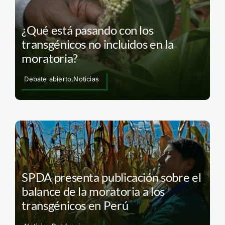
¿Qué está pasando con los
transgénicos no incluidos en la
moratoria?
Debate abierto,Noticias
SPDA presenta publicación sobre el
balance de la moratoria a los
transgénicos en Perú