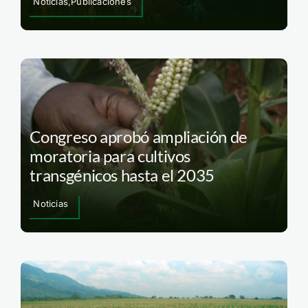
Noticias,Publicaciones
Congreso aprobó ampliación de
moratoria para cultivos
transgénicos hasta el 2035
Noticias