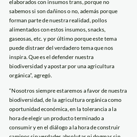
elaborados con insumos trans, porque no
sabemos si son dañinos o no, además porque
forman parte de nuestra realidad, pollos
alimentados con estos insumos, snacks,
gaseosas, etc. y por último porque este tema
puede distraer del verdadero tema que nos
inspira. Que es el defender nuestra
biodiversidad y apostar por una agricultura
orgánica”, agregó.
“Nosotros siempre estaremos a favor de nuestra
biodiversidad, de la agricultura orgánica como
oportunidad económica, en la tolerancia a la
hora de elegir un producto terminado a
consumir y en el diálogo a la hora de construir
caminos sin verdades absolutas ni dogmas sin