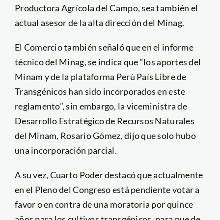
Productora Agrícola del Campo, sea también el
actual asesor de la alta dirección del Minag.
El Comercio también señaló que en el informe
técnico del Minag, se indica que “los aportes del
Minam y de la plataforma Perú País Libre de
Transgénicos han sido incorporados en este
reglamento”, sin embargo, la viceministra de
Desarrollo Estratégico de Recursos Naturales
del Minam, Rosario Gómez, dijo que solo hubo
una incorporación parcial.
A su vez, Cuarto Poder destacó que actualmente
en el Pleno del Congreso está pendiente votar a
favor o en contra de una moratoria por quince
años para los cultivos transgénicos, para que de