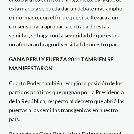
esta manera se pueda dar un debate más amplio
e informado, con el fin de que si se llegara a un
consenso para aprobar la entrada de estas
semillas, se haga con la seguridad de que estos
no afectaran la agrodiversidad de nuestro país.
GANA PERÚ Y FUERZA 2011 TAMBIÉN SE
MANIFESTARON
Cuarto Poder también recogió la posición de los
partidos políticos que pugnan por la Presidencia
de la República, respecto al decreto que abrió las
puertas a las semillas transgénicas en nuestro
país.