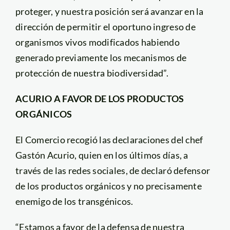
proteger, y nuestra posición será avanzar en la
dirección de permitir el oportuno ingreso de
organismos vivos modificados habiendo
generado previamente los mecanismos de
protección de nuestra biodiversidad”.
ACURIO A FAVOR DE LOS PRODUCTOS
ORGÁNICOS
El Comercio recogió las declaraciones del chef
Gastón Acurio, quien en los últimos días, a
través de las redes sociales, de declaró defensor
de los productos orgánicos y no precisamente
enemigo de los transgénicos.
“Estamos a favor de la defensa de nuestra