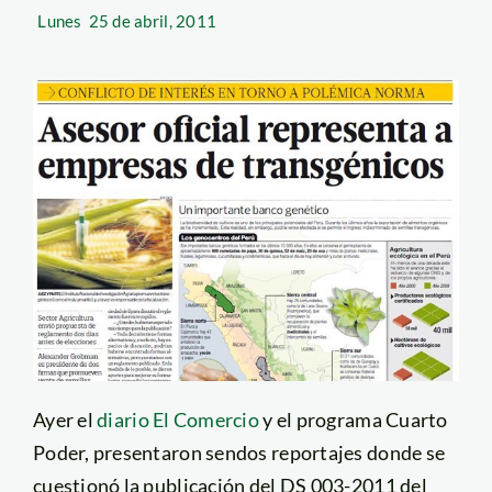
Lunes
25 de abril, 2011
Ayer el
diario El Comercio
y el programa Cuarto
Poder, presentaron sendos reportajes donde se
cuestionó la publicación del DS 003-2011 del