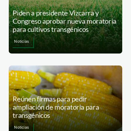
Piden a presidente Vizcarra y
Congreso aprobar nueva moratoria
para cultivos transgénicos
Noticias
Reúnen firmas para pedir
ampliación de moratoria para
transgénicos
Noticias