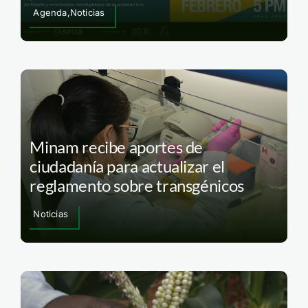
Agenda,Noticias
Minam recibe aportes de
ciudadanía para actualizar el
reglamento sobre transgénicos
Noticias