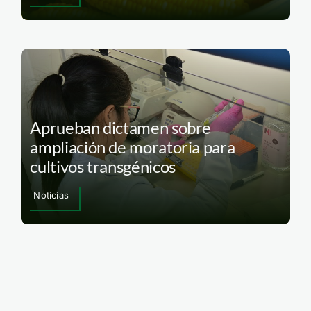
Aprueban dictamen sobre
ampliación de moratoria para
cultivos transgénicos
Noticias