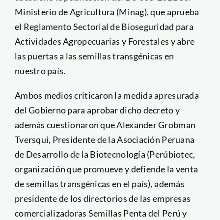
Ministerio de Agricultura (Minag), que aprueba
el Reglamento Sectorial de Bioseguridad para
Actividades Agropecuarias y Forestales y abre
las puertas a las semillas transgénicas en
nuestro país.
Ambos medios criticaron la medida apresurada
del Gobierno para aprobar dicho decreto y
además cuestionaron que Alexander Grobman
Tversqui, Presidente de la Asociación Peruana
de Desarrollo de la Biotecnología (Perúbiotec,
organización que promueve y defiende la venta
de semillas transgénicas en el país), además
presidente de los directorios de las empresas
comercializadoras Semillas Penta del Perú y