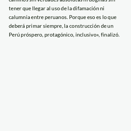
tener que llegar al uso de la difamación ni
calumnia entre peruanos. Porque eso es lo que
deberá primar siempre, la construcción de un
Perú próspero, protagónico, inclusivo», finalizó.