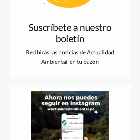
Suscríbete a nuestro
boletín
Recibirás las noticias de Actualidad
Ambiental en tu buzón