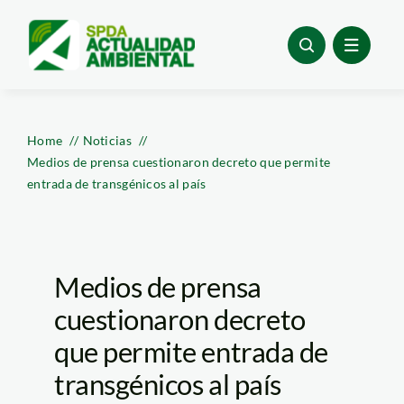
Skip
to
content
Home
Noticias
Medios de prensa cuestionaron decreto que permite
entrada de transgénicos al país
Medios de prensa
cuestionaron decreto
que permite entrada de
transgénicos al país