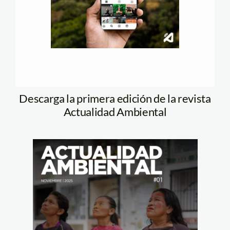
Descarga la primera edición de la revista
Actualidad Ambiental