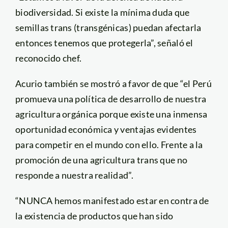
biodiversidad. Si existe la mínima duda que
semillas trans (transgénicas) puedan afectarla
entonces tenemos que protegerla”, señaló el
reconocido chef.
Acurio también se mostró a favor de que “el Perú
promueva una política de desarrollo de nuestra
agricultura orgánica porque existe una inmensa
oportunidad económica y ventajas evidentes
para competir en el mundo con ello. Frente a la
promoción de una agricultura trans que no
responde a nuestra realidad”.
“NUNCA hemos manifestado estar en contra de
la existencia de productos que han sido