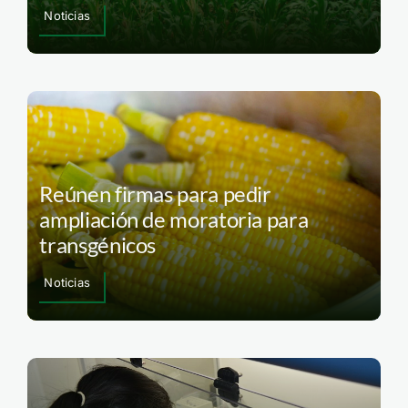
Noticias
Reúnen firmas para pedir
ampliación de moratoria para
transgénicos
Noticias