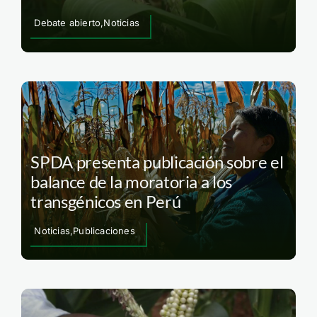
Debate abierto,Noticias
SPDA presenta publicación sobre el
balance de la moratoria a los
transgénicos en Perú
Noticias,Publicaciones