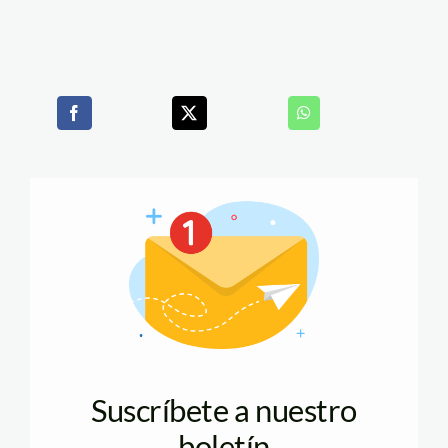
Suscríbete a nuestro
boletín