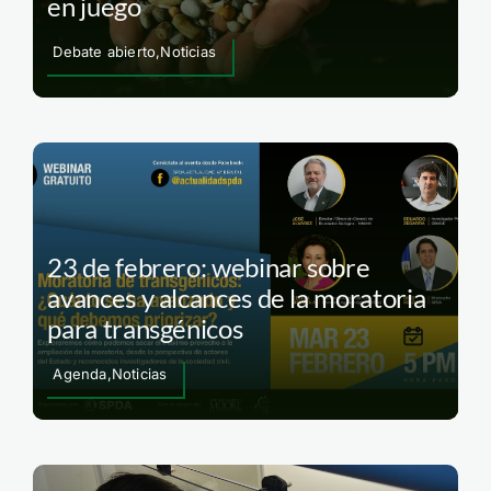
en juego
Debate abierto,Noticias
23 de febrero: webinar sobre
avances y alcances de la moratoria
para transgénicos
Agenda,Noticias