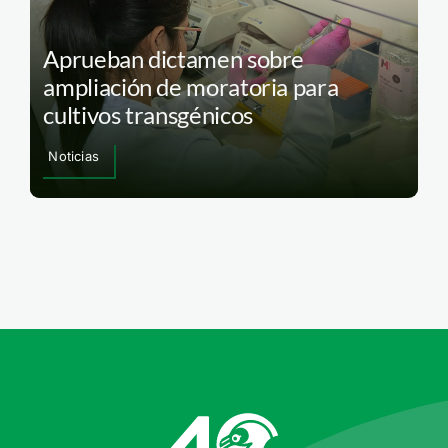
Aprueban dictamen sobre
ampliación de moratoria para
cultivos transgénicos
Noticias