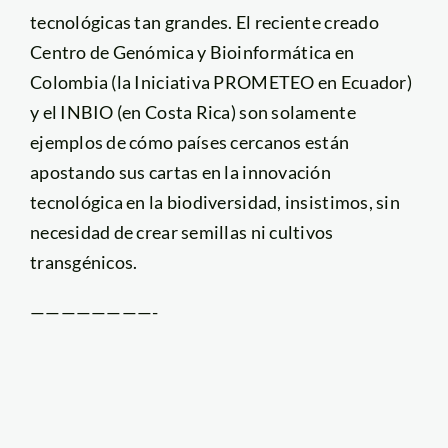
tecnológicas tan grandes. El reciente creado
Centro de Genómica y Bioinformática en
Colombia (la Iniciativa PROMETEO en Ecuador)
y el INBIO (en Costa Rica) son solamente
ejemplos de cómo países cercanos están
apostando sus cartas en la innovación
tecnológica en la biodiversidad, insistimos, sin
necesidad de crear semillas ni cultivos
transgénicos.
————————-