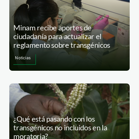
Minam recibe aportes de
ciudadanía para actualizar el
reglamento sobre transgénicos
Noticias
¿Qué está pasando con los
transgénicos no incluidos en la
moratoria?