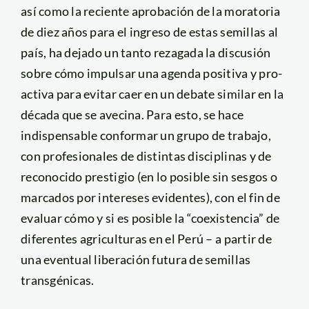
así como la reciente aprobación de la moratoria
de diez años para el ingreso de estas semillas al
país, ha dejado un tanto rezagada la discusión
sobre cómo impulsar una agenda positiva y pro-
activa para evitar caer en un debate similar en la
década que se avecina. Para esto, se hace
indispensable conformar un grupo de trabajo,
con profesionales de distintas disciplinas y de
reconocido prestigio (en lo posible sin sesgos o
marcados por intereses evidentes), con el fin de
evaluar cómo y si es posible la “coexistencia” de
diferentes agriculturas en el Perú – a partir de
una eventual liberación futura de semillas
transgénicas.