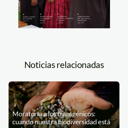
Noticias relacionadas
Moratoria a los transgénicos:
cuando nuestra biodiversidad está