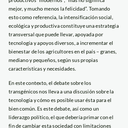
mejor, y mucho menos la felicidad”. Tomando
esto como referencia, la intensificación social,
ecológica y productiva constituye una estrategia
transversal que puede llevar, apoyada por
tecnología y apoyos diversos, a incrementar el
bienestar de los agricultores en el país – granes,
mediano y pequeños, según sus propias
características y necesidades.
En este contexto, el debate sobre los
transgénicos nos lleva a una discusión sobre la
tecnología y cómo es posible usar ésta para el
bien común. Es este debate, así como un
liderazgo político, el que debería primar con el
fin de cambiar esta sociedad con limitaciones