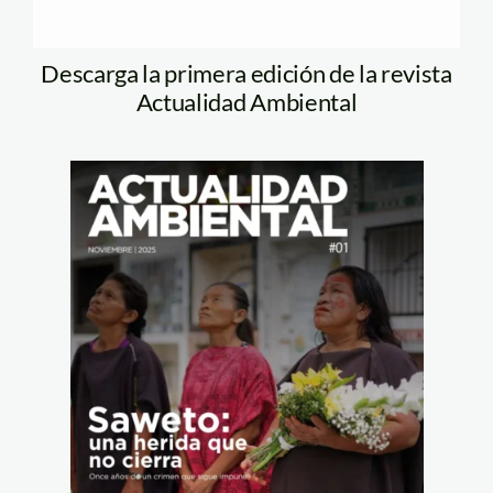
Descarga la primera edición de la revista
Actualidad Ambiental