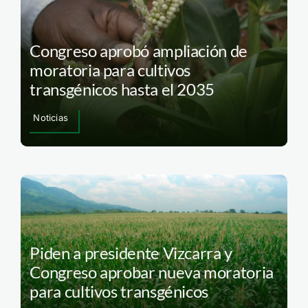
Congreso aprobó ampliación de
moratoria para cultivos
transgénicos hasta el 2035
Noticias
Piden a presidente Vizcarra y
Congreso aprobar nueva moratoria
para cultivos transgénicos