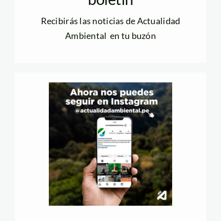
Recibirás las noticias de Actualidad
Ambiental en tu buzón