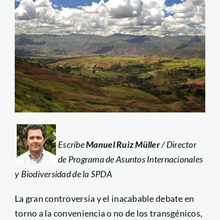
Escribe
Manuel Ruiz Müller
/ Director
de Programa de Asuntos Internacionales
y Biodiversidad de la SPDA
La gran controversia y el inacabable debate en
torno a la conveniencia o no de los transgénicos,