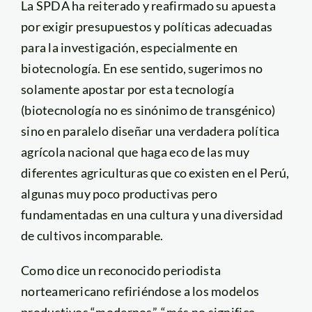
La SPDA ha reiterado y reafirmado su apuesta
por exigir presupuestos y políticas adecuadas
para la investigación, especialmente en
biotecnología. En ese sentido, sugerimos no
solamente apostar por esta tecnología
(biotecnología no es sinónimo de transgénico)
sino en paralelo diseñar una verdadera política
agrícola nacional que haga eco de las muy
diferentes agriculturas que co existen en el Perú,
algunas muy poco productivas pero
fundamentadas en una cultura y una diversidad
de cultivos incomparable.
Como dice un reconocido periodista
norteamericano refiriéndose a los modelos
productivos “modernos”, “más no significa