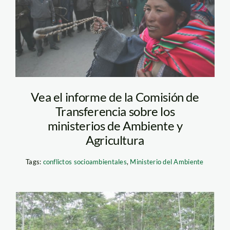
Vea el informe de la Comisión de
Transferencia sobre los
ministerios de Ambiente y
Agricultura
Tags:
conflictos socioambientales
,
Ministerio del Ambiente
cedro_minam