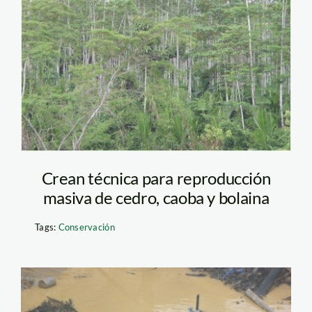
Crean técnica para reproducción
masiva de cedro, caoba y bolaina
Tags:
Conservación