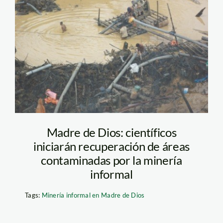
pozo_mineria_informal_ma
Madre de Dios: científicos
iniciarán recuperación de áreas
contaminadas por la minería
informal
Tags:
Minería informal en Madre de Dios