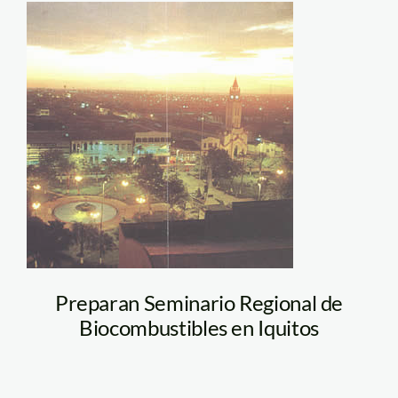
iquitos
Preparan Seminario Regional de
Biocombustibles en Iquitos