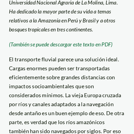
Universidad Nacional Agraria de La Molina, Lima.
Ha dedicado la mayor parte de su vida a temas
relativos a la Amazonía en Perú y Brasil y a otros
bosques tropicales en tres continentes.
(También se puede descargar este texto en PDF)
El transporte fluvial parece una solución ideal.
Cargas enormes pueden ser transportadas
eficientemente sobre grandes distancias con
impactos socioambientales que son
considerados mínimos. La vieja Europa cruzada
por ríos y canales adaptados a la navegación
desde antaño es un buen ejemplo de eso. De otra
parte, es verdad que los ríos amazónicos
también han sido navegados por siglos. Por eso