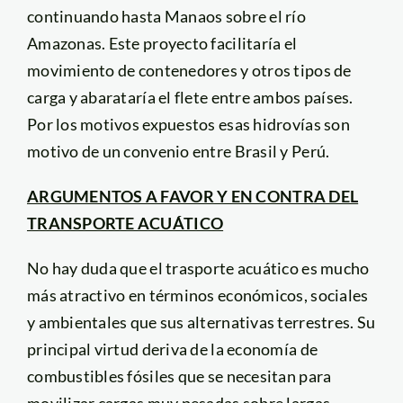
continuando hasta Manaos sobre el río
Amazonas. Este proyecto facilitaría el
movimiento de contenedores y otros tipos de
carga y abarataría el flete entre ambos países.
Por los motivos expuestos esas hidrovías son
motivo de un convenio entre Brasil y Perú.
ARGUMENTOS A FAVOR Y EN CONTRA DEL
TRANSPORTE ACUÁTICO
No hay duda que el trasporte acuático es mucho
más atractivo en términos económicos, sociales
y ambientales que sus alternativas terrestres. Su
principal virtud deriva de la economía de
combustibles fósiles que se necesitan para
movilizar cargas muy pesadas sobre largas