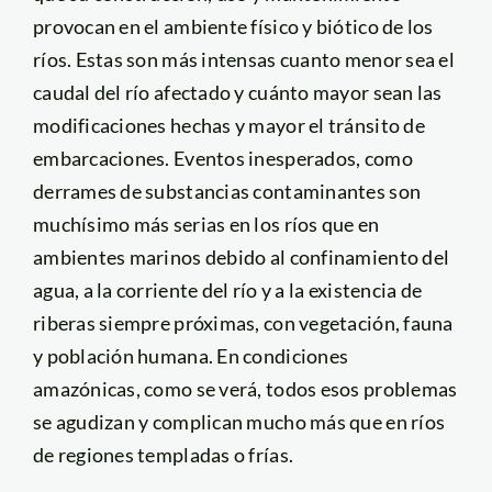
provocan en el ambiente físico y biótico de los
ríos. Estas son más intensas cuanto menor sea el
caudal del río afectado y cuánto mayor sean las
modificaciones hechas y mayor el tránsito de
embarcaciones. Eventos inesperados, como
derrames de substancias contaminantes son
muchísimo más serias en los ríos que en
ambientes marinos debido al confinamiento del
agua, a la corriente del río y a la existencia de
riberas siempre próximas, con vegetación, fauna
y población humana. En condiciones
amazónicas, como se verá, todos esos problemas
se agudizan y complican mucho más que en ríos
de regiones templadas o frías.