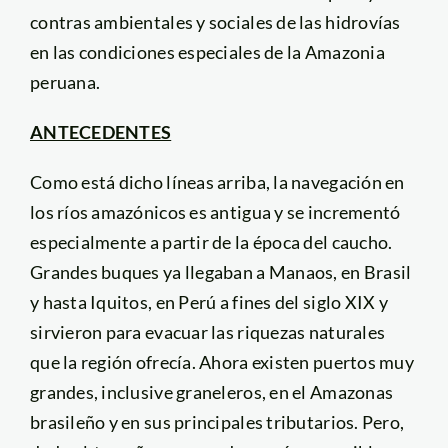
contras ambientales y sociales de las hidrovías
en las condiciones especiales de la Amazonia
peruana.
ANTECEDENTES
Como está dicho líneas arriba, la navegación en
los ríos amazónicos es antigua y se incrementó
especialmente a partir de la época del caucho.
Grandes buques ya llegaban a Manaos, en Brasil
y hasta Iquitos, en Perú a fines del siglo XIX y
sirvieron para evacuar las riquezas naturales
que la región ofrecía. Ahora existen puertos muy
grandes, inclusive graneleros, en el Amazonas
brasileño y en sus principales tributarios. Pero,