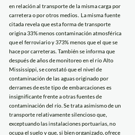
en relación al transporte de la misma carga por
carretera o por otros medios. La misma fuente
citada revela que esta forma de transporte
origina 33% menos contaminación atmosférica
que el ferroviario y 373% menos que el que se
hace por carreteras. También se informa que
después de años de monitoreo en el río Alto
Mississippi, se constató que el nivel de
contaminación de las aguas originado por
derrames de este tipo de embarcaciones es
insignificante frente a otras fuentes de
contaminación del río. Se trata asimismo de un
transporte relativamente silencioso que,
exceptuando las instalaciones portuarias, no
ocupa el suelo y que, si bien organizado, ofrece