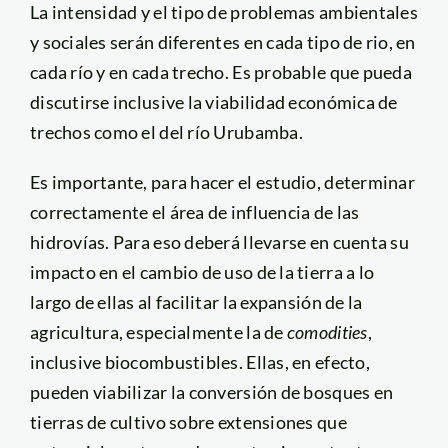
La intensidad y el tipo de problemas ambientales
y sociales serán diferentes en cada tipo de rio, en
cada río y en cada trecho. Es probable que pueda
discutirse inclusive la viabilidad económica de
trechos como el del río Urubamba.
Es importante, para hacer el estudio, determinar
correctamente el área de influencia de las
hidrovías. Para eso deberá llevarse en cuenta su
impacto en el cambio de uso de la tierra a lo
largo de ellas al facilitar la expansión de la
agricultura, especialmente la de
comodities
,
inclusive biocombustibles. Ellas, en efecto,
pueden viabilizar la conversión de bosques en
tierras de cultivo sobre extensiones que