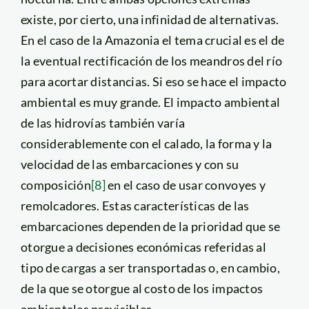
existe, por cierto, una infinidad de alternativas.
En el caso de la Amazonia el tema crucial es el de
la eventual rectificación de los meandros del río
para acortar distancias. Si eso se hace el impacto
ambiental es muy grande. El impacto ambiental
de las hidrovías también varía
considerablemente con el calado, la forma y la
velocidad de las embarcaciones y con su
composición
[8]
en el caso de usar convoyes y
remolcadores. Estas características de las
embarcaciones dependen de la prioridad que se
otorgue a decisiones económicas referidas al
tipo de cargas a ser transportadas o, en cambio,
de la que se otorgue al costo de los impactos
ambientales previsibles.