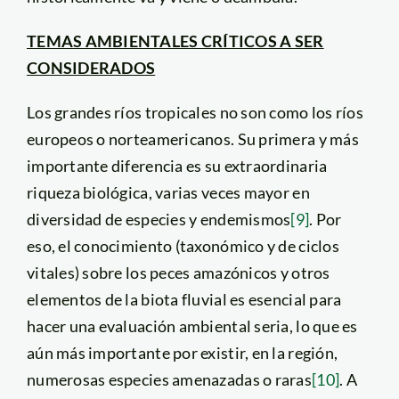
TEMAS AMBIENTALES CRÍTICOS A SER
CONSIDERADOS
Los grandes ríos tropicales no son como los ríos
europeos o norteamericanos. Su primera y más
importante diferencia es su extraordinaria
riqueza biológica, varias veces mayor en
diversidad de especies y endemismos
[9]
. Por
eso, el conocimiento (taxonómico y de ciclos
vitales) sobre los peces amazónicos y otros
elementos de la biota fluvial es esencial para
hacer una evaluación ambiental seria, lo que es
aún más importante por existir, en la región,
numerosas especies amenazadas o raras
[10]
. A