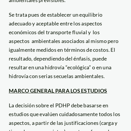
Se trata pues de establecer un equilibrio
adecuado y aceptable entre los aspectos
económicos del transporte fluvial y los
aspectos ambientales asociados al mismo pero
igualmente medidos en términos de costos. El
resultado, dependiendo del énfasis, puede
resultar en una hidrovía “ecológica” o en una
hidrovía con serias secuelas ambientales.
MARCO GENERAL PARA LOS ESTUDIOS
La decisión sobre el PDHP debe basarse en
estudios que evalúen cuidadosamente todos los
aspectos, a partir de las justificaciones (carga y