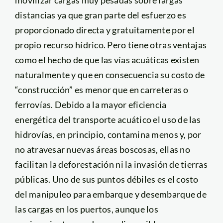
distancias ya que gran parte del esfuerzo es
proporcionado directa y gratuitamente por el
propio recurso hídrico. Pero tiene otras ventajas
como el hecho de que las vías acuáticas existen
naturalmente y que en consecuencia su costo de
“construcción” es menor que en carreteras o
ferrovías. Debido a la mayor eficiencia
energética del transporte acuático el uso de las
hidrovías, en principio, contamina menos y, por
no atravesar nuevas áreas boscosas, ellas no
facilitan la deforestación ni la invasión de tierras
públicas. Uno de sus puntos débiles es el costo
del manipuleo para embarque y desembarque de
las cargas en los puertos, aunque los