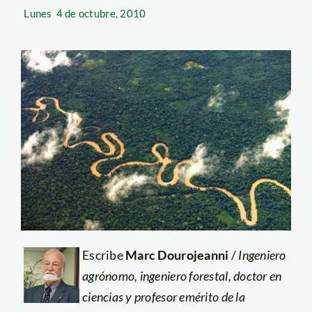
Lunes
4 de octubre, 2010
Escribe
Marc Dourojeanni
/
Ingeniero
agrónomo, ingeniero forestal, doctor en
ciencias y profesor emérito de la