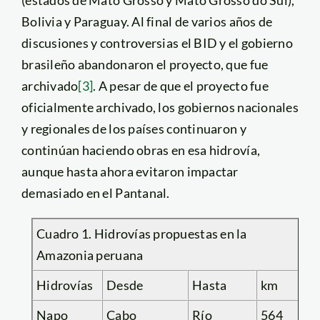
Bolivia y Paraguay. Al final de varios años de
discusiones y controversias el BID y el gobierno
brasileño abandonaron el proyecto, que fue
archivado
[3]
. A pesar de que el proyecto fue
oficialmente archivado, los gobiernos nacionales
y regionales de los países continuaron y
continúan haciendo obras en esa hidrovía,
aunque hasta ahora evitaron impactar
demasiado en el Pantanal.
Cuadro 1. Hidrovías propuestas en la
Amazonia peruana
Hidrovías
Desde
Hasta
km
Napo
Cabo
Río
564