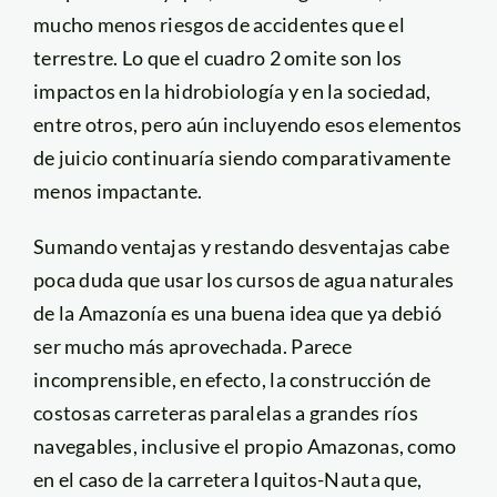
mucho menos riesgos de accidentes que el
terrestre. Lo que el cuadro 2 omite son los
impactos en la hidrobiología y en la sociedad,
entre otros, pero aún incluyendo esos elementos
de juicio continuaría siendo comparativamente
menos impactante.
Sumando ventajas y restando desventajas cabe
poca duda que usar los cursos de agua naturales
de la Amazonía es una buena idea que ya debió
ser mucho más aprovechada. Parece
incomprensible, en efecto, la construcción de
costosas carreteras paralelas a grandes ríos
navegables, inclusive el propio Amazonas, como
en el caso de la carretera Iquitos-Nauta que,