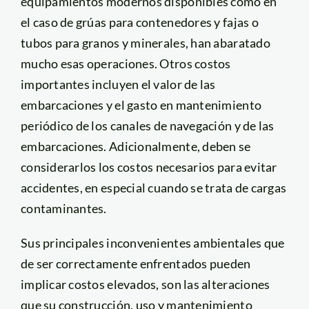
equipamientos modernos disponibles como en
el caso de grúas para contenedores y fajas o
tubos para granos y minerales, han abaratado
mucho esas operaciones. Otros costos
importantes incluyen el valor de las
embarcaciones y el gasto en mantenimiento
periódico de los canales de navegación y de las
embarcaciones. Adicionalmente, deben se
considerarlos los costos necesarios para evitar
accidentes, en especial cuando se trata de cargas
contaminantes.
Sus principales inconvenientes ambientales que
de ser correctamente enfrentados pueden
implicar costos elevados, son las alteraciones
que su construcción, uso y mantenimiento