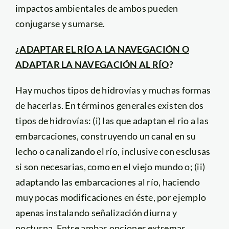
impactos ambientales de ambos pueden
conjugarse y sumarse.
¿
ADAPTAR EL RÍO A LA NAVEGACIÓN O
ADAPTAR LA NAVEGACIÓN AL RÍO
?
Hay muchos tipos de hidrovías y muchas formas
de hacerlas. En términos generales existen dos
tipos de hidrovías: (i) las que adaptan el rio a las
embarcaciones, construyendo un canal en su
lecho o canalizando el río, inclusive con esclusas
si son necesarias, como en el viejo mundo o; (ii)
adaptando las embarcaciones al río, haciendo
muy pocas modificaciones en éste, por ejemplo
apenas instalando señalización diurna y
nocturna. Entre ambas opciones extremas