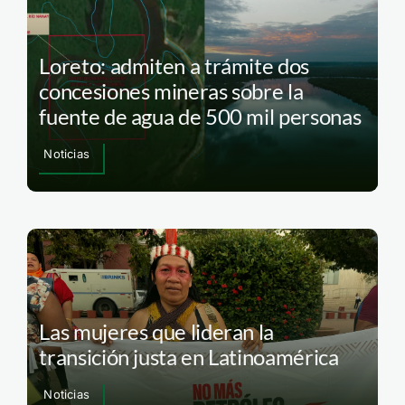
Loreto: admiten a trámite dos
concesiones mineras sobre la
fuente de agua de 500 mil personas
Noticias
Las mujeres que lideran la
transición justa en Latinoamérica
Noticias