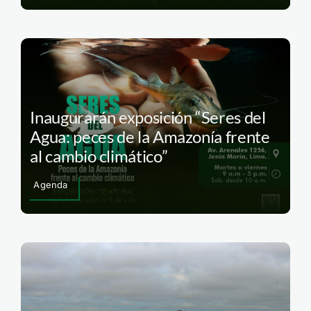
Inaugurarán exposición “Seres del
Agua: peces de la Amazonía frente
al cambio climático”
Agenda