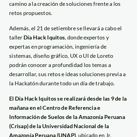
camino a la creación de soluciones frente a los
retos propuestos.
Además, el 21 de setiembre se llevará a cabo el
taller
Día Hack Iquitos
, donde expertos y
expertas en programación, ingeniería de
sistemas, diseño gráfico, UX o UI de Loreto
podrán conocer a profundidad los temas a
desarrollar, sus retos e ideas soluciones previa a
la Hackatón durante todo un día de trabajo.
El Día Hack Iquitos se realizará desde las 9 de la
mañana en el Centro de Referencia e
Información de Suelos de la Amazonía Peruana
(Crisap) de la Universidad Nacional de la
Amazonía Peruana (UNAP)
, ubicado en Jr.