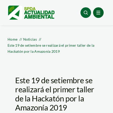
Skip
to
content
Home
Noticias
Este 19 de setiembre se realizará el primer taller de la
Hackatón por la Amazonía 2019
Este 19 de setiembre se
realizará el primer taller
de la Hackatón por la
Amazonía 2019