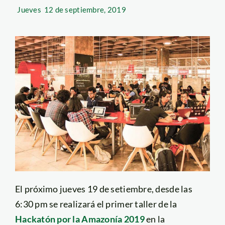
Jueves
12 de septiembre, 2019
El próximo jueves 19 de setiembre, desde las
6:30 pm se realizará el primer taller de la
Hackatón por la Amazonía 2019
en la