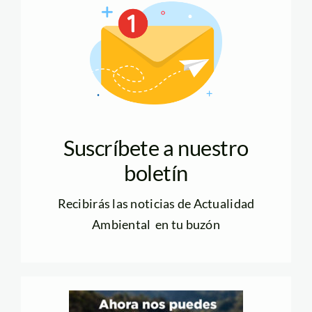
Suscríbete a nuestro
boletín
Recibirás las noticias de Actualidad
Ambiental en tu buzón