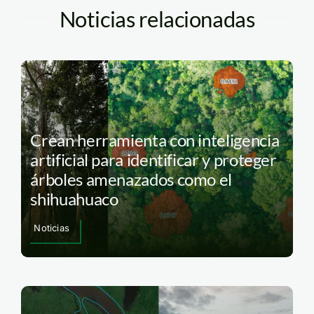
Noticias relacionadas
Crean herramienta con inteligencia
artificial para identificar y proteger
árboles amenazados como el
shihuahuaco
Noticias