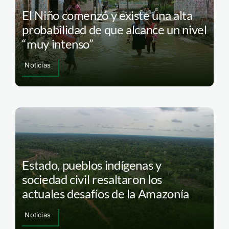
El Niño comenzó y existe una alta
probabilidad de que alcance un nivel
“muy intenso”
Noticias
Estado, pueblos indígenas y
sociedad civil resaltaron los
actuales desafíos de la Amazonía
Noticias