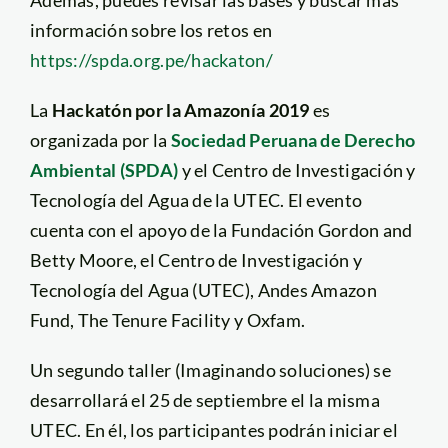
información sobre los retos en
https://spda.org.pe/hackaton/
La
Hackatón por la Amazonía 2019
es
organizada por la
Sociedad Peruana de Derecho
Ambiental (SPDA)
y el Centro de Investigación y
Tecnología del Agua de la UTEC. El evento
cuenta con el apoyo de la Fundación Gordon and
Betty Moore, el Centro de Investigación y
Tecnología del Agua (UTEC), Andes Amazon
Fund, The Tenure Facility y Oxfam.
Un segundo taller (Imaginando soluciones) se
desarrollará el 25 de septiembre el la misma
UTEC. En él, los participantes podrán iniciar el