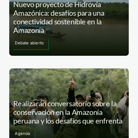
Nuevo proyecto de Hidrovía
Amazónica: desafíos para una
conectividad sostenible en la
Amazonía
Debate abierto
Realizarán conversatorio sobre la
conservación en la Amazonía
peruana y los desafíos que enfrenta
Agenda