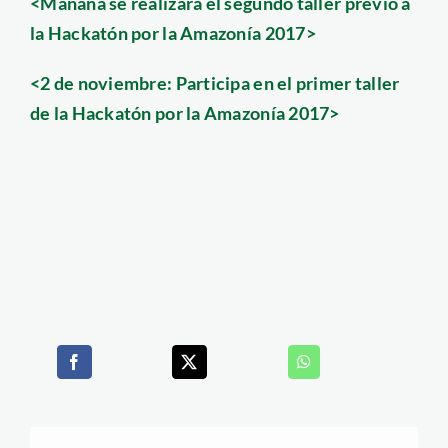
<Mañana se realizará el segundo taller previo a
la Hackatón por la Amazonía 2017>
<2 de noviembre: Participa en el primer taller
de la Hackatón por la Amazonía 2017>