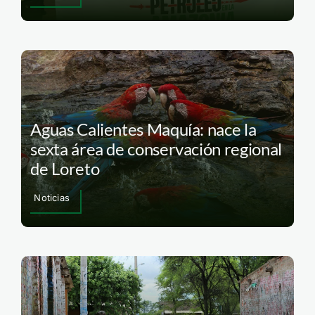
Aguas Calientes Maquía: nace la
sexta área de conservación regional
de Loreto
Noticias