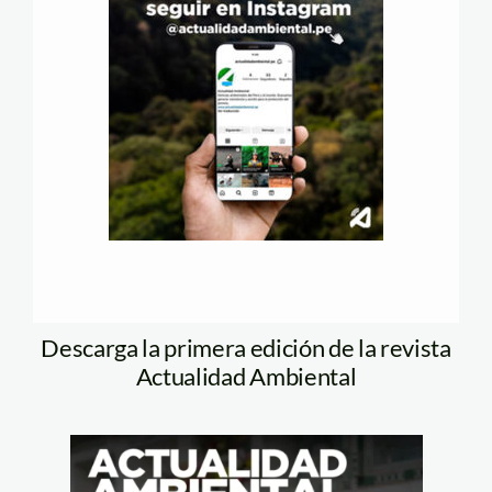
Descarga la primera edición de la revista
Actualidad Ambiental