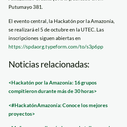
Putumayo 381.
El evento central, la Hackatón por la Amazonía,
se realizará el 5 de octubre en la UTEC. Las
inscripciones siguen abiertas en
https://spdaorg.typeform.com/to/s3p6pp
Noticias relacionadas:
<Hackatón por la Amazonía: 16 grupos
compitieron durante más de 30 horas>
<#HackatónAmazonía: Conoce los mejores
proyectos>