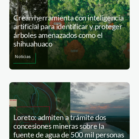
Crean herramienta con inteligencia
artificial para identificar y proteger
árboles amenazados como el
shihuahuaco
Noticias
Loreto: admiten a trámite dos
concesiones mineras sobre la
fuente de agua de 500 mil personas