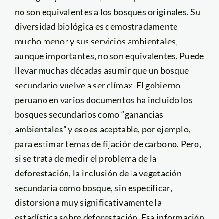
no son equivalentes a los bosques originales. Su
diversidad biológica es demostradamente
mucho menor y sus servicios ambientales,
aunque importantes, no son equivalentes. Puede
llevar muchas décadas asumir que un bosque
secundario vuelve a ser clímax. El gobierno
peruano en varios documentos ha incluido los
bosques secundarios como “ganancias
ambientales” y eso es aceptable, por ejemplo,
para estimar temas de fijación de carbono. Pero,
si se trata de medir el problema de la
deforestación, la inclusión de la vegetación
secundaria como bosque, sin especificar,
distorsiona muy significativamente la
estadística sobre deforestación. Esa información