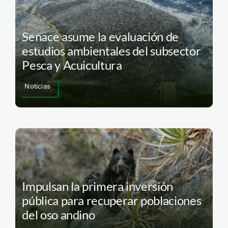
Senace asume la evaluación de
estudios ambientales del subsector
Pesca y Acuicultura
Noticias
Impulsan la primera inversión
pública para recuperar poblaciones
del oso andino