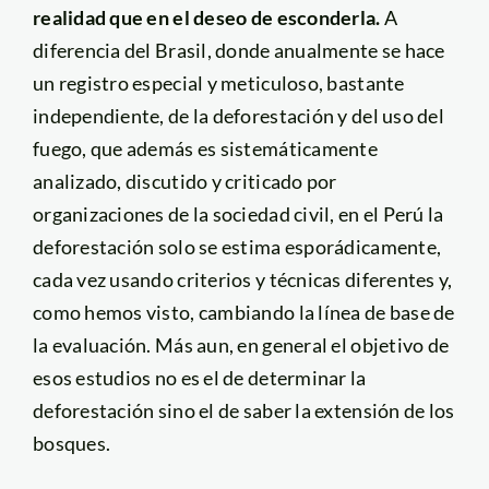
realidad que en el deseo de esconderla.
A
diferencia del Brasil, donde anualmente se hace
un registro especial y meticuloso, bastante
independiente, de la deforestación y del uso del
fuego, que además es sistemáticamente
analizado, discutido y criticado por
organizaciones de la sociedad civil, en el Perú la
deforestación solo se estima esporádicamente,
cada vez usando criterios y técnicas diferentes y,
como hemos visto, cambiando la línea de base de
la evaluación. Más aun, en general el objetivo de
esos estudios no es el de determinar la
deforestación sino el de saber la extensión de los
bosques.