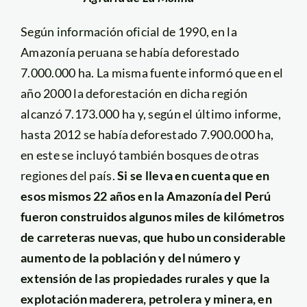
Según información oficial de 1990, en la
Amazonía peruana se había deforestado
7.000.000 ha. La misma fuente informó que en el
año 2000 la deforestación en dicha región
alcanzó 7.173.000 ha y, según el último informe,
hasta 2012 se había deforestado 7.900.000 ha,
en este se incluyó también bosques de otras
regiones del país.
Si se lleva en cuenta que en
esos mismos 22 años en la Amazonía del Perú
fueron construidos algunos miles de kilómetros
de carreteras nuevas, que hubo un considerable
aumento de la población y del número y
extensión de las propiedades rurales y que la
explotación maderera, petrolera y minera, en