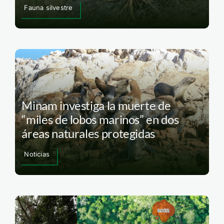
Fauna silvestre
Minam investiga la muerte de
“miles de lobos marinos” en dos
áreas naturales protegidas
Noticias