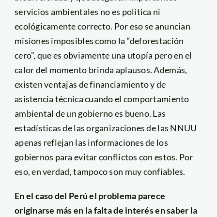
servicios ambientales no es política ni
ecológicamente correcto. Por eso se anuncian
misiones imposibles como la “deforestación
cero”, que es obviamente una utopía pero en el
calor del momento brinda aplausos. Además,
existen ventajas de financiamiento y de
asistencia técnica cuando el comportamiento
ambiental de un gobierno es bueno. Las
estadísticas de las organizaciones de las NNUU
apenas reflejan las informaciones de los
gobiernos para evitar conflictos con estos. Por
eso, en verdad, tampoco son muy confiables.
En el caso del Perú el problema parece
originarse más en la falta de interés en saber la