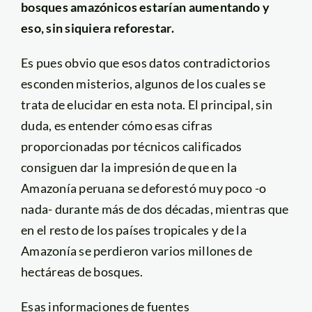
bosques amazónicos estarían aumentando y
eso, sin siquiera reforestar.
Es pues obvio que esos datos contradictorios
esconden misterios, algunos de los cuales se
trata de elucidar en esta nota. El principal, sin
duda, es entender cómo esas cifras
proporcionadas por técnicos calificados
consiguen dar la impresión de que en la
Amazonía peruana se deforestó muy poco -o
nada- durante más de dos décadas, mientras que
en el resto de los países tropicales y de la
Amazonía se perdieron varios millones de
hectáreas de bosques.
Esas informaciones de fuentes