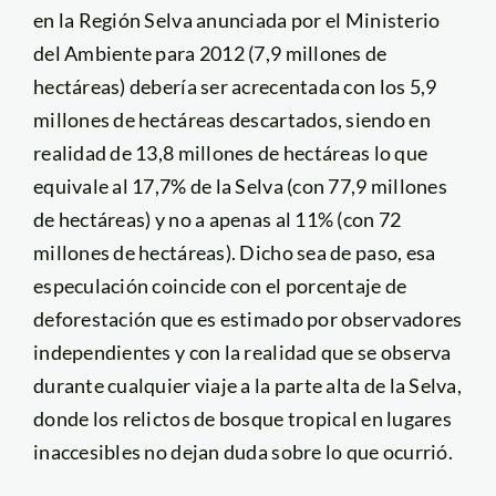
en la Región Selva anunciada por el Ministerio
del Ambiente para 2012 (7,9 millones de
hectáreas) debería ser acrecentada con los 5,9
millones de hectáreas descartados, siendo en
realidad de 13,8 millones de hectáreas lo que
equivale al 17,7% de la Selva (con 77,9 millones
de hectáreas) y no a apenas al 11% (con 72
millones de hectáreas). Dicho sea de paso, esa
especulación coincide con el porcentaje de
deforestación que es estimado por observadores
independientes y con la realidad que se observa
durante cualquier viaje a la parte alta de la Selva,
donde los relictos de bosque tropical en lugares
inaccesibles no dejan duda sobre lo que ocurrió.