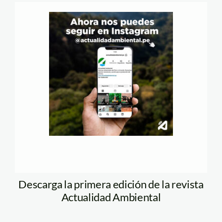
Descarga la primera edición de la revista
Actualidad Ambiental