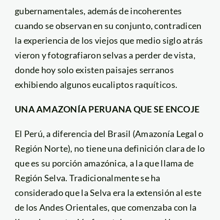
gubernamentales, además de incoherentes
cuando se observan en su conjunto, contradicen
la experiencia de los viejos que medio siglo atrás
vieron y fotografiaron selvas a perder de vista,
donde hoy solo existen paisajes serranos
exhibiendo algunos eucaliptos raquíticos.
UNA AMAZONÍA PERUANA QUE SE ENCOJE
El Perú, a diferencia del Brasil (Amazonía Legal o
Región Norte), no tiene una definición clara de lo
que es su porción amazónica, a la que llama de
Región Selva. Tradicionalmente se ha
considerado que la Selva era la extensión al este
de los Andes Orientales, que comenzaba con la