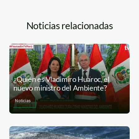
Noticias relacionadas
¿Quién es Vladimiro Huaroc, el
nuevo ministro del Ambiente?
Noticias