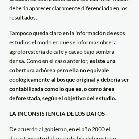
debería aparecer claramente diferenciada en los
resultados.
Tampoco queda claro en la información de esos
estudios el modo en que se informa sobre la
agroforestería de café y cacao bajo sombra
densa. Como en el caso anterior,
existe una
cobertura arbórea pero ella no equivale
ecológicamente al bosque original y debería ser
contabilizada como lo que es, o como área
deforestada, según el objetivo del estudio.
LA INCONSISTENCIA DE LOS DATOS
De acuerdo al gobierno, en el año 2000 el
departamento de Loreto había deforestado