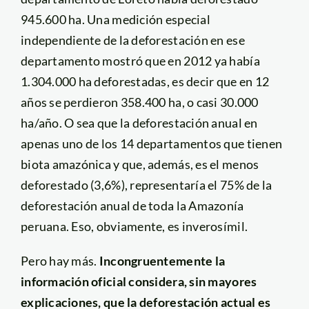
945.600 ha. Una medición especial
independiente de la deforestación en ese
departamento mostró que en 2012 ya había
1.304.000 ha deforestadas, es decir que en 12
años se perdieron 358.400 ha, o casi 30.000
ha/año. O sea que la deforestación anual en
apenas uno de los 14 departamentos que tienen
biota amazónica y que, además, es el menos
deforestado (3,6%), representaría el 75% de la
deforestación anual de toda la Amazonía
peruana. Eso, obviamente, es inverosímil.
Pero hay más.
Incongruentemente la
información oficial considera, sin mayores
explicaciones, que la deforestación actual es