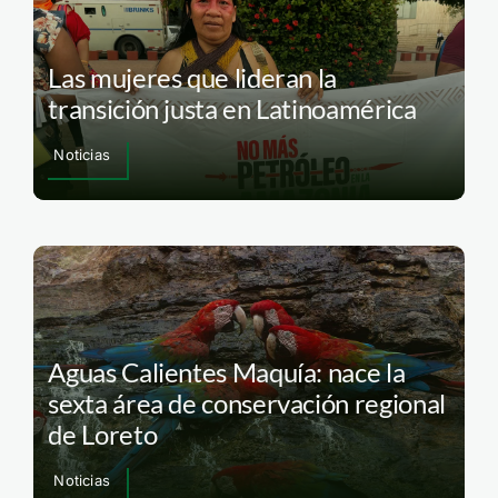
Las mujeres que lideran la
transición justa en Latinoamérica
Noticias
Aguas Calientes Maquía: nace la
sexta área de conservación regional
de Loreto
Noticias