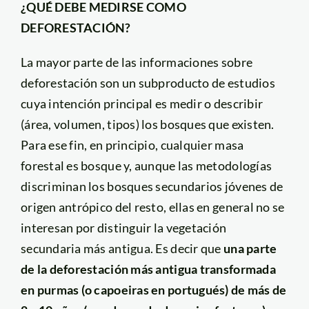
¿QUÉ DEBE MEDIRSE COMO
DEFORESTACIÓN?
La mayor parte de las informaciones sobre
deforestación son un subproducto de estudios
cuya intención principal es medir o describir
(área, volumen, tipos) los bosques que existen.
Para ese fin, en principio, cualquier masa
forestal es bosque y, aunque las metodologías
discriminan los bosques secundarios jóvenes de
origen antrópico del resto, ellas en general no se
interesan por distinguir la vegetación
secundaria más antigua. Es decir que
una parte
de la deforestación más antigua transformada
en purmas (o capoeiras en portugués) de más de