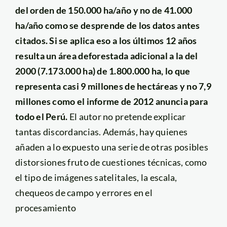
del orden de 150.000 ha/año y no de 41.000
ha/año como se desprende de los datos antes
citados. Si se aplica eso a los últimos 12 años
resulta un área deforestada adicional a la del
2000 (7.173.000 ha) de 1.800.000 ha, lo que
representa casi 9 millones de hectáreas y no 7,9
millones como el informe de 2012 anuncia para
todo el Perú.
El autor no pretende explicar
tantas discordancias. Además, hay quienes
añaden a lo expuesto una serie de otras posibles
distorsiones fruto de cuestiones técnicas, como
el tipo de imágenes satelitales, la escala,
chequeos de campo y errores en el
procesamiento