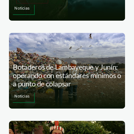
Noticias
Botaderos de Lambayeque y Junín:
operando con estándares mínimos o
a punto de colapsar
Noticias