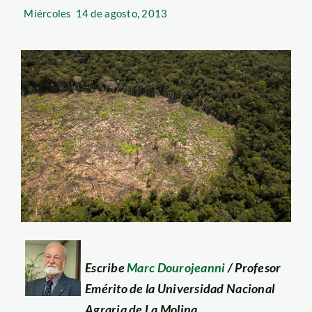
Miércoles
14 de agosto, 2013
Escribe
Marc Dourojeanni
/ Profesor
Emérito de la Universidad Nacional
Agraria de La Molina