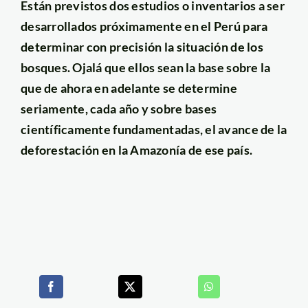
Están previstos dos estudios o inventarios a ser
desarrollados próximamente en el Perú para
determinar con precisión la situación de los
bosques. Ojalá que ellos sean la base sobre la
que de ahora en adelante se determine
seriamente, cada año y sobre bases
científicamente fundamentadas, el avance de la
deforestación en la Amazonía de ese país.