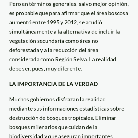
Pero en términos generales, salvo mejor opinión,
es probable que para afirmar que el área boscosa
aumentó entre 1995 y 2012, se acudió
simultáneamente a la alternativa de incluir la
vegetación secundaria como área no
deforestada y a la reducción del área
considerada como Región Selva. La realidad
debe ser, pues, muy diferente.
LA IMPORTANCIA DE LA VERDAD
Muchos gobiernos disfrazan la realidad
mediante sus informaciones estadísticas sobre
destrucción de bosques tropicales. Eliminar
bosques milenarios que cuidan de la
biodiversidad y que aseguran importantes