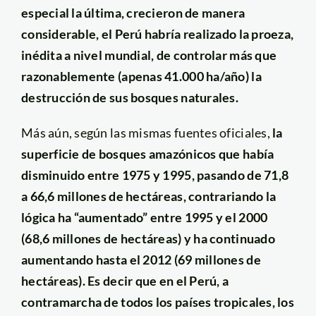
especial la última, crecieron de manera
considerable, el Perú habría realizado la proeza,
inédita a nivel mundial, de controlar más que
razonablemente (apenas 41.000 ha/año) la
destrucción de sus bosques naturales.
Más aún, según las mismas fuentes oficiales,
la
superficie de bosques amazónicos que había
disminuido entre 1975 y 1995, pasando de 71,8
a 66,6 millones de hectáreas, contrariando la
lógica ha “aumentado” entre 1995 y el 2000
(68,6 millones de hectáreas) y ha continuado
aumentando hasta el 2012 (69 millones de
hectáreas). Es decir que en el Perú, a
contramarcha de todos los países tropicales, los