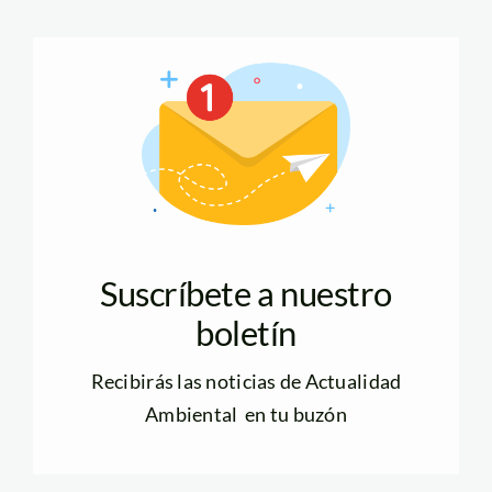
Suscríbete a nuestro
boletín
Recibirás las noticias de Actualidad
Ambiental en tu buzón