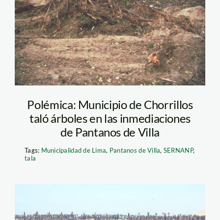
Polémica: Municipio de Chorrillos
taló árboles en las inmediaciones
de Pantanos de Villa
Tags:
Municipalidad de Lima
,
Pantanos de Villa
,
SERNANP
,
tala
pantanos de