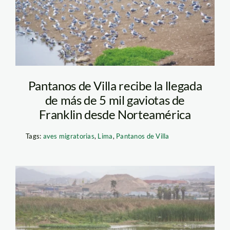
Pantanos de Villa recibe la llegada
de más de 5 mil gaviotas de
Franklin desde Norteamérica
Tags:
aves migratorias
,
Lima
,
Pantanos de Villa
Pantanos de Villa.
Andrés Nolasco-