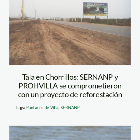
Tala en Chorrillos: SERNANP y
PROHVILLA se comprometieron
con un proyecto de reforestación
Tags:
Pantanos de Villa
,
SERNANP