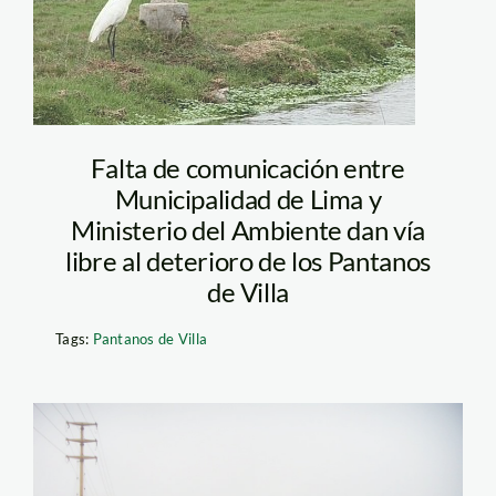
Falta de comunicación entre
Municipalidad de Lima y
Ministerio del Ambiente dan vía
libre al deterioro de los Pantanos
de Villa
Tags:
Pantanos de Villa
pantanos_inforegion