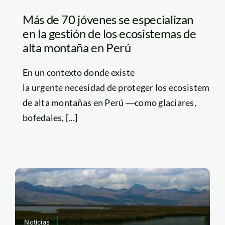
Más de 70 jóvenes se especializan
en la gestión de los ecosistemas de
alta montaña en Perú
En un contexto donde existe
la urgente necesidad de proteger los ecosistemas
de alta montañas en Perú ―como glaciares,
bofedales, [...]
Noticias