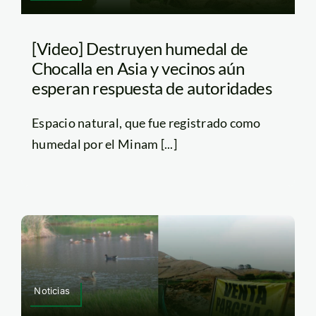
[Video] Destruyen humedal de
Chocalla en Asia y vecinos aún
esperan respuesta de autoridades
Espacio natural, que fue registrado como
humedal por el Minam [...]
Noticias