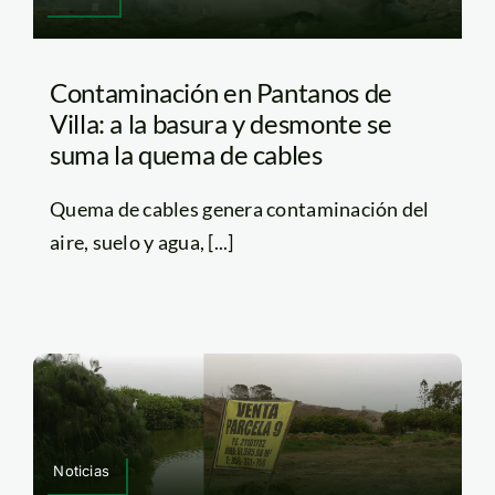
Contaminación en Pantanos de
Villa: a la basura y desmonte se
suma la quema de cables
Quema de cables genera contaminación del
aire, suelo y agua, [...]
Noticias