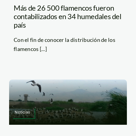
Más de 26 500 flamencos fueron
contabilizados en 34 humedales del
país
Con el fin de conocer la distribución de los
flamencos [...]
Noticias