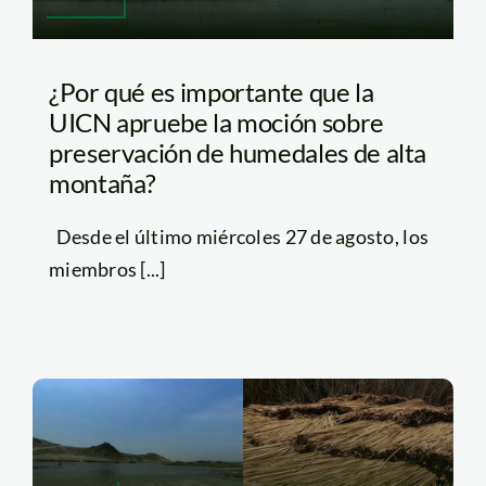
¿Por qué es importante que la
UICN apruebe la moción sobre
preservación de humedales de alta
montaña?
Desde el último miércoles 27 de agosto, los
miembros [...]