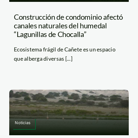
Construcción de condominio afectó
canales naturales del humedal
“Lagunillas de Chocalla”
Ecosistema frágil de Cañete es un espacio
que alberga diversas [...]
Noticias