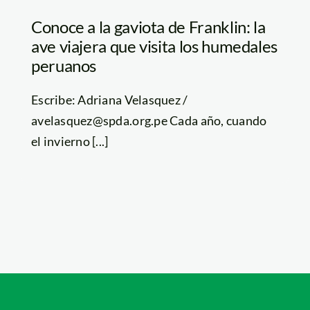
Conoce a la gaviota de Franklin: la
ave viajera que visita los humedales
peruanos
Escribe: Adriana Velasquez /
avelasquez@spda.org.pe Cada año, cuando
el invierno [...]