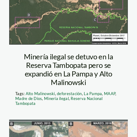
Minería ilegal se detuvo en la
Reserva Tambopata pero se
expandió en La Pampa y Alto
Malinowski
Tags:
Alto Malinowski
,
deforestación
,
La Pampa
,
MAAP
,
Madre de Dios
,
Minería ilegal
,
Reserva Nacional
Tambopata