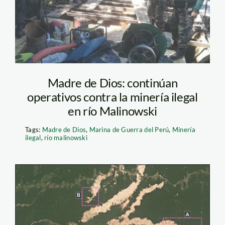
Madre de Dios: continúan
operativos contra la minería ilegal
en río Malinowski
Tags:
Madre de Dios
,
Marina de Guerra del Perú
,
Minería
ilegal
,
río malinowski