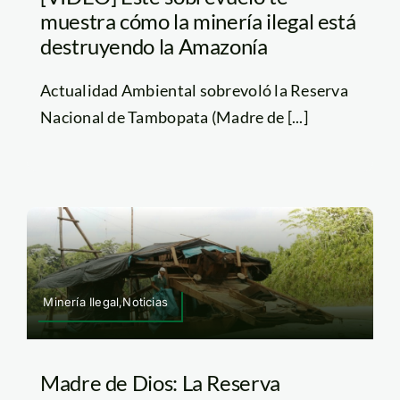
muestra cómo la minería ilegal está
destruyendo la Amazonía
Actualidad Ambiental sobrevoló la Reserva
Nacional de Tambopata (Madre de [...]
Minería Ilegal,Noticias
Madre de Dios: La Reserva