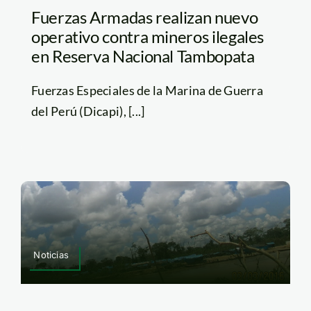
Fuerzas Armadas realizan nuevo
operativo contra mineros ilegales
en Reserva Nacional Tambopata
Fuerzas Especiales de la Marina de Guerra
del Perú (Dicapi), [...]
Noticias