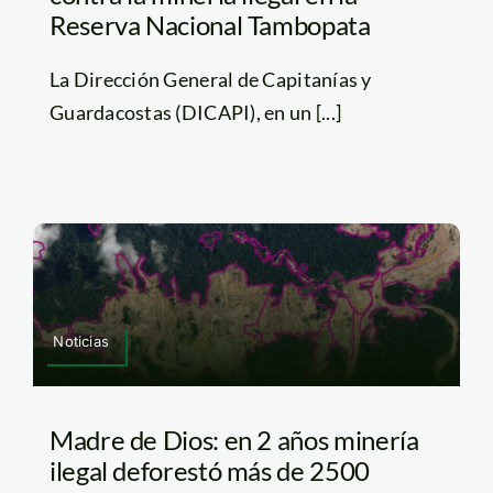
Reserva Nacional Tambopata
La Dirección General de Capitanías y
Guardacostas (DICAPI), en un [...]
Noticias
Madre de Dios: en 2 años minería
ilegal deforestó más de 2500