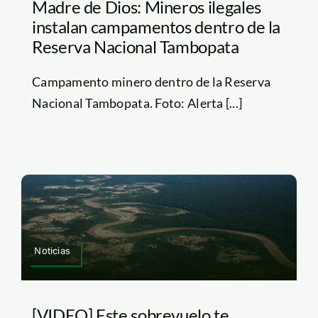
Madre de Dios: Mineros ilegales
instalan campamentos dentro de la
Reserva Nacional Tambopata
Campamento minero dentro de la Reserva
Nacional Tambopata. Foto: Alerta [...]
Noticias
[VIDEO] Este sobrevuelo te