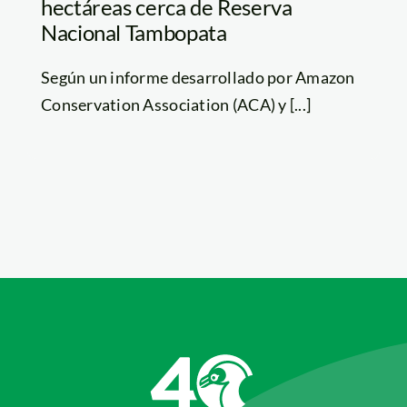
hectáreas cerca de Reserva
Nacional Tambopata
Según un informe desarrollado por Amazon
Conservation Association (ACA) y [...]