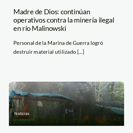
Madre de Dios: continúan
operativos contra la minería ilegal
en río Malinowski
Personal de la Marina de Guerra logró
destruir material utilizado [...]
Noticias