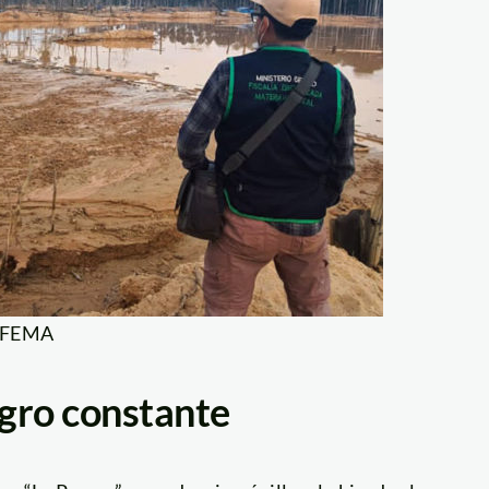
: FEMA
gro constante