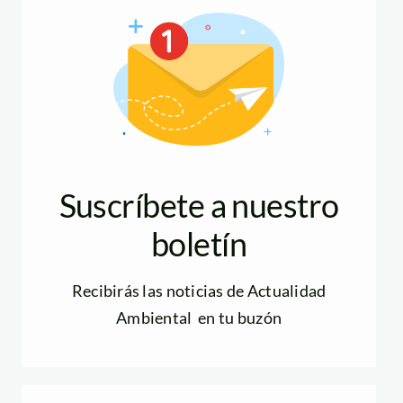
Suscríbete a nuestro
boletín
Recibirás las noticias de Actualidad
Ambiental en tu buzón