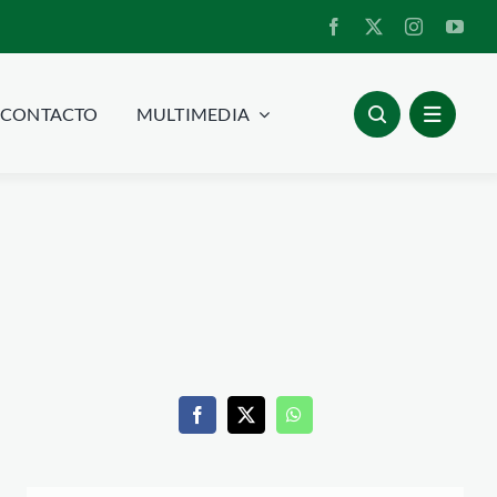
CONTACTO
MULTIMEDIA