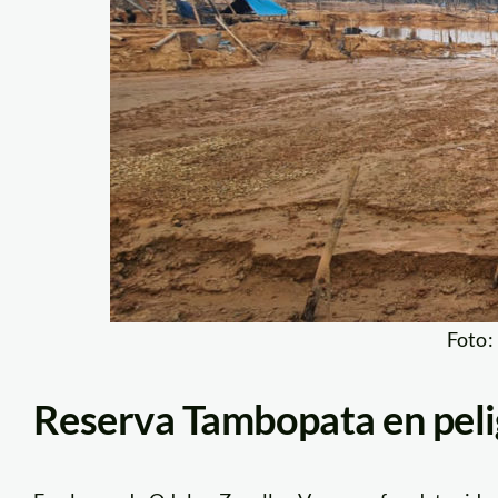
Foto
Reserva Tambopata en peli