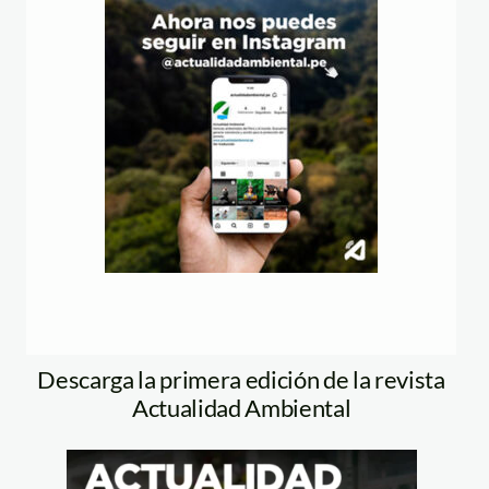
Descarga la primera edición de la revista
Actualidad Ambiental