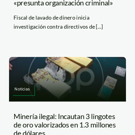
«presunta organización criminal»
Fiscal de lavado de dinero inicia
investigación contra directivos de [...]
Noticias
Minería ilegal: Incautan 3 lingotes
de oro valorizados en 1.3 millones
de dólares