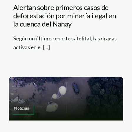
Alertan sobre primeros casos de
deforestación por minería ilegal en
la cuenca del Nanay
Según un último reporte satelital, las dragas
activas en el [...]
Noticias