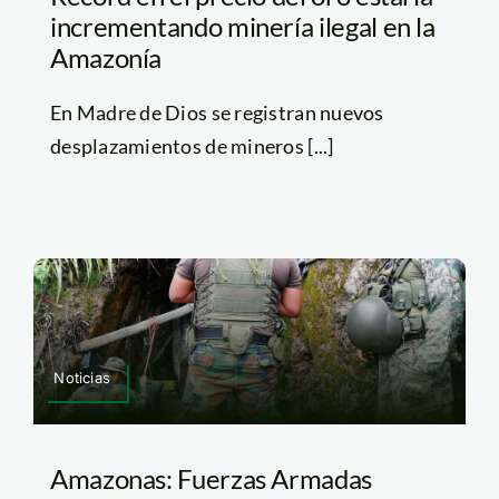
incrementando minería ilegal en la
Amazonía
En Madre de Dios se registran nuevos
desplazamientos de mineros [...]
Noticias
Amazonas: Fuerzas Armadas