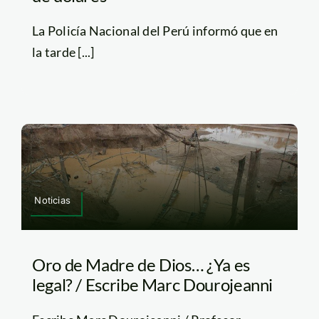
La Policía Nacional del Perú informó que en
la tarde [...]
Noticias
Oro de Madre de Dios… ¿Ya es
legal? / Escribe Marc Dourojeanni