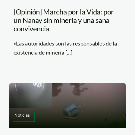
[Opinión] Marcha por la Vida: por
un Nanay sin minería y una sana
convivencia
«Las autoridades son las responsables de la
existencia de minería [...]
Noticias