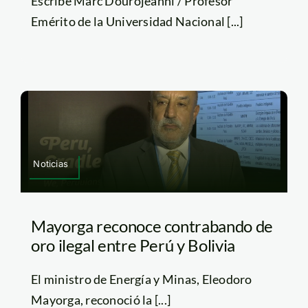
Escribe Marc Dourojeanni / Profesor
Emérito de la Universidad Nacional [...]
Noticias
Mayorga reconoce contrabando de
oro ilegal entre Perú y Bolivia
El ministro de Energía y Minas, Eleodoro
Mayorga, reconoció la [...]