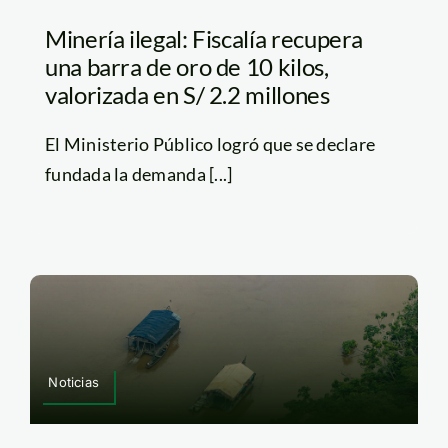
Minería ilegal: Fiscalía recupera
una barra de oro de 10 kilos,
valorizada en S/ 2.2 millones
El Ministerio Público logró que se declare
fundada la demanda [...]
Noticias