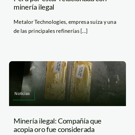
minería ilegal
Metalor Technologies, empresa suiza y una
de las principales refinerías [...]
Noticias
Minería ilegal: Compañía que
acopia oro fue considerada