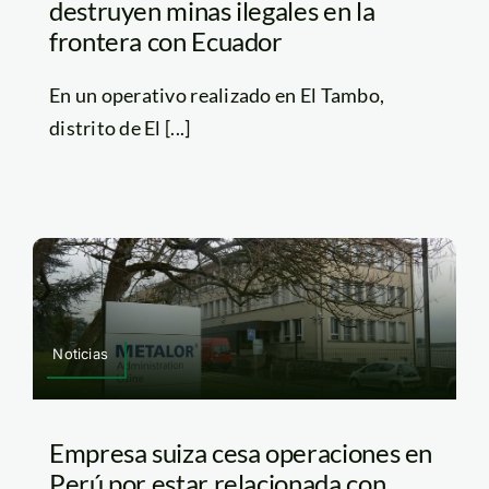
destruyen minas ilegales en la
frontera con Ecuador
En un operativo realizado en El Tambo,
distrito de El [...]
Noticias
Empresa suiza cesa operaciones en
Perú por estar relacionada con