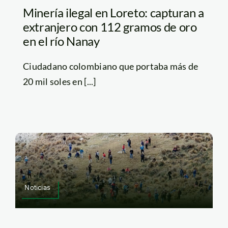
Minería ilegal en Loreto: capturan a
extranjero con 112 gramos de oro
en el río Nanay
Ciudadano colombiano que portaba más de
20 mil soles en [...]
Noticias