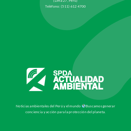
(Lima 27, Perú)
Teléfono: (511) 612 4700
Noticias ambientales del Perú y el mundo
Buscamos generar
conciencia y acción para la protección del planeta.