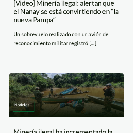
[Video] Minería ilegal: alertan que
el Nanay se está convirtiendo en “la
nueva Pampa”
Un sobrevuelo realizado con un avión de
reconocimiento militar registró [...]
Noticias
Minería ilegal ha incrementado la