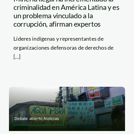
criminalidad en América Latina y es
un problema vinculado a la
corrupción, afirman expertos
Líderes indígenas y representantes de
organizaciones defensoras de derechos de
[...]
Debate abierto,Noticias