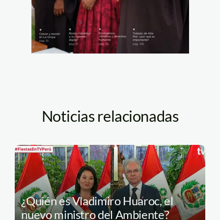
Noticias relacionadas
¿Quién es Vladimiro Huaroc, el
nuevo ministro del Ambiente?