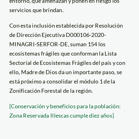
entorno, que amenazan y ponen en riesgo los
servicios que brindan.
Con esta inclusión establecida por Resolución
de Dirección Ejecutiva D000106-2020-
MINAGRI-SERFOR-DE, suman 154 los
ecosistemas frágiles que conforman la Lista
Sectorial de Ecosistemas Frágiles del país y con
ello, Madre de Dios da un importante paso, se
está próximo a consolidar el módulo 1 de la
Zonificación Forestal de la región.
[Conservación y beneficios para la población:
Zona Reservada Illescas cumple diez años]