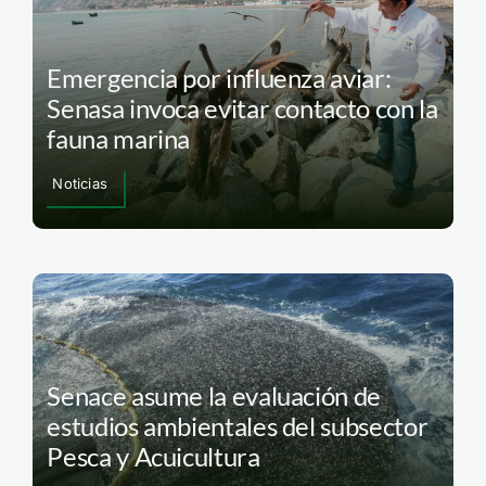
Emergencia por influenza aviar:
Senasa invoca evitar contacto con la
fauna marina
Noticias
Senace asume la evaluación de
estudios ambientales del subsector
Pesca y Acuicultura