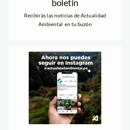
boletín
Recibirás las noticias de Actualidad
Ambiental en tu buzón