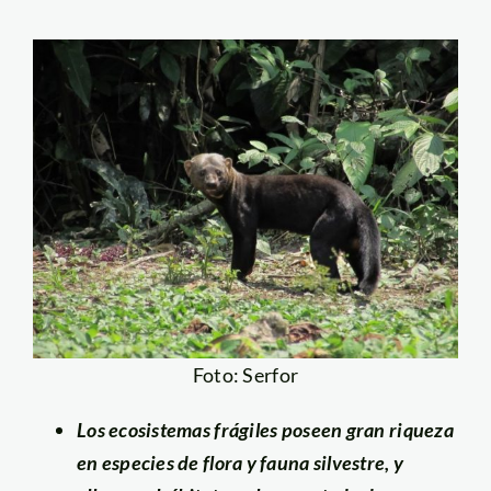
Foto: Serfor
Los ecosistemas frágiles poseen gran riqueza
en especies de flora y fauna silvestre, y