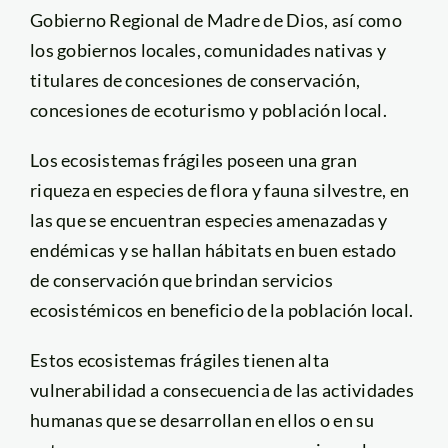
Gobierno Regional de Madre de Dios, así como
los gobiernos locales, comunidades nativas y
titulares de concesiones de conservación,
concesiones de ecoturismo y población local.
Los ecosistemas frágiles poseen una gran
riqueza en especies de flora y fauna silvestre, en
las que se encuentran especies amenazadas y
endémicas y se hallan hábitats en buen estado
de conservación que brindan servicios
ecosistémicos en beneficio de la población local.
Estos ecosistemas frágiles tienen alta
vulnerabilidad a consecuencia de las actividades
humanas que se desarrollan en ellos o en su