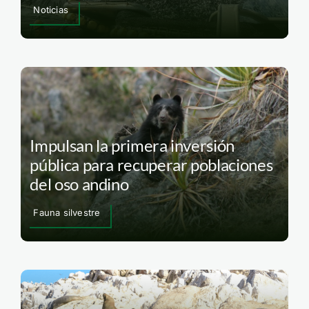
Noticias
Impulsan la primera inversión
pública para recuperar poblaciones
del oso andino
Fauna silvestre