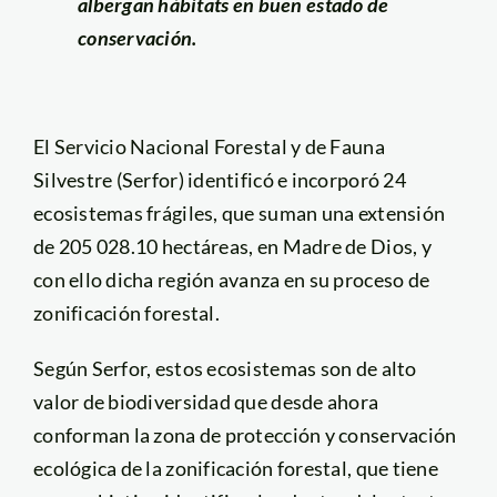
albergan hábitats en buen estado de
conservación.
El Servicio Nacional Forestal y de Fauna
Silvestre (Serfor) identificó e incorporó 24
ecosistemas frágiles, que suman una extensión
de 205 028.10 hectáreas, en Madre de Dios, y
con ello dicha región avanza en su proceso de
zonificación forestal.
Según Serfor, estos ecosistemas son de alto
valor de biodiversidad que desde ahora
conforman la zona de protección y conservación
ecológica de la zonificación forestal, que tiene