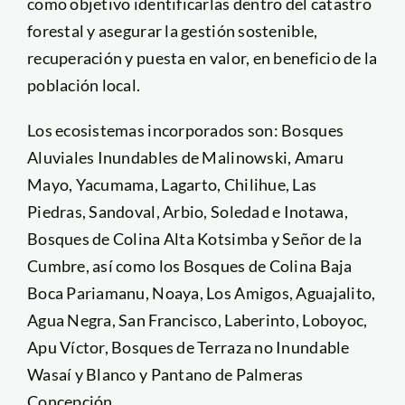
como objetivo identificarlas dentro del catastro
forestal y asegurar la gestión sostenible,
recuperación y puesta en valor, en beneficio de la
población local.
Los ecosistemas incorporados son: Bosques
Aluviales Inundables de Malinowski, Amaru
Mayo, Yacumama, Lagarto, Chilihue, Las
Piedras, Sandoval, Arbio, Soledad e Inotawa,
Bosques de Colina Alta Kotsimba y Señor de la
Cumbre, así como los Bosques de Colina Baja
Boca Pariamanu, Noaya, Los Amigos, Aguajalito,
Agua Negra, San Francisco, Laberinto, Loboyoc,
Apu Víctor, Bosques de Terraza no Inundable
Wasaí y Blanco y Pantano de Palmeras
Concepción.