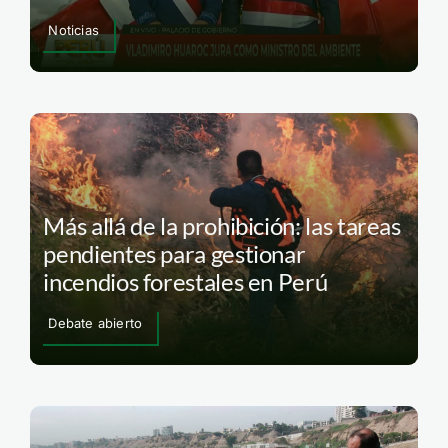
Noticias
Más allá de la prohibición: las tareas
pendientes para gestionar
incendios forestales en Perú
Debate abierto