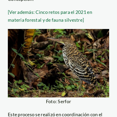
[Ver además: Cinco retos para el 2021 en
materia forestal y de fauna silvestre]
Foto: Serfor
Este proceso se realizó en coordinación con el