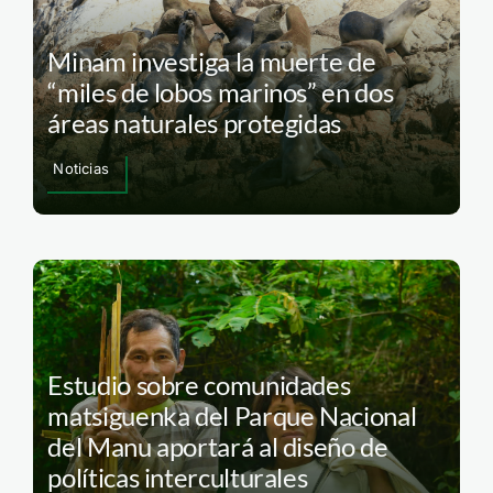
Minam investiga la muerte de
“miles de lobos marinos” en dos
áreas naturales protegidas
Noticias
Estudio sobre comunidades
matsiguenka del Parque Nacional
del Manu aportará al diseño de
políticas interculturales