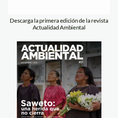
Descarga la primera edición de la revista
Actualidad Ambiental