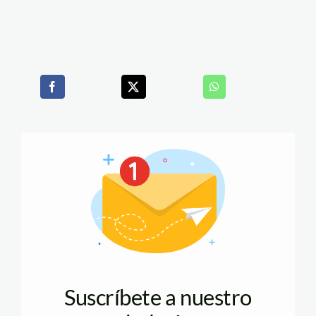
Suscríbete a nuestro