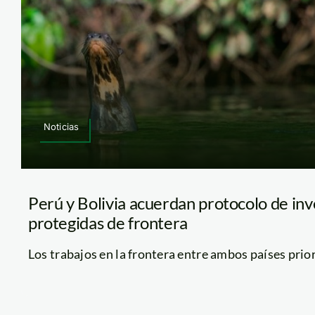
Noticias
Perú y Bolivia acuerdan protocolo de inv
protegidas de frontera
Los trabajos en la frontera entre ambos países prioriz