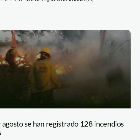
 agosto se han registrado 128 incendios
s