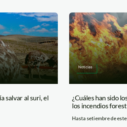
Noticias
 salvar al suri, el
¿Cuáles han sido lo
los incendios forest
Hasta setiembre de este a