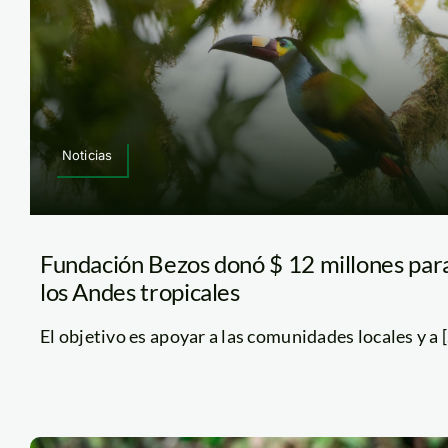
Noticias
Fundación Bezos donó $ 12 millones par
los Andes tropicales
El objetivo es apoyar a las comunidades locales y a [.