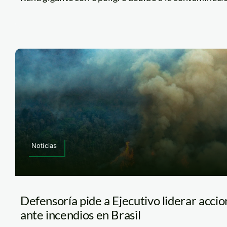
Noticias
Defensoría pide a Ejecutivo liderar acci
ante incendios en Brasil