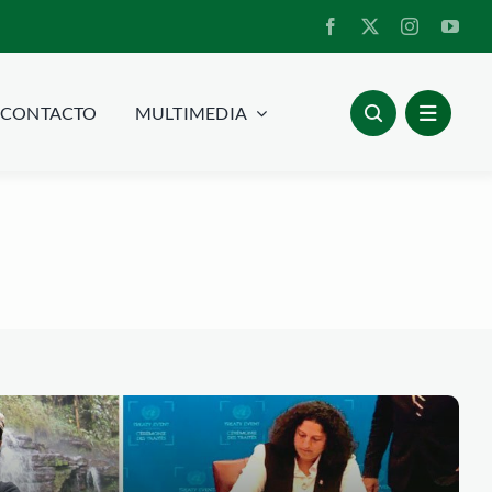
CONTACTO
MULTIMEDIA