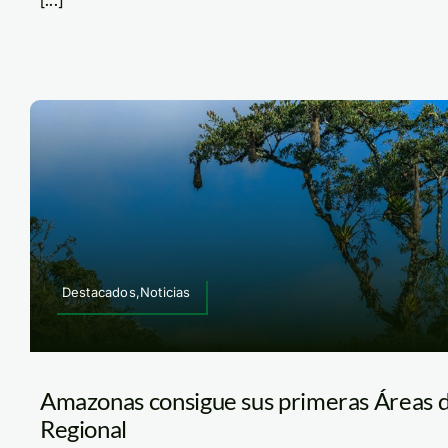
Destacados,Noticias
Amazonas consigue sus primeras Áreas 
Regional