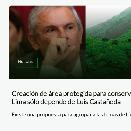
Noticias
Creación de área protegida para conserv
Lima sólo depende de Luis Castañeda
Existe una propuesta para agrupar a las lomas de Lim