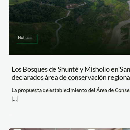
Noticias
Los Bosques de Shunté y Mishollo en San
declarados área de conservación regiona
La propuesta de establecimiento del Área de Conse
[...]