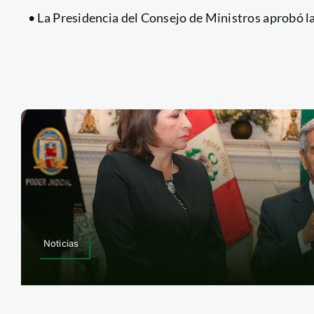
• La Presidencia del Consejo de Ministros aprobó las
Noticias