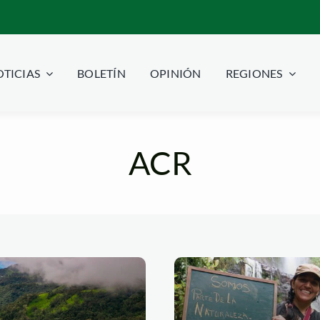
TICIAS
BOLETÍN
OPINIÓN
REGIONES
ACR