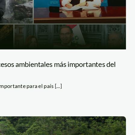
ucesos ambientales más importantes del
portante para el país [...]