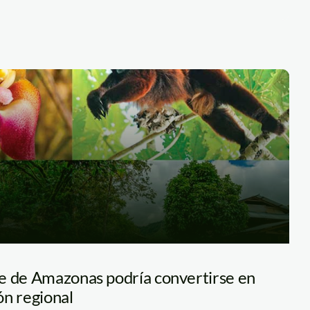
e de Amazonas podría convertirse en
ón regional