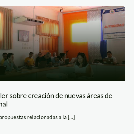
ller sobre creación de nuevas áreas de
nal
propuestas relacionadas a la [...]