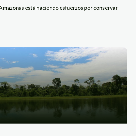
Amazonas está haciendo esfuerzos por conservar