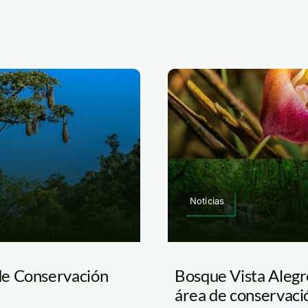
Noticias
de Conservación
Bosque Vista Alegr
área de conservaci