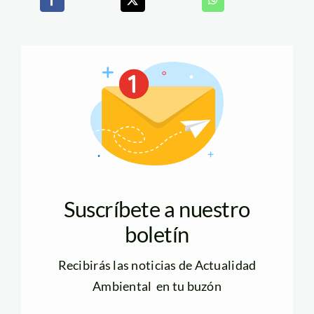
Suscríbete a nuestro
boletín
Recibirás las noticias de Actualidad
Ambiental en tu buzón