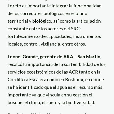
Loreto es importante integrar la funcionalidad
de los corredores biológicos en el plano
territorial y biológico, así como la articulación
constante entre los actores del SRC:
fortalecimiento de capacidades, instrumentos
locales, control, vigilancia, entre otros.
Leonel Grande, gerente de ARA – San Martín
,
recalcó la importancia de la sostenibilidad de los
servicios ecosistémicos de las ACR tanto en la
Cordillera Escalera como en Boshumi, en donde
se ha identificado que el agua es el recurso más
importante ya que vincula en su gestión el
bosque, el clima, el suelo y la biodiversidad.