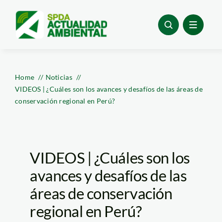
Skip
to
content
Home
Noticias
VIDEOS | ¿Cuáles son los avances y desafíos de las áreas de
conservación regional en Perú?
VIDEOS | ¿Cuáles son los
avances y desafíos de las
áreas de conservación
regional en Perú?