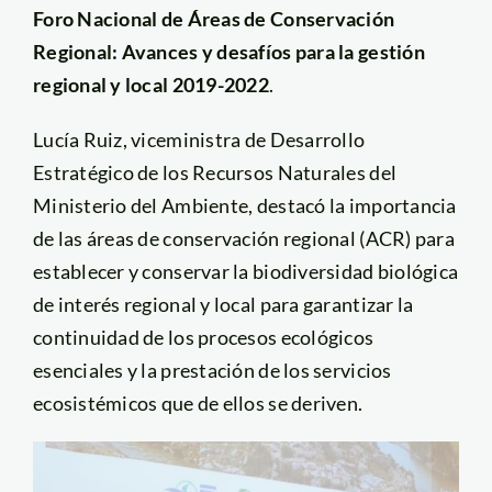
Foro Nacional de Áreas de Conservación
Regional: Avances y desafíos para la gestión
regional y local 2019-2022
.
Lucía Ruiz, viceministra de Desarrollo
Estratégico de los Recursos Naturales del
Ministerio del Ambiente, destacó la importancia
de las áreas de conservación regional (ACR) para
establecer y conservar la biodiversidad biológica
de interés regional y local para garantizar la
continuidad de los procesos ecológicos
esenciales y la prestación de los servicios
ecosistémicos que de ellos se deriven.