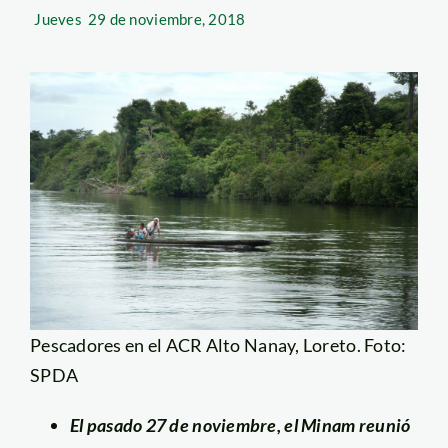
Jueves
29 de noviembre, 2018
Pescadores en el ACR Alto Nanay, Loreto. Foto:
SPDA
El pasado 27 de noviembre, el Minam reunió