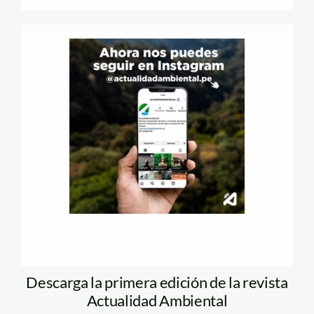
Descarga la primera edición de la revista
Actualidad Ambiental