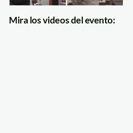
Mira los videos del evento: