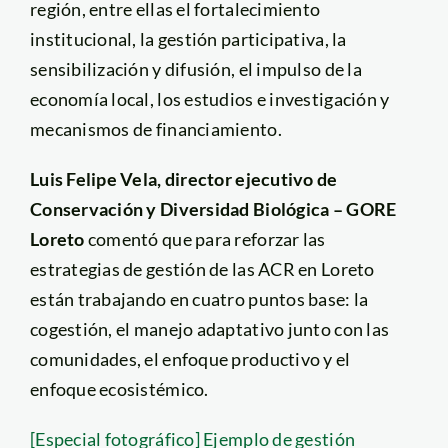
región, entre ellas el fortalecimiento
institucional, la gestión participativa, la
sensibilización y difusión, el impulso de la
economía local, los estudios e investigación y
mecanismos de financiamiento.
Luis Felipe Vela, director ejecutivo de
Conservación y Diversidad Biológica – GORE
Loreto
comentó que para reforzar las
estrategias de gestión de las ACR en Loreto
están trabajando en cuatro puntos base: la
cogestión, el manejo adaptativo junto con las
comunidades, el enfoque productivo y el
enfoque ecosistémico.
[Especial fotográfico] Ejemplo de gestión