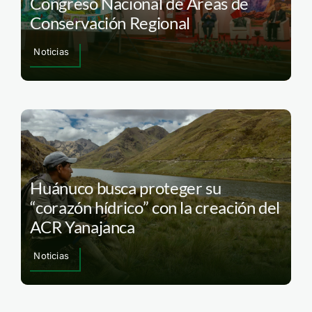
Congreso Nacional de Áreas de
Conservación Regional
Noticias
Huánuco busca proteger su
“corazón hídrico” con la creación del
ACR Yanajanca
Noticias