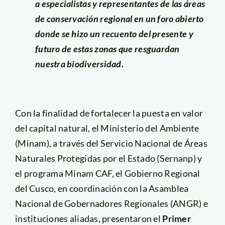
a especialistas y representantes de las áreas
de conservación regional en un foro abierto
donde se hizo un recuento del presente y
futuro de estas zonas que resguardan
nuestra biodiversidad.
Con la finalidad de fortalecer la puesta en valor
del capital natural, el Ministerio del Ambiente
(Minam), a través del Servicio Nacional de Áreas
Naturales Protegidas por el Estado (Sernanp) y
el programa Minam CAF, el Gobierno Regional
del Cusco, en coordinación con la Asamblea
Nacional de Gobernadores Regionales (ANGR) e
instituciones aliadas, presentaron el
Primer