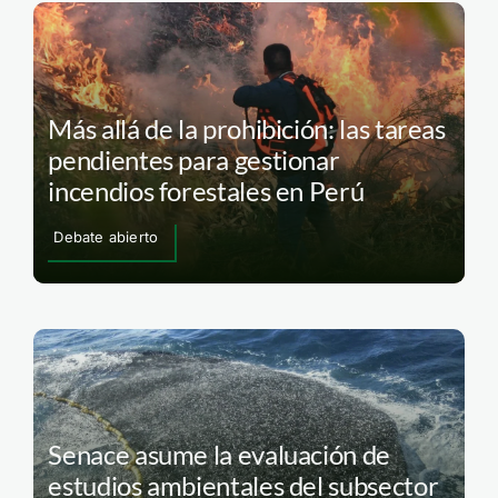
Más allá de la prohibición: las tareas
pendientes para gestionar
incendios forestales en Perú
Debate abierto
Senace asume la evaluación de
estudios ambientales del subsector