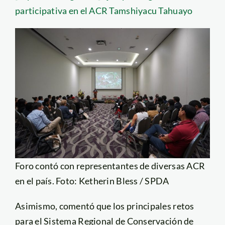
participativa en el ACR Tamshiyacu Tahuayo
Foro contó con representantes de diversas ACR
en el país. Foto: Ketherin Bless / SPDA
Asimismo, comentó que los principales retos
para el Sistema Regional de Conservación de