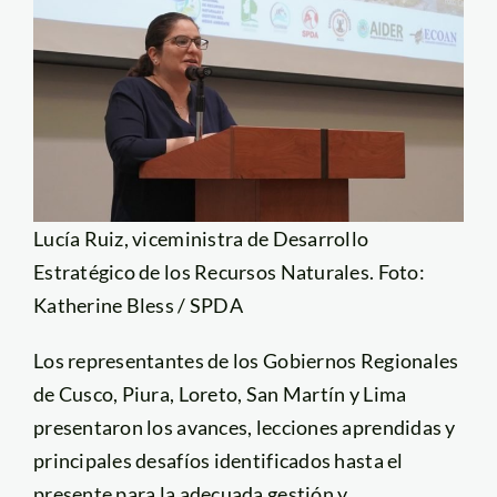
Lucía Ruiz, viceministra de Desarrollo
Estratégico de los Recursos Naturales. Foto:
Katherine Bless / SPDA
Los representantes de los Gobiernos Regionales
de Cusco, Piura, Loreto, San Martín y Lima
presentaron los avances, lecciones aprendidas y
principales desafíos identificados hasta el
presente para la adecuada gestión y