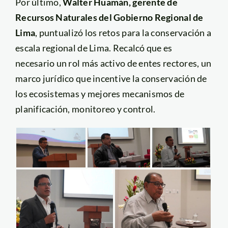
Por último,
Walter Huamán, gerente de
Recursos Naturales del Gobierno Regional de
Lima
, puntualizó los retos para la conservación a
escala regional de Lima. Recalcó que es
necesario un rol más activo de entes rectores, un
marco jurídico que incentive la conservación de
los ecosistemas y mejores mecanismos de
planificación, monitoreo y control.