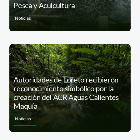
Pesca y Acuicultura
Noticias
Autoridades de Loreto recibieron
reconocimiento simbólico por la
creación del ACR Aguas Calientes
Maquía
Noticias