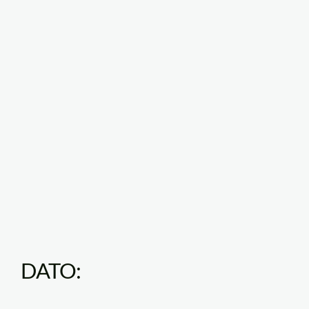
DATO: