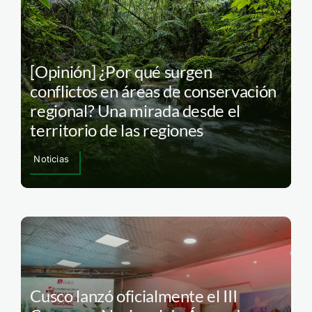
[Opinión] ¿Por qué surgen
conflictos en áreas de conservación
regional? Una mirada desde el
territorio de las regiones
Noticias
Cusco lanzó oficialmente el III