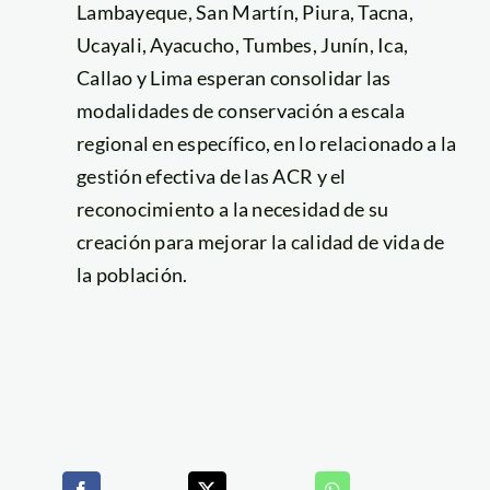
Lambayeque, San Martín, Piura, Tacna,
Ucayali, Ayacucho, Tumbes, Junín, Ica,
Callao y Lima esperan consolidar las
modalidades de conservación a escala
regional en específico, en lo relacionado a la
gestión efectiva de las ACR y el
reconocimiento a la necesidad de su
creación para mejorar la calidad de vida de
la población.