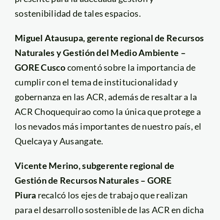
sostenibilidad de tales espacios.
Miguel Atausupa, gerente regional de Recursos
Naturales y Gestión del Medio Ambiente –
GORE Cusco
comentó sobre la importancia de
cumplir con el tema de institucionalidad y
gobernanza en las ACR, además de resaltar a la
ACR Choquequirao como la única que protege a
los nevados más importantes de nuestro país, el
Quelcaya y Ausangate.
Vicente Merino, subgerente regional de
Gestión de Recursos Naturales – GORE
Piura
recalcó los ejes de trabajo que realizan
para el desarrollo sostenible de las ACR en dicha