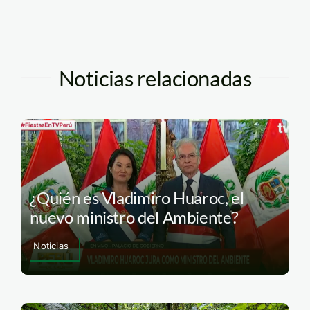
Noticias relacionadas
¿Quién es Vladimiro Huaroc, el
nuevo ministro del Ambiente?
Noticias