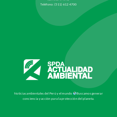
Teléfono: (511) 612 4700
Noticias ambientales del Perú y el mundo
Buscamos generar
conciencia y acción para la protección del planeta.