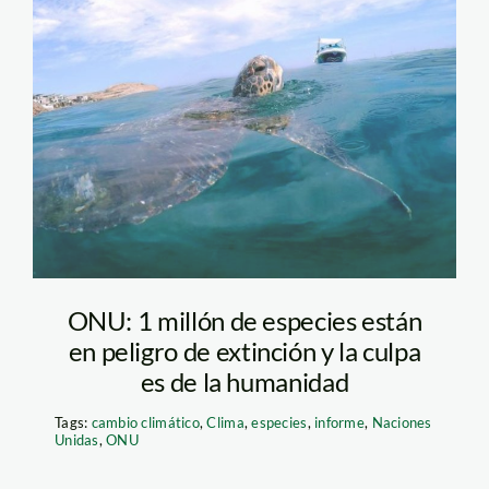
ONU: 1 millón de especies están
en peligro de extinción y la culpa
es de la humanidad
Tags:
cambio climático
,
Clima
,
especies
,
informe
,
Naciones
Unidas
,
ONU