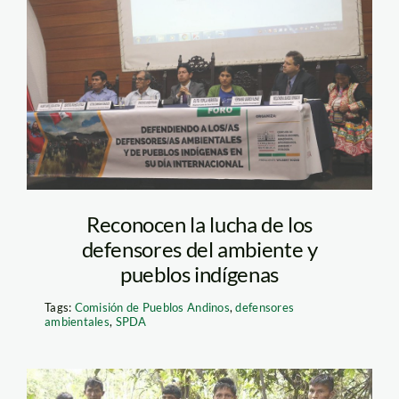
Defensores
Reconocen la lucha de los
defensores del ambiente y
pueblos indígenas
Tags:
Comisión de Pueblos Andinos
,
defensores
ambientales
,
SPDA