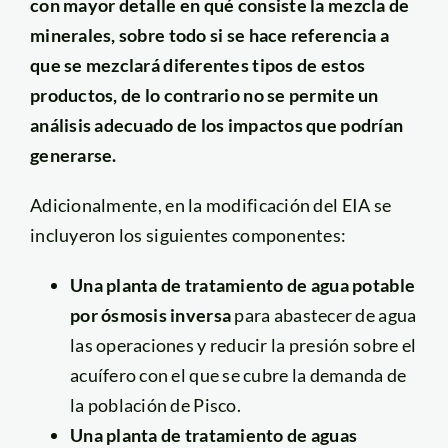
con mayor detalle en qué consiste la mezcla de
minerales, sobre todo si se hace referencia a
que se mezclará diferentes tipos de estos
productos, de lo contrario no se permite un
análisis adecuado de los impactos que podrían
generarse.
Adicionalmente, en la modificación del EIA se
incluyeron los siguientes componentes:
Una planta de tratamiento de agua potable
por ósmosis inversa
para abastecer de agua
las operaciones y reducir la presión sobre el
acuífero con el que se cubre la demanda de
la población de Pisco.
Una planta de tratamiento de aguas