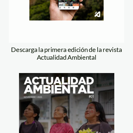
Descarga la primera edición de la revista
Actualidad Ambiental