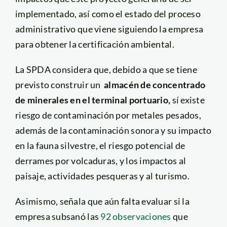
implementado, así como el estado del proceso
administrativo que viene siguiendo la empresa
para obtener la certificación ambiental.
La SPDA considera que, debido a que se tiene
previsto construir un
almacén de concentrado
de minerales en el terminal portuario,
sí existe
riesgo de contaminación por metales pesados,
además de la contaminación sonora y su impacto
en la fauna silvestre, el riesgo potencial de
derrames por volcaduras, y los impactos al
paisaje, actividades pesqueras y al turismo.
Asimismo, señala que aún falta evaluar si la
empresa subsanó las
92 observaciones
que