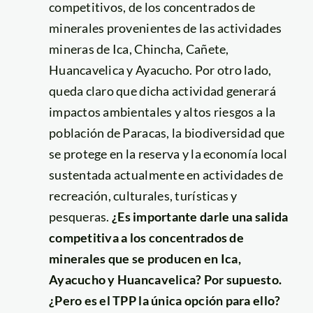
competitivos, de los concentrados de
minerales provenientes de las actividades
mineras de Ica, Chincha, Cañete,
Huancavelica y Ayacucho. Por otro lado,
queda claro que dicha actividad generará
impactos ambientales y altos riesgos a la
población de Paracas, la biodiversidad que
se protege en la reserva y la economía local
sustentada actualmente en actividades de
recreación, culturales, turísticas y
pesqueras.
¿Es importante darle una salida
competitiva a los concentrados de
minerales que se producen en Ica,
Ayacucho y Huancavelica? Por supuesto.
¿Pero es el TPP la única opción para ello?