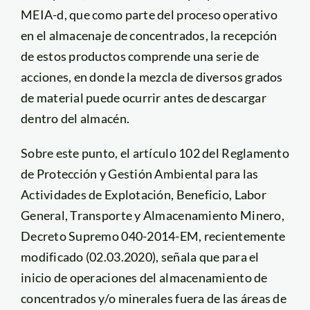
MEIA-d, que como parte del proceso operativo
en el almacenaje de concentrados, la recepción
de estos productos comprende una serie de
acciones, en donde la mezcla de diversos grados
de material puede ocurrir antes de descargar
dentro del almacén.
Sobre este punto, el artículo 102 del Reglamento
de Protección y Gestión Ambiental para las
Actividades de Explotación, Beneficio, Labor
General, Transporte y Almacenamiento Minero,
Decreto Supremo 040-2014-EM, recientemente
modificado (02.03.2020), señala que para el
inicio de operaciones del almacenamiento de
concentrados y/o minerales fuera de las áreas de