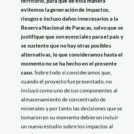
territorio, para que de esta manera
evitemos la generación de impactos,
riesgos e incluso daños innecesarios a la
Reserva Nacional de Paracas, salvo que se
justifique que son esenciales para el país y
se sustente que no hay otras posibles
alternativas, lo que consideramos hasta el
momento no se ha hecho en el presente
caso.
Sobre todo si consideramos que,
cuando el proyecto fue presentado, no
incluyó como uno de sus componentes al
almacenamiento de concentrado de
minerales y por tanto las decisiones que se
tomaron en su momento debieron incluir
un nuevo estudio sobre los impactos al