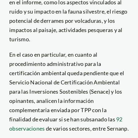
en el informe, como los aspectos vinculados al
ruido y su impacto en la fauna silvestre, el riesgo
potencial de derrames por volcaduras, y los
impactos al paisaje, actividades pesqueras y al
turismo.
En el caso en particular, en cuanto al
procedimiento administrativo para la
certificación ambiental queda pendiente que el
Servicio Nacional de Certificación Ambiental
para las Inversiones Sostenibles (Senace) y los
opinantes, analicen la información
complementaria enviada por TPP con la
finalidad de evaluar si se han subsanado las
92
observaciones
de varios sectores, entre Sernanp.