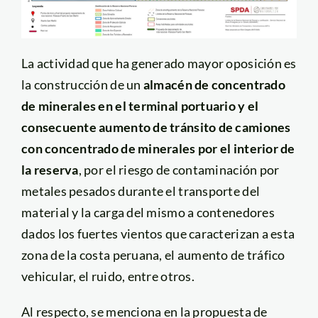
La actividad que ha generado mayor oposición es
la construcción de un
almacén de concentrado
de minerales en el terminal portuario y el
consecuente aumento de tránsito de camiones
con concentrado de minerales por el interior de
la reserva
, por el riesgo de contaminación por
metales pesados durante el transporte del
material y la carga del mismo a contenedores
dados los fuertes vientos que caracterizan a esta
zona de la costa peruana, el aumento de tráfico
vehicular, el ruido, entre otros.
Al respecto, se menciona en la propuesta de