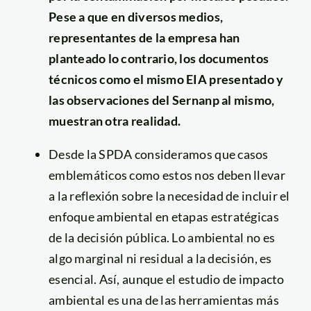
Pese a que en diversos medios,
representantes de la empresa han
planteado lo contrario, los documentos
técnicos como el mismo EIA presentado y
las observaciones del Sernanp al mismo,
muestran otra realidad.
Desde la SPDA consideramos que casos
emblemáticos como estos nos deben llevar
a la reflexión sobre la necesidad de incluir el
enfoque ambiental en etapas estratégicas
de la decisión pública. Lo ambiental no es
algo marginal ni residual a la decisión, es
esencial. Así, aunque el estudio de impacto
ambiental es una de las herramientas más