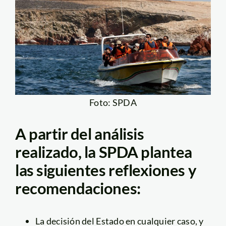
Foto: SPDA
A partir del análisis
realizado, la SPDA plantea
las siguientes reflexiones y
recomendaciones:
La decisión del Estado en cualquier caso, y