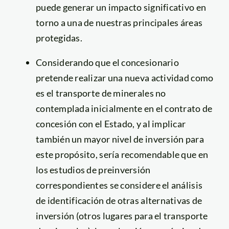
puede generar un impacto significativo en
torno a una de nuestras principales áreas
protegidas.
Considerando que el concesionario
pretende realizar una nueva actividad como
es el transporte de minerales no
contemplada inicialmente en el contrato de
concesión con el Estado, y al implicar
también un mayor nivel de inversión para
este propósito, sería recomendable que en
los estudios de preinversión
correspondientes se considere el análisis
de identificación de otras alternativas de
inversión (otros lugares para el transporte