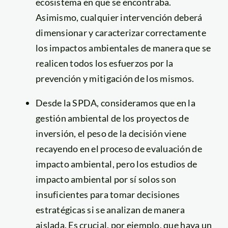
ecosistema en que se encontraba.
Asimismo, cualquier intervención deberá
dimensionar y caracterizar correctamente
los impactos ambientales de manera que se
realicen todos los esfuerzos por la
prevención y mitigación de los mismos.
Desde la SPDA, consideramos que en la
gestión ambiental de los proyectos de
inversión, el peso de la decisión viene
recayendo en el proceso de evaluación de
impacto ambiental, pero los estudios de
impacto ambiental por sí solos son
insuficientes para tomar decisiones
estratégicas si se analizan de manera
aislada. Es crucial, por ejemplo, que haya un