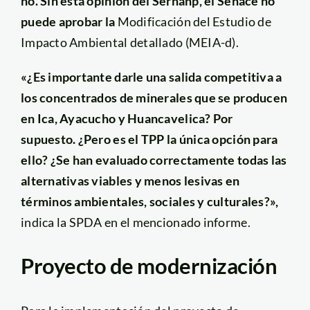
no. Sin esta opinión del Sernanp, el Senace no
puede aprobar la
Modificación del Estudio de
Impacto Ambiental detallado (MEIA-d).
«¿Es importante darle una salida competitiva a
los concentrados de minerales que se producen
en Ica, Ayacucho y Huancavelica? Por
supuesto. ¿Pero es el TPP la única opción para
ello? ¿Se han evaluado correctamente todas las
alternativas viables y menos lesivas en
términos ambientales, sociales y culturales?»,
indica la SPDA en el mencionado informe.
Proyecto de modernización