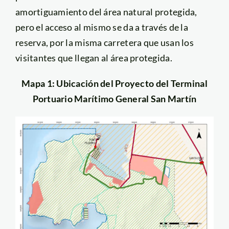
amortiguamiento del área natural protegida,
pero el acceso al mismo se da a través de la
reserva, por la misma carretera que usan los
visitantes que llegan al área protegida.
Mapa 1: Ubicación del Proyecto del Terminal
Portuario Marítimo General San Martín