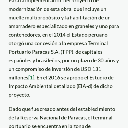
Para la implementación del proyecto de
modernización de esta obra, que incluye un
muelle multipropósito y la habilitación de un
amarradero especializado en graneles y uno para
contenedores, en el 2014 el Estado peruano
otorgó una concesión a la empresa Terminal
Portuario Paracas S.A. (TPP), de capitales
españoles y brasileños, por un plazo de 30 años y
un compromiso de inversión de USD 131
millones
[1]
. En el 2016 se aprobó el Estudio de
Impacto Ambiental detallado (EIA-d) de dicho
proyecto.
Dado que fue creado antes del establecimiento
de la Reserva Nacional de Paracas, el terminal
portuario se encuentra en la zona de