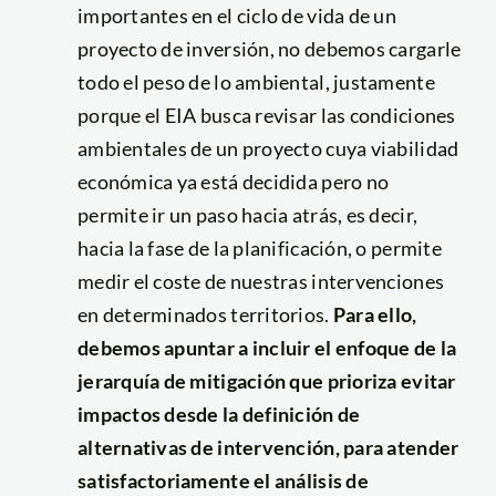
importantes en el ciclo de vida de un
proyecto de inversión, no debemos cargarle
todo el peso de lo ambiental, justamente
porque el EIA busca revisar las condiciones
ambientales de un proyecto cuya viabilidad
económica ya está decidida pero no
permite ir un paso hacia atrás, es decir,
hacia la fase de la planificación, o permite
medir el coste de nuestras intervenciones
en determinados territorios.
Para ello,
debemos apuntar a incluir el enfoque de la
jerarquía de mitigación que prioriza evitar
impactos desde la definición de
alternativas de intervención, para atender
satisfactoriamente el análisis de