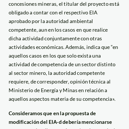
concesiones mineras, el titular del proyecto está
obligado a contar con el respectivo EIA
aprobado por la autoridad ambiental
competente, aun en los casos en que realice
dicha actividad conjuntamente con otras
actividades económicas. Además, indica que “en
aquellos casos en los que solo exista una
actividad de competencia de un sector distinto
al sector minero, la autoridad competente
requiere, de corresponder, opinión técnica al
Ministerio de Energía y Minas en relación a
aquellos aspectos materia de su competencia».
Consideramos que en la propuesta de
modificación del EIA-d debería mencionarse