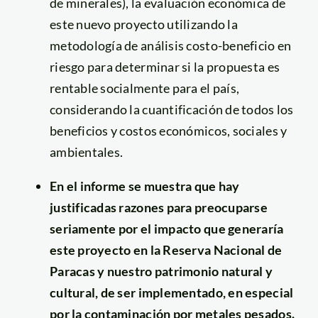
de minerales), la evaluación económica de
este nuevo proyecto utilizando la
metodología de análisis costo-beneficio en
riesgo para determinar si la propuesta es
rentable socialmente para el país,
considerando la cuantificación de todos los
beneficios y costos económicos, sociales y
ambientales.
En el informe se muestra que hay
justificadas razones para preocuparse
seriamente por el impacto que generaría
este proyecto en la Reserva Nacional de
Paracas y nuestro patrimonio natural y
cultural, de ser implementado, en especial
por la contaminación por metales pesados.