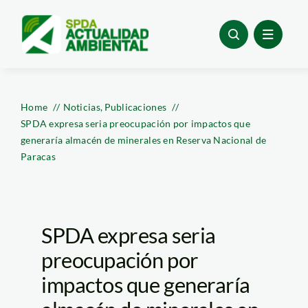
Skip
to
content
Home
Noticias
Publicaciones
SPDA expresa seria preocupación por impactos que
generaría almacén de minerales en Reserva Nacional de
Paracas
SPDA expresa seria
preocupación por
impactos que generaría