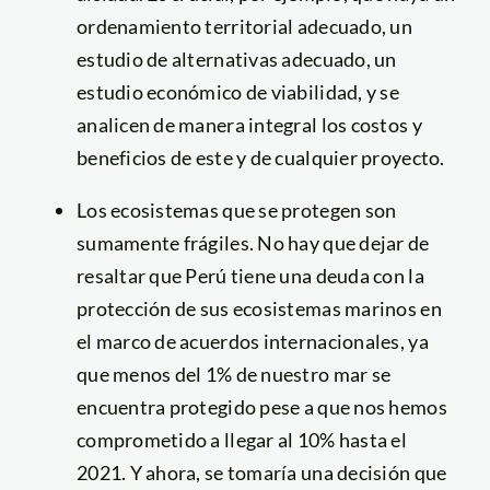
ordenamiento territorial adecuado, un
estudio de alternativas adecuado, un
estudio económico de viabilidad, y se
analicen de manera integral los costos y
beneficios de este y de cualquier proyecto.
Los ecosistemas que se protegen son
sumamente frágiles. No hay que dejar de
resaltar que Perú tiene una deuda con la
protección de sus ecosistemas marinos en
el marco de acuerdos internacionales, ya
que menos del 1% de nuestro mar se
encuentra protegido pese a que nos hemos
comprometido a llegar al 10% hasta el
2021. Y ahora, se tomaría una decisión que