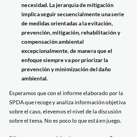
necesidad. La jerarquía de mitigación
implica seguir secuencialmente una serie
de medidas orientadas a la evitación,
prevención, mitigación, rehabilitación y
compensación ambiental
excepcionalmente, de manera que el
enfoque siempre va por priorizar la
prevención y minimización del daño
ambiental.
Esperamos que con el informe elaborado por la
SPDA que recoge y analiza información objetiva
sobre el caso, elevemos el nivel de la discusión
sobre el tema. No es poco lo que está en juego.