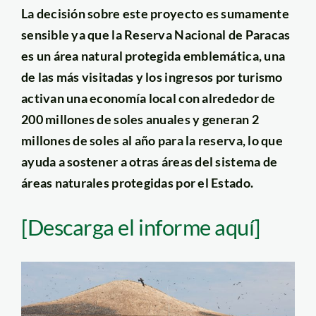
La decisión sobre este proyecto es sumamente
sensible ya que la Reserva Nacional de Paracas
es un área natural protegida emblemática, una
de las más visitadas y los ingresos por turismo
activan una economía local con alrededor de
200 millones de soles anuales y generan 2
millones de soles al año para la reserva, lo que
ayuda a sostener a otras áreas del sistema de
áreas naturales protegidas por el Estado.
[Descarga el informe aquí]