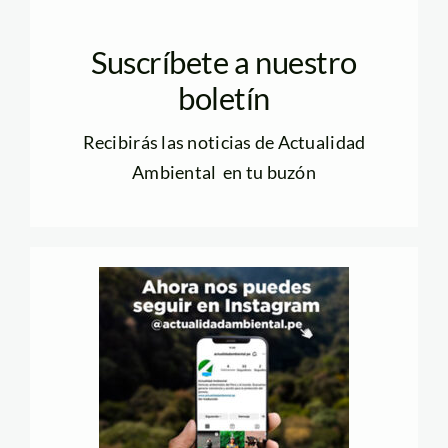
Suscríbete a nuestro
boletín
Recibirás las noticias de Actualidad
Ambiental en tu buzón