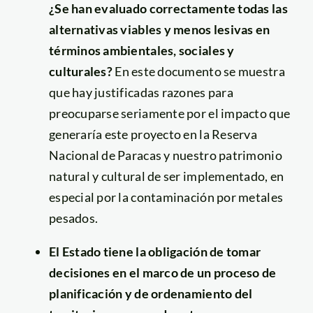
¿Se han evaluado correctamente todas las
alternativas viables y menos lesivas en
términos ambientales, sociales y
culturales?
En este documento se muestra
que hay justificadas razones para
preocuparse seriamente por el impacto que
generaría este proyecto en la Reserva
Nacional de Paracas y nuestro patrimonio
natural y cultural de ser implementado, en
especial por la contaminación por metales
pesados.
El Estado tiene la obligación de tomar
decisiones en el marco de un proceso de
planificación y de ordenamiento del