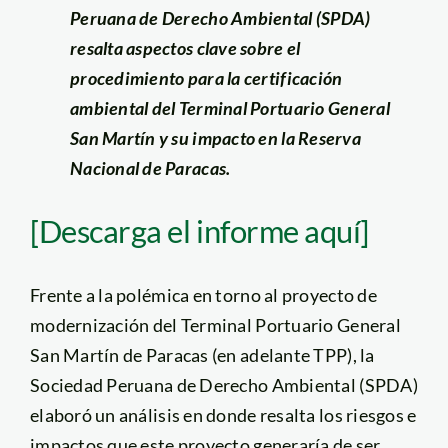
Peruana de Derecho Ambiental (SPDA)
resalta aspectos clave sobre el
procedimiento para la certificación
ambiental del Terminal Portuario General
San Martín y su impacto en la Reserva
Nacional de Paracas.
[Descarga el informe aquí]
Frente a la polémica en torno al proyecto de
modernización del Terminal Portuario General
San Martín de Paracas (en adelante TPP), la
Sociedad Peruana de Derecho Ambiental (SPDA)
elaboró un análisis en donde resalta los riesgos e
impactos que este proyecto generaría de ser