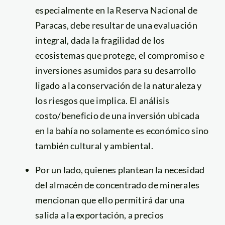
especialmente en la Reserva Nacional de
Paracas, debe resultar de una evaluación
integral, dada la fragilidad de los
ecosistemas que protege, el compromiso e
inversiones asumidos para su desarrollo
ligado a la conservación de la naturaleza y
los riesgos que implica. El análisis
costo/beneficio de una inversión ubicada
en la bahía no solamente es económico sino
también cultural y ambiental.
Por un lado, quienes plantean la necesidad
del almacén de concentrado de minerales
mencionan que ello permitirá dar una
salida a la exportación, a precios