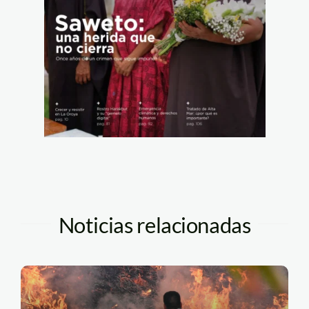
Noticias relacionadas