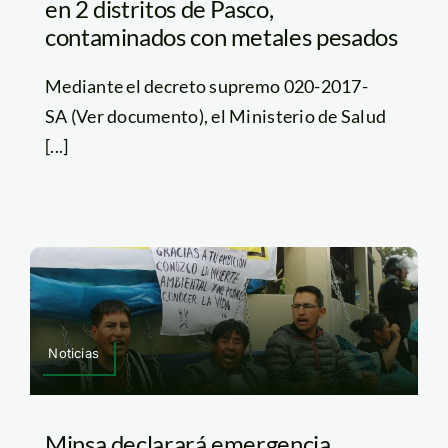
en 2 distritos de Pasco,
contaminados con metales pesados
Mediante el decreto supremo 020-2017-
SA (Ver documento), el Ministerio de Salud
[...]
Noticias
Minsa declarará emergencia