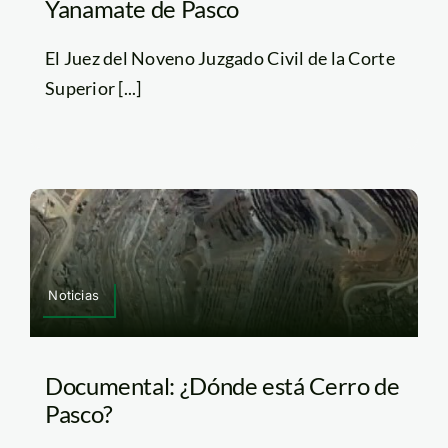
Yanamate de Pasco
El Juez del Noveno Juzgado Civil de la Corte
Superior [...]
Noticias
Documental: ¿Dónde está Cerro de
Pasco?