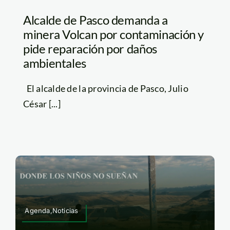
Alcalde de Pasco demanda a
minera Volcan por contaminación y
pide reparación por daños
ambientales
El alcalde de la provincia de Pasco, Julio
César [...]
Agenda,Noticias