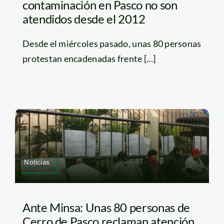
contaminación en Pasco no son
atendidos desde el 2012
Desde el miércoles pasado, unas 80 personas
protestan encadenadas frente [...]
Noticias
Ante Minsa: Unas 80 personas de
Cerro de Pasco reclaman atención