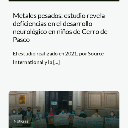
Metales pesados: estudio revela
deficiencias en el desarrollo
neurológico en niños de Cerro de
Pasco
El estudio realizado en 2021, por Source
International y la [...]
Noticias