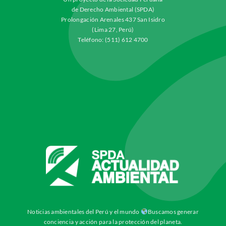
de Derecho Ambiental (SPDA)
Prolongación Arenales 437 San Isidro
(Lima 27, Perú)
Teléfono: (511) 612 4700
Noticias ambientales del Perú y el mundo
Buscamos generar
conciencia y acción para la protección del planeta.