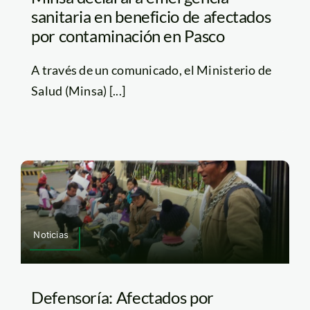
sanitaria en beneficio de afectados
por contaminación en Pasco
A través de un comunicado, el Ministerio de
Salud (Minsa) [...]
Noticias
Defensoría: Afectados por