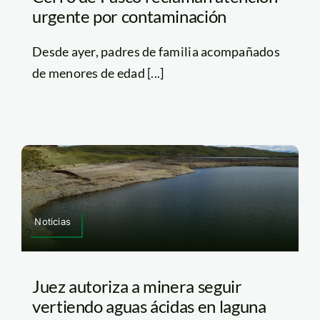
urgente por contaminación
Desde ayer, padres de familia acompañados
de menores de edad [...]
Noticias
Juez autoriza a minera seguir
vertiendo aguas ácidas en laguna