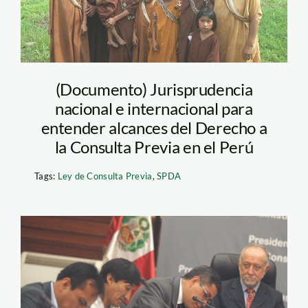
(Documento) Jurisprudencia
nacional e internacional para
entender alcances del Derecho a
la Consulta Previa en el Perú
Tags:
Ley de Consulta Previa
,
SPDA
consulta
previa_andina