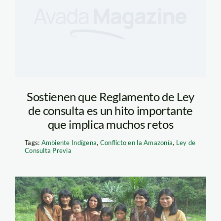
Sostienen que Reglamento de Ley
de consulta es un hito importante
que implica muchos retos
Tags:
Ambiente Indígena
,
Conflicto en la Amazonía
,
Ley de
Consulta Previa
indigenas_amnistia_intern