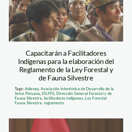
Capacitarán a Facilitadores
Indígenas para la elaboración del
Reglamento de la Ley Forestal y
de Fauna Silvestre
Tags:
Aidesep
,
Asociación Interétnica de Desarrollo de la
Selva Peruana
,
DGFFS
,
Dirección General Forestal y de
Fauna Silvestre
,
facilitadores indígenas
,
Ley Forestal
Fauna Silvestre. reglamento