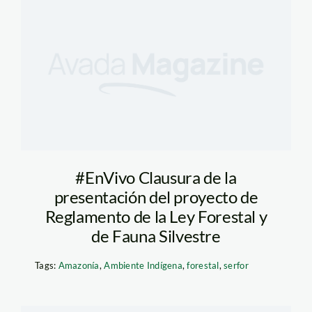
#EnVivo Clausura de la
presentación del proyecto de
Reglamento de la Ley Forestal y
de Fauna Silvestre
Tags:
Amazonía
,
Ambiente Indígena
,
forestal
,
serfor