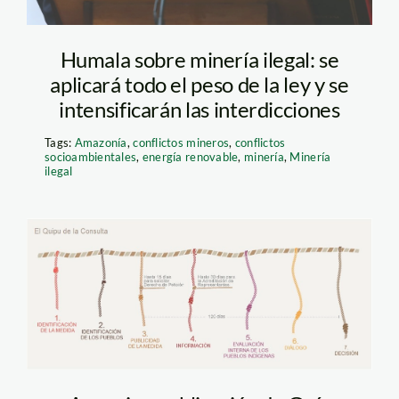
Humala sobre minería ilegal: se
aplicará todo el peso de la ley y se
intensificarán las interdicciones
Tags:
Amazonía
,
conflictos mineros
,
conflictos
socioambientales
,
energía renovable
,
minería
,
Minería
ilegal
quipu