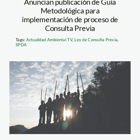
Anuncian publicación de Guía
Metodológica para
implementación de proceso de
Consulta Previa
Tags:
Actualidad Ambiental TV
,
Ley de Consulta Previa
,
SPDA
La República