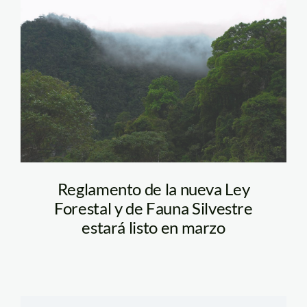
bosque_tm_spda
Reglamento de la nueva Ley
Forestal y de Fauna Silvestre
estará listo en marzo