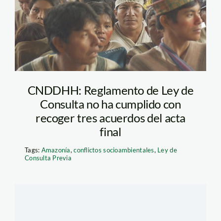
CNDDHH: Reglamento de Ley de
Consulta no ha cumplido con
recoger tres acuerdos del acta
final
Tags:
Amazonía
,
conflictos socioambientales
,
Ley de
Consulta Previa