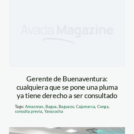
Gerente de Buenaventura:
cualquiera que se pone una pluma
ya tiene derecho a ser consultado
Tags:
Amazonas
,
Bagua
,
Baguazo
,
Cajamarca
,
Conga
,
consulta previa
,
Yanacocha