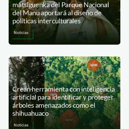
matsiguenka del Parque Nacional
del Manu aportará al diseño de
políticas interculturales
Noticias
Crean herramienta con inteligencia
artificial para identificar y proteger
árboles amenazados como el
shihuahuaco
Noticias