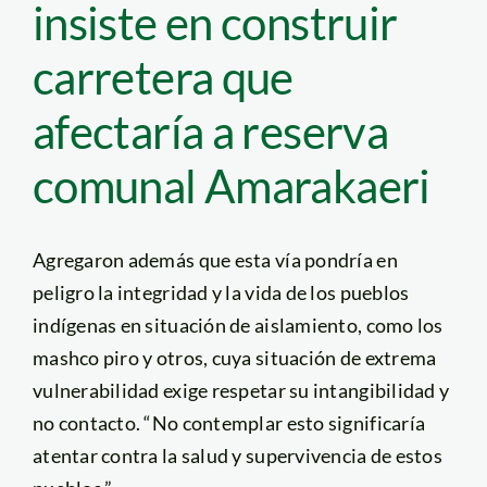
insiste en construir
carretera que
afectaría a reserva
comunal Amarakaeri
Agregaron además que esta vía pondría en
peligro la integridad y la vida de los pueblos
indígenas en situación de aislamiento, como los
mashco piro y otros, cuya situación de extrema
vulnerabilidad exige respetar su intangibilidad y
no contacto. “No contemplar esto significaría
atentar contra la salud y supervivencia de estos