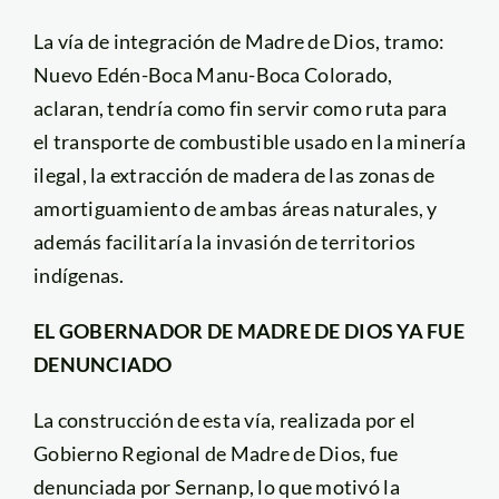
La vía de integración de Madre de Dios, tramo:
Nuevo Edén-Boca Manu-Boca Colorado,
aclaran, tendría como fin servir como ruta para
el transporte de combustible usado en la minería
ilegal, la extracción de madera de las zonas de
amortiguamiento de ambas áreas naturales, y
además facilitaría la invasión de territorios
indígenas.
EL GOBERNADOR DE MADRE DE DIOS YA FUE
DENUNCIADO
La construcción de esta vía, realizada por el
Gobierno Regional de Madre de Dios, fue
denunciada por Sernanp, lo que motivó la