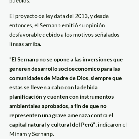
pueblos.”
El proyecto de ley data del 2013, y desde
entonces, el Sernanp emitió su opinión
desfavorable debido a los motivos señalados
líneas arriba.
“El Sernanp no se opone a las inversiones que
generen desarrollo socioeconómico para las
comunidades de Madre de Dios, siempre que
estas se lleven a cabo con la debida
planificación y cuenten con instrumentos
ambientales aprobados, a fin de que no
representen una grave amenaza contra el
capital natural y cultural del Perú”
, indicaron el
Minam y Sernanp.