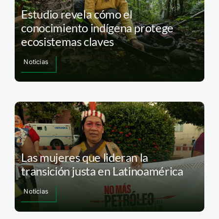
Estudio revela cómo el
conocimiento indígena protege
ecosistemas claves
Noticias
Las mujeres que lideran la
transición justa en Latinoamérica
Noticias