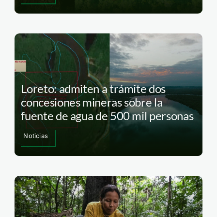
Loreto: admiten a trámite dos
concesiones mineras sobre la
fuente de agua de 500 mil personas
Noticias