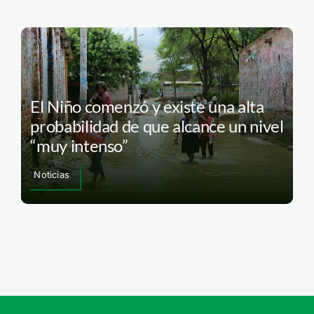
El Niño comenzó y existe una alta
probabilidad de que alcance un nivel
“muy intenso”
Noticias