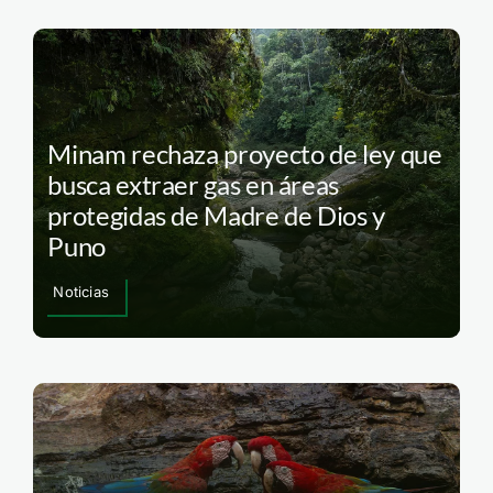
Minam rechaza proyecto de ley que
busca extraer gas en áreas
protegidas de Madre de Dios y
Puno
Noticias