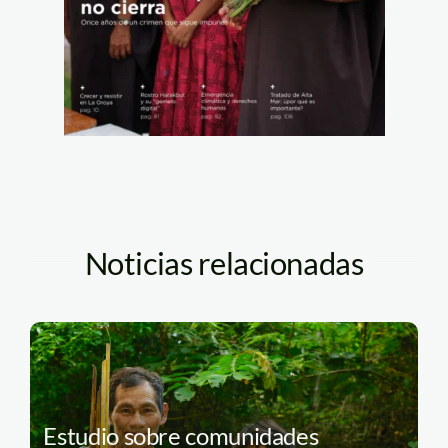
Noticias relacionadas
Estudio sobre comunidades