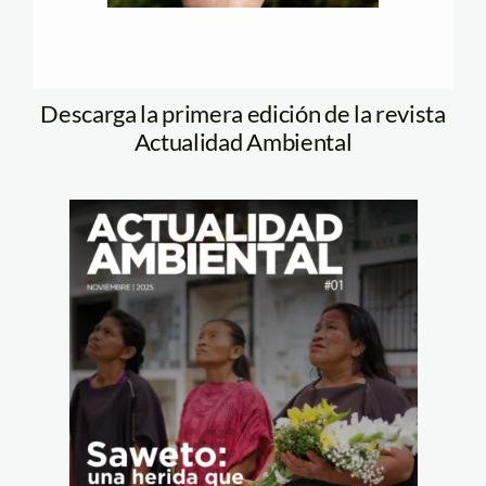
Descarga la primera edición de la revista
Actualidad Ambiental