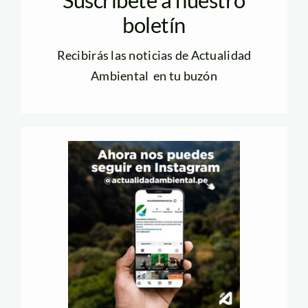
Suscríbete a nuestro
boletín
Recibirás las noticias de Actualidad
Ambiental en tu buzón