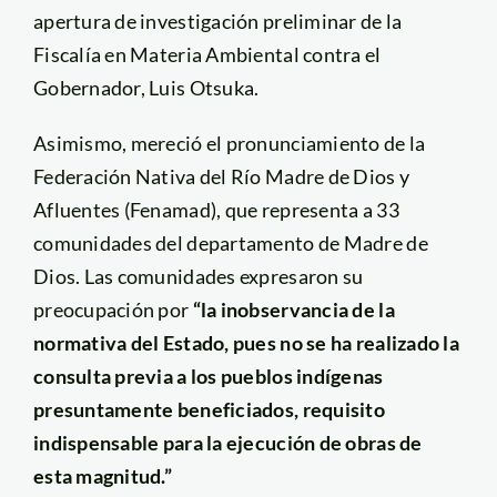
apertura de investigación preliminar de la
Fiscalía en Materia Ambiental contra el
Gobernador, Luis Otsuka.
Asimismo, mereció el pronunciamiento de la
Federación Nativa del Río Madre de Dios y
Afluentes (Fenamad), que representa a 33
comunidades del departamento de Madre de
Dios. Las comunidades expresaron su
preocupación por
“la inobservancia de la
normativa del Estado, pues no se ha realizado la
consulta previa a los pueblos indígenas
presuntamente beneficiados, requisito
indispensable para la ejecución de obras de
esta magnitud.”