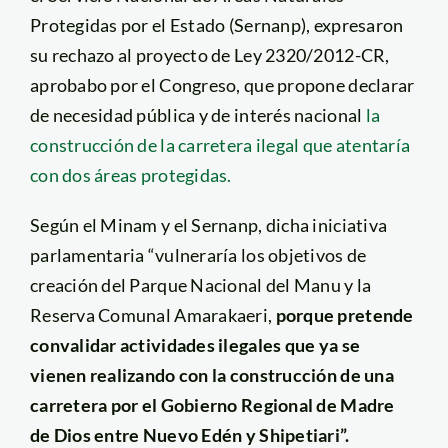
Protegidas por el Estado (Sernanp), expresaron
su rechazo al proyecto de Ley 2320/2012-CR,
aprobabo por el Congreso, que propone declarar
de necesidad pública y de interés nacional
la
construcción de la carretera ilegal que atentaría
con dos áreas protegidas.
Según el Minam y el Sernanp, dicha iniciativa
parlamentaria “vulneraría los objetivos de
creación del Parque Nacional del Manu y la
Reserva Comunal Amarakaeri,
porque pretende
convalidar actividades ilegales que ya se
vienen realizando con la construcción de una
carretera por el Gobierno Regional de Madre
de Dios entre Nuevo Edén y Shipetiari”.