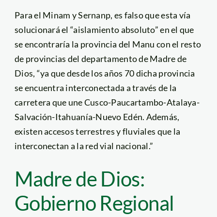
Para el Minam y Sernanp, es falso que esta vía
solucionará el “aislamiento absoluto” en el que
se encontraría la provincia del Manu con el resto
de provincias del departamento de Madre de
Dios, “ya que desde los años 70 dicha provincia
se encuentra interconectada a través de la
carretera que une Cusco-Paucartambo-Atalaya-
Salvación-Itahuanía-Nuevo Edén. Además,
existen accesos terrestres y fluviales que la
interconectan a la red vial nacional.”
Madre de Dios:
Gobierno Regional