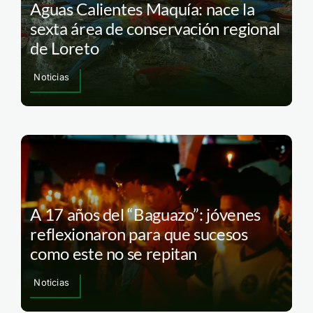
Aguas Calientes Maquía: nace la
sexta área de conservación regional
de Loreto
Noticias
A 17 años del “Baguazo”: jóvenes
reflexionaron para que sucesos
como este no se repitan
Noticias