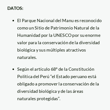
DATOS:
El Parque Nacional del Manu es reconocido
como un Sitio de Patrimonio Natural de la
Humanidad por la UNESCO por su enorme
valor para la conservación de la diversidad
biológica y sus múltiples atractivos
naturales.
Según el artículo 68° de la Constitución
Política del Perú “el Estado peruano está
obligado a promover la conservación de la
diversidad biológica y de las áreas
naturales protegidas”.