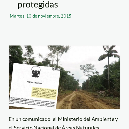
protegidas
Martes
10 de noviembre, 2015
En un comunicado, el Ministerio del Ambiente y
el Servicio Nacional de Áreas Naturales