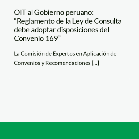
OIT al Gobierno peruano:
“Reglamento de la Ley de Consulta
debe adoptar disposiciones del
Convenio 169”
La Comisión de Expertos en Aplicación de
Convenios y Recomendaciones [...]