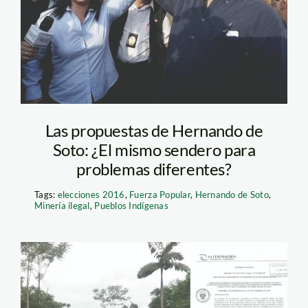
Las propuestas de Hernando de
Soto: ¿El mismo sendero para
problemas diferentes?
Tags:
elecciones 2016
,
Fuerza Popular
,
Hernando de Soto
,
Minería ilegal
,
Pueblos Indígenas
carretera_actualidad_amb