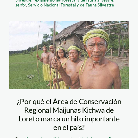
serfor
,
Servicio Nacional Forestal y de Fauna Silvestre
¿Por qué el Área de Conservación
Regional Maijunas Kichwa de
Loreto marca un hito importante
en el país?