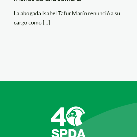
La abogada Isabel Tafur Marín renunció a su
cargo como [...]