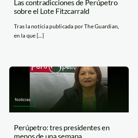
Las contradicciones de Perúpetro
sobre el Lote Fitzcarrald
Tras la noticia publicada por The Guardian,
en la que [...]
Noticias
Perúpetro: tres presidentes en
menos de una semana