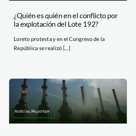
¿Quién es quién en el conflicto por
la explotación del Lote 192?
Loreto protesta y en el Congreso de la
República se realizó [...]
Noticias,Reportaje