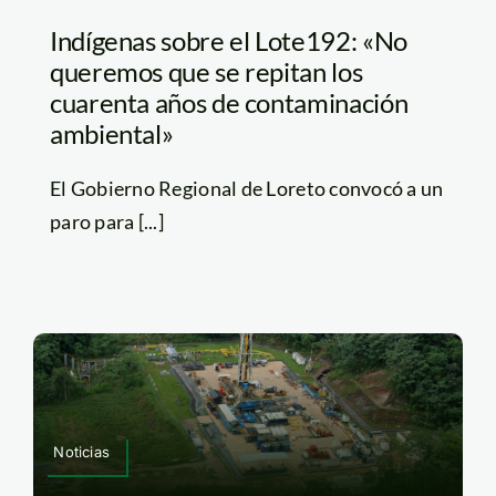
Indígenas sobre el Lote192: «No
queremos que se repitan los
cuarenta años de contaminación
ambiental»
El Gobierno Regional de Loreto convocó a un
paro para [...]
Noticias