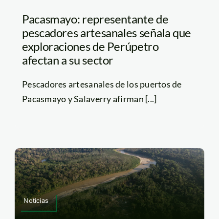
Pacasmayo: representante de
pescadores artesanales señala que
exploraciones de Perúpetro
afectan a su sector
Pescadores artesanales de los puertos de
Pacasmayo y Salaverry afirman [...]
Noticias