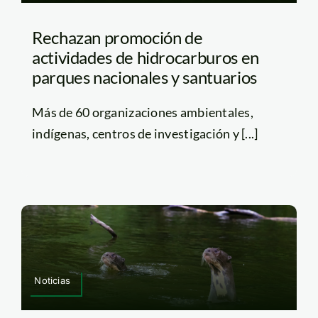
Rechazan promoción de
actividades de hidrocarburos en
parques nacionales y santuarios
Más de 60 organizaciones ambientales,
indígenas, centros de investigación y [...]
Noticias