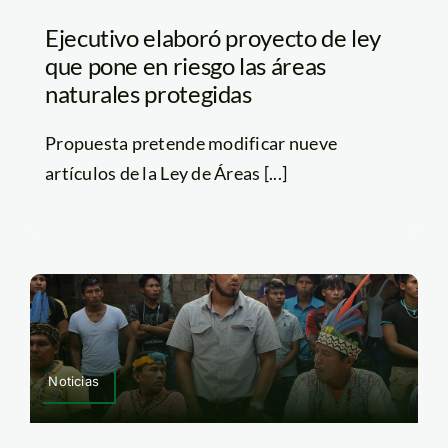
Ejecutivo elaboró proyecto de ley
que pone en riesgo las áreas
naturales protegidas
Propuesta pretende modificar nueve
artículos de la Ley de Áreas [...]
Noticias