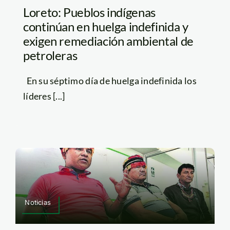
Loreto: Pueblos indígenas
continúan en huelga indefinida y
exigen remediación ambiental de
petroleras
En su séptimo día de huelga indefinida los
líderes [...]
Noticias