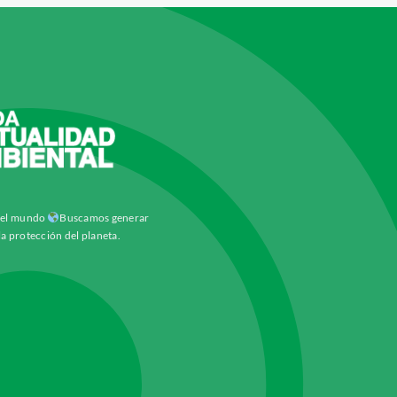
y el mundo
Buscamos generar
la protección del planeta.