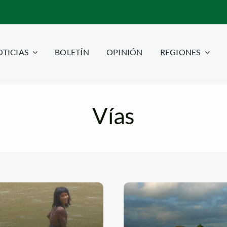
TICIAS
BOLETÍN
OPINIÓN
REGIONES
Vías