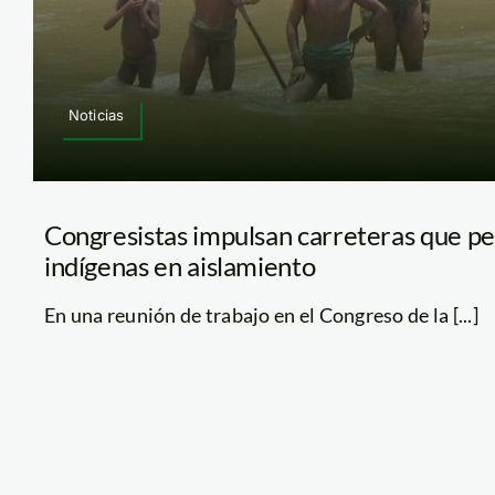
Noticias
Congresistas impulsan carreteras que pe
indígenas en aislamiento
En una reunión de trabajo en el Congreso de la [...]