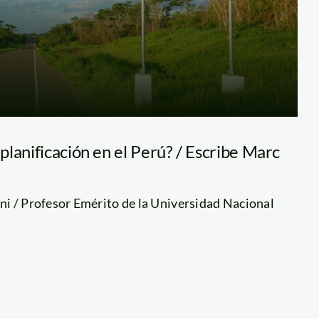
lanificación en el Perú? / Escribe Marc
i / Profesor Emérito de la Universidad Nacional