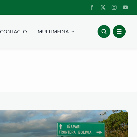
CONTACTO
MULTIMEDIA