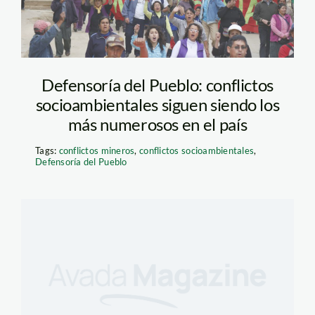
Defensoría del Pueblo: conflictos
socioambientales siguen siendo los
más numerosos en el país
Tags:
conflictos mineros
,
conflictos socioambientales
,
Defensoría del Pueblo