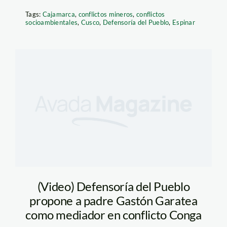
Tags:
Cajamarca
,
conflictos mineros
,
conflictos
socioambientales
,
Cusco
,
Defensoría del Pueblo
,
Espinar
(Video) Defensoría del Pueblo
propone a padre Gastón Garatea
como mediador en conflicto Conga