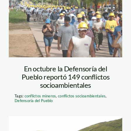
En octubre la Defensoría del
Pueblo reportó 149 conflictos
socioambientales
Tags:
conflictos mineros
,
conflictos socioambientales
,
Defensoría del Pueblo