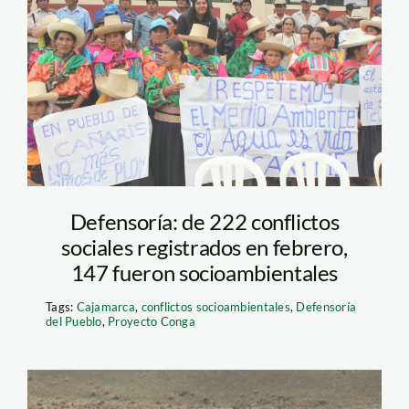
canaris230113
Defensoría: de 222 conflictos
sociales registrados en febrero,
147 fueron socioambientales
Tags:
Cajamarca
,
conflictos socioambientales
,
Defensoría
del Pueblo
,
Proyecto Conga