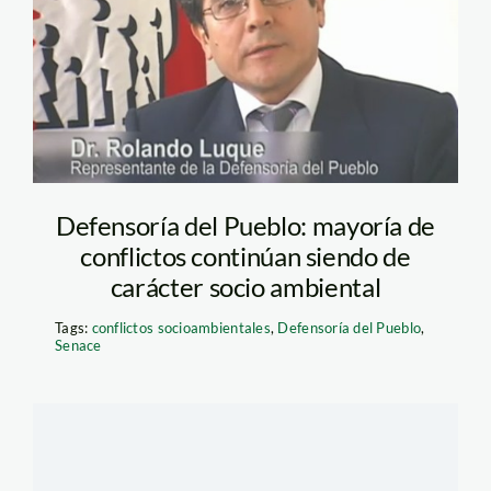
Defensoría del Pueblo: mayoría de
conflictos continúan siendo de
carácter socio ambiental
Tags:
conflictos socioambientales
,
Defensoría del Pueblo
,
Senace