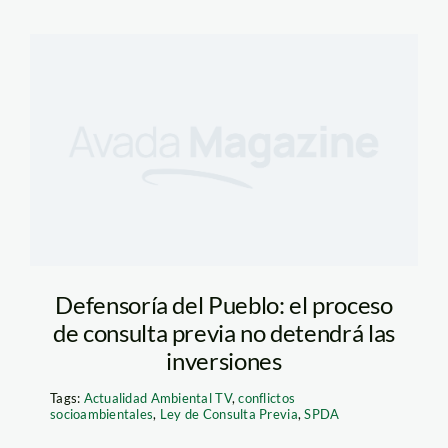
Defensoría del Pueblo: el proceso
de consulta previa no detendrá las
inversiones
Tags:
Actualidad Ambiental TV
,
conflictos
socioambientales
,
Ley de Consulta Previa
,
SPDA