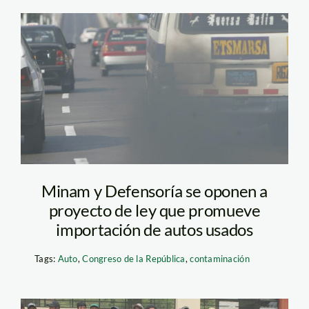
autos_contaminación_Lim
Minam y Defensoría se oponen a
proyecto de ley que promueve
importación de autos usados
Tags:
Auto
,
Congreso de la República
,
contaminación