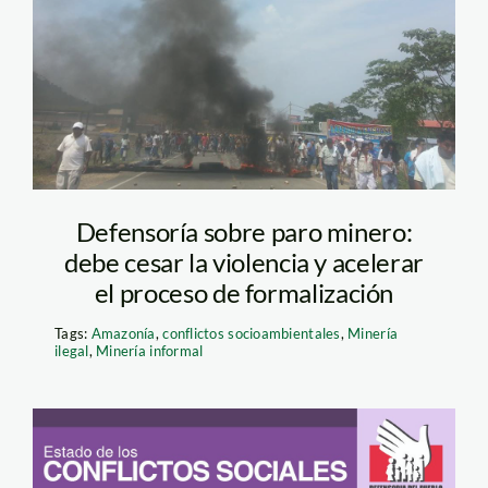
Defensoría sobre paro minero:
debe cesar la violencia y acelerar
el proceso de formalización
Tags:
Amazonía
,
conflictos socioambientales
,
Minería
ilegal
,
Minería informal
infografia-reporte-