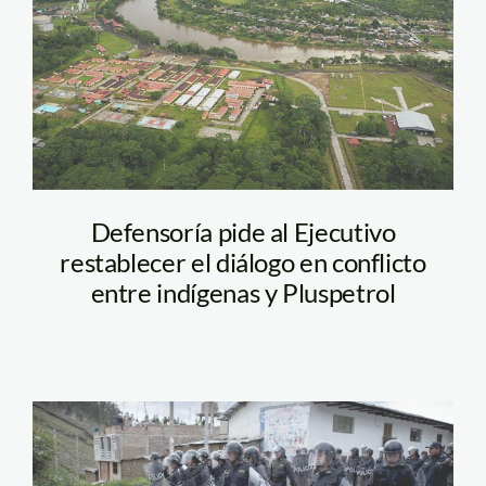
Defensoría pide al Ejecutivo
restablecer el diálogo en conflicto
entre indígenas y Pluspetrol
conga_bloqueo