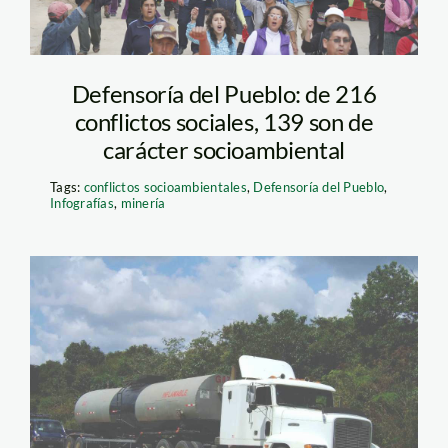
Defensoría del Pueblo: de 216
conflictos sociales, 139 son de
carácter socioambiental
Tags:
conflictos socioambientales
,
Defensoría del Pueblo
,
Infografías
,
minería
combustible_madre_de_dios