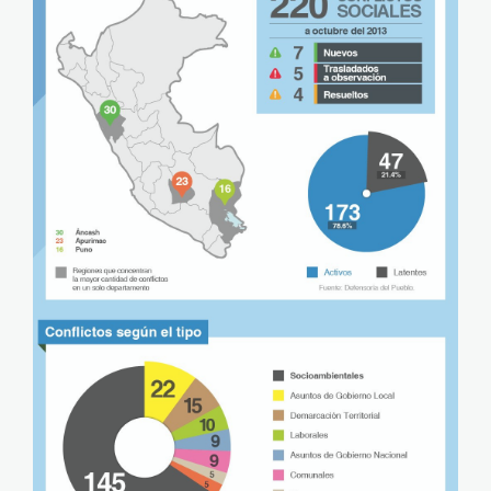
Pueblo