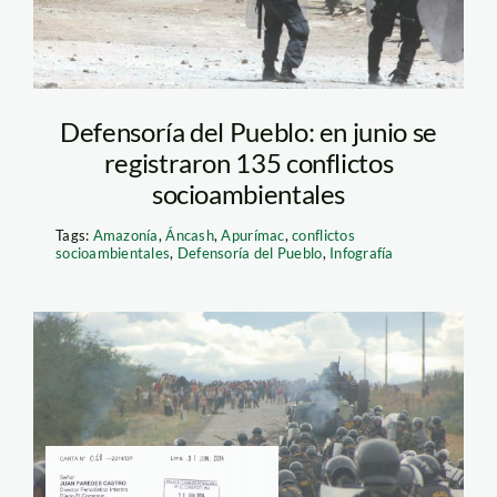
Defensoría del Pueblo: en junio se
registraron 135 conflictos
socioambientales
Tags:
Amazonía
,
Áncash
,
Apurímac
,
conflictos
socioambientales
,
Defensoría del Pueblo
,
Infografía
foto