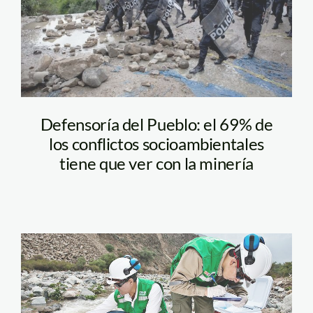
Defensoría del Pueblo: el 69% de
los conflictos socioambientales
tiene que ver con la minería
oefa_campo