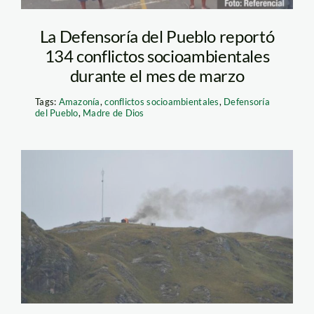
La Defensoría del Pueblo reportó
134 conflictos socioambientales
durante el mes de marzo
Tags:
Amazonía
,
conflictos socioambientales
,
Defensoría
del Pueblo
,
Madre de Dios
conga_peru21