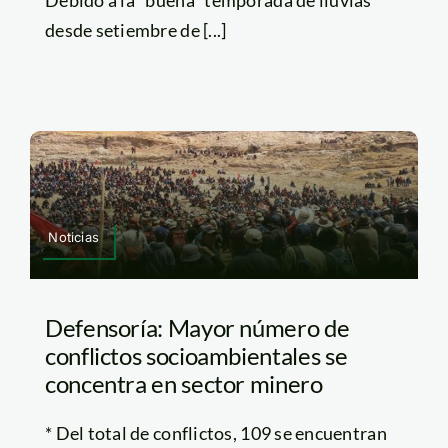
desde setiembre de [...]
Noticias
Defensoría: Mayor número de
conflictos socioambientales se
concentra en sector minero
* Del total de conflictos, 109 se encuentran