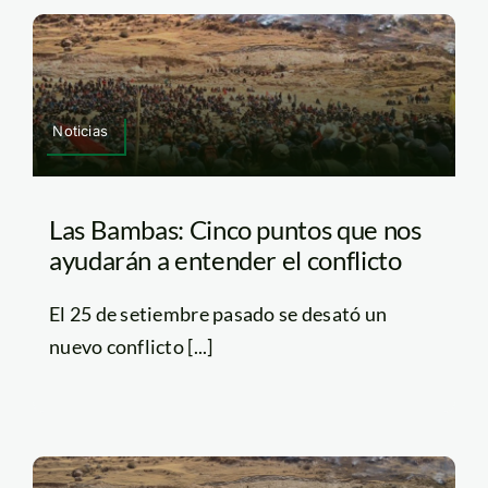
Noticias
Las Bambas: Cinco puntos que nos
ayudarán a entender el conflicto
El 25 de setiembre pasado se desató un
nuevo conflicto [...]