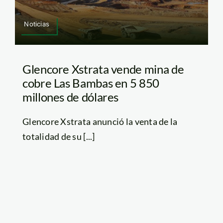
Noticias
Glencore Xstrata vende mina de
cobre Las Bambas en 5 850
millones de dólares
Glencore Xstrata anunció la venta de la
totalidad de su [...]