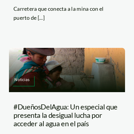
Carretera que conecta a la mina con el
puerto de [...]
Noticias
#DueñosDelAgua: Un especial que
presenta la desigual lucha por
acceder al agua en el país