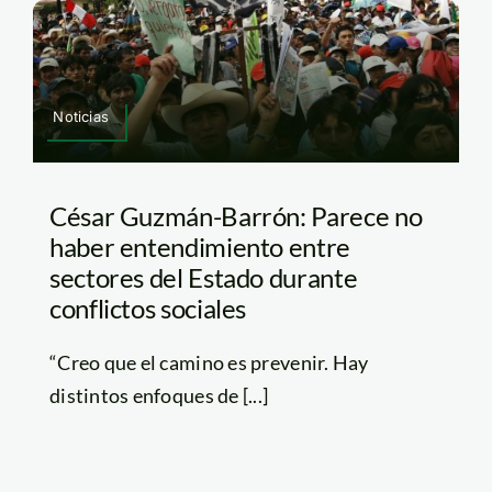
Noticias
César Guzmán-Barrón: Parece no
haber entendimiento entre
sectores del Estado durante
conflictos sociales
“Creo que el camino es prevenir. Hay
distintos enfoques de [...]