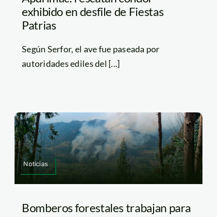
exhibido en desfile de Fiestas
Patrias
Según Serfor, el ave fue paseada por
autoridades ediles del [...]
Noticias
Bomberos forestales trabajan para