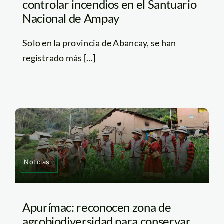
controlar incendios en el Santuario
Nacional de Ampay
Solo en la provincia de Abancay, se han
registrado más [...]
Noticias
Apurímac: reconocen zona de
agrobiodiversidad para conservar