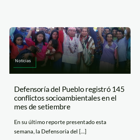
Noticias
Defensoría del Pueblo registró 145
conflictos socioambientales en el
mes de setiembre
En su último reporte presentado esta
semana, la Defensoría del [...]