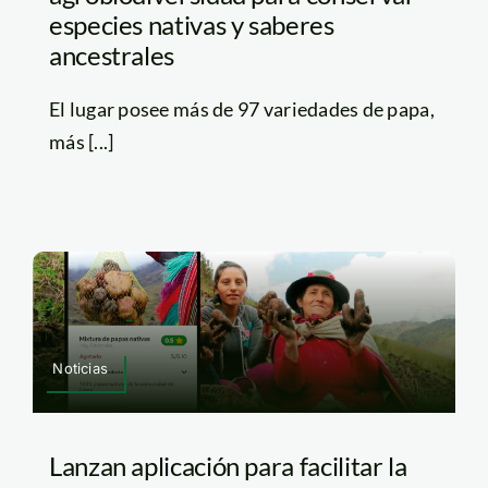
especies nativas y saberes
ancestrales
El lugar posee más de 97 variedades de papa,
más [...]
Noticias
Lanzan aplicación para facilitar la