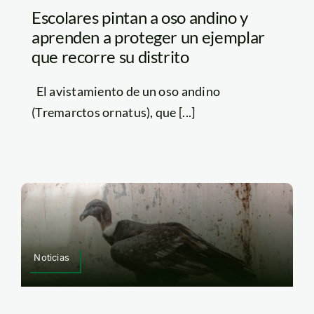
Escolares pintan a oso andino y
aprenden a proteger un ejemplar
que recorre su distrito
El avistamiento de un oso andino
(Tremarctos ornatus), que [...]
Noticias