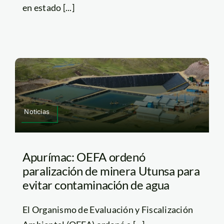
en estado [...]
Noticias
Apurímac: OEFA ordenó
paralización de minera Utunsa para
evitar contaminación de agua
El Organismo de Evaluación y Fiscalización