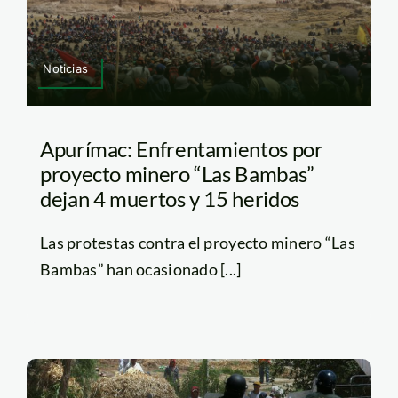
Noticias
Apurímac: Enfrentamientos por
proyecto minero “Las Bambas”
dejan 4 muertos y 15 heridos
Las protestas contra el proyecto minero “Las
Bambas” han ocasionado [...]