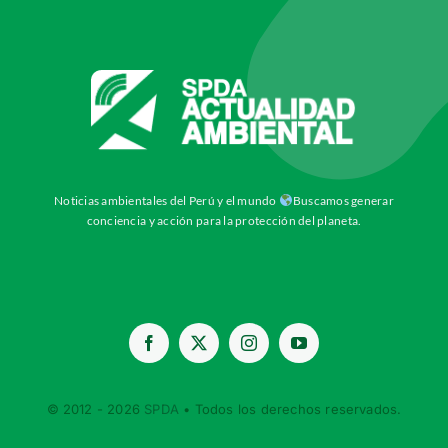
Noticias ambientales del Perú y el mundo
Buscamos generar
conciencia y acción para la protección del planeta.
© 2012 - 2026
SPDA
• Todos los derechos reservados.