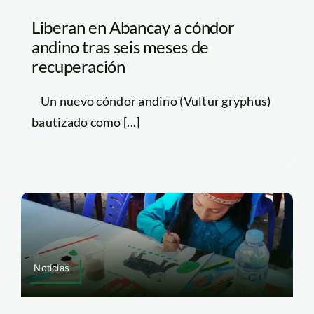
Liberan en Abancay a cóndor
andino tras seis meses de
recuperación
Un nuevo cóndor andino (Vultur gryphus)
bautizado como [...]
Noticias