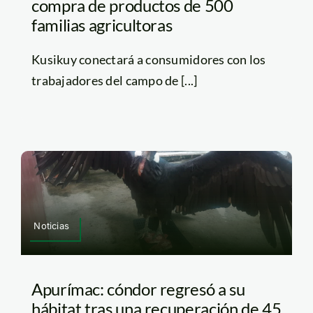
compra de productos de 500
familias agricultoras
Kusikuy conectará a consumidores con los
trabajadores del campo de [...]
Noticias
Apurímac: cóndor regresó a su
hábitat tras una recuperación de 45