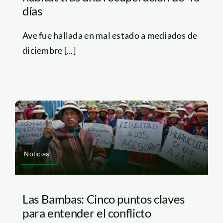
días
Ave fue hallada en mal estado a mediados de
diciembre [...]
Noticias
Las Bambas: Cinco puntos claves
para entender el conflicto