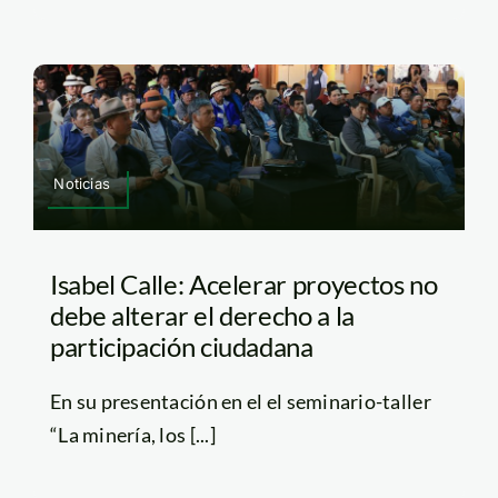
Noticias
Isabel Calle: Acelerar proyectos no
debe alterar el derecho a la
participación ciudadana
En su presentación en el el seminario-taller
“La minería, los [...]