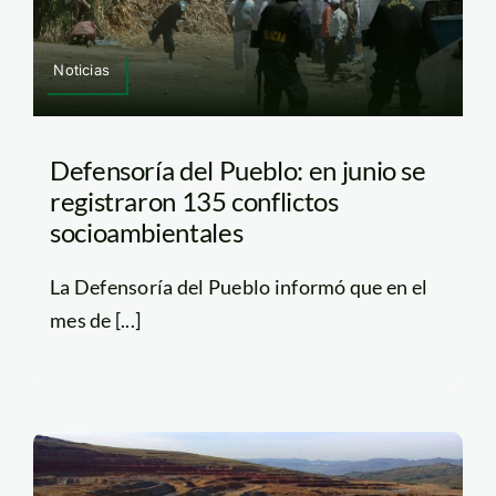
Noticias
Defensoría del Pueblo: en junio se
registraron 135 conflictos
socioambientales
La Defensoría del Pueblo informó que en el
mes de [...]