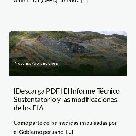
Ambiental (OEFA) ordenó a [...]
Noticias,Publicaciones
[Descarga PDF] El Informe Técnico
Sustentatorio y las modificaciones
de los EIA
Como parte de las medidas impulsadas por
el Gobierno peruano, [...]