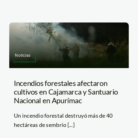
Noticias
Incendios forestales afectaron
cultivos en Cajamarca y Santuario
Nacional en Apurímac
Un incendio forestal destruyó más de 40
hectáreas de sembrío [...]