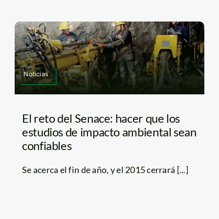
Noticias
El reto del Senace: hacer que los
estudios de impacto ambiental sean
confiables
Se acerca el fin de año, y el 2015 cerrará [...]