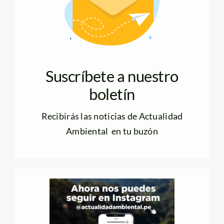
Suscríbete a nuestro
boletín
Recibirás las noticias de Actualidad
Ambiental en tu buzón