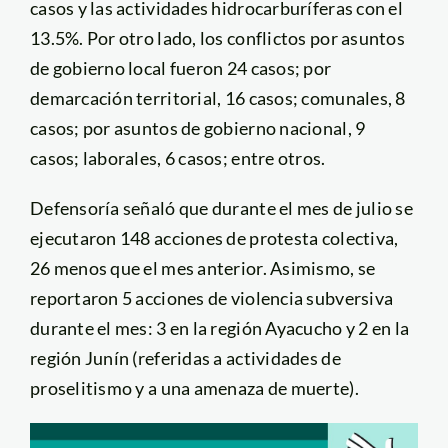
casos y las actividades hidrocarburíferas con el
13.5%. Por otro lado, los conflictos por asuntos
de gobierno local fueron 24 casos; por
demarcación territorial, 16 casos; comunales, 8
casos; por asuntos de gobierno nacional, 9
casos; laborales, 6 casos; entre otros.
Defensoría señaló que durante el mes de julio se
ejecutaron 148 acciones de protesta colectiva,
26 menos que el mes anterior. Asimismo, se
reportaron 5 acciones de violencia subversiva
durante el mes: 3 en la región Ayacucho y 2 en la
región Junín (referidas a actividades de
proselitismo y a una amenaza de muerte).