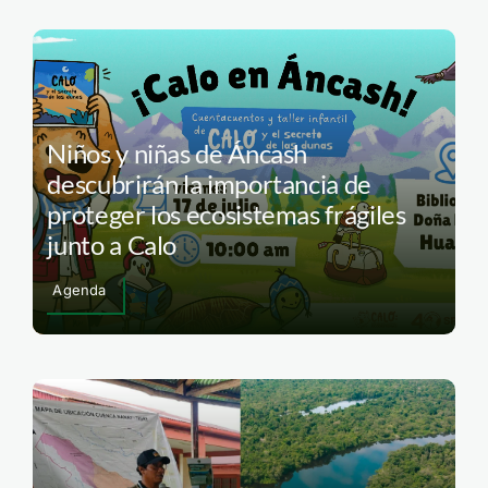
Niños y niñas de Áncash
descubrirán la importancia de
proteger los ecosistemas frágiles
junto a Calo
Agenda