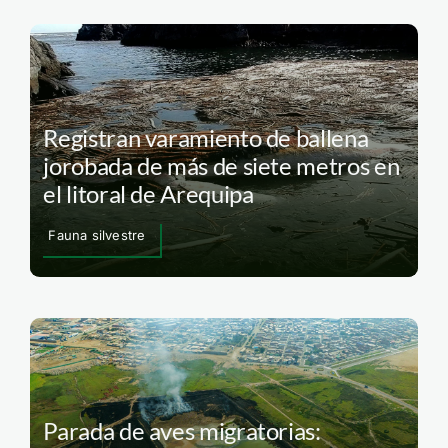
Registran varamiento de ballena
jorobada de más de siete metros en
el litoral de Arequipa
Fauna silvestre
Parada de aves migratorias: