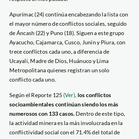
Apurímac (24) continúa encabezando la lista con
el mayor número de conflictos sociales, seguido
de Áncash (22) y Puno (18). Siguen a este grupo
Ayacucho, Cajamarca, Cusco, Junín y Piura, con
trece conflictos cada uno, a diferencia de
Ucayali, Madre de Dios, Huánuco y Lima
Metropolitana quienes registran un solo
conflicto cada uno.
Según el Reporte 125
(Ver)
,
los conflictos
socioambientales continúan siendo los más
numerosos con 133 casos.
Dentro de este tipo,
la actividad minera es la más involucrada en la
conflictividad social con el 71.4% del total de