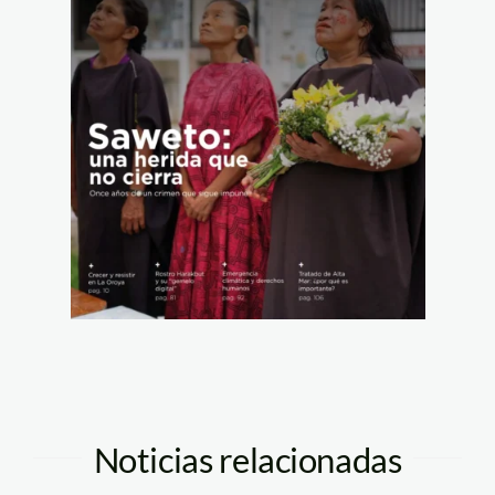
Noticias relacionadas