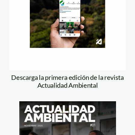
Descarga la primera edición de la revista
Actualidad Ambiental