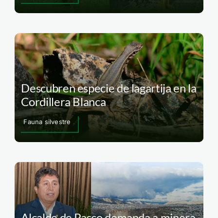
Descubren especie de lagartija en la
Cordillera Blanca
Fauna silvestre
Alcalde de Pasco demanda a minera