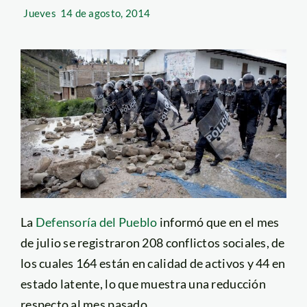
Jueves
14 de agosto, 2014
La
Defensoría del Pueblo
informó que en el mes
de julio se registraron 208 conflictos sociales, de
los cuales 164 están en calidad de activos y 44 en
estado latente, lo que muestra una reducción
respecto al mes pasado.