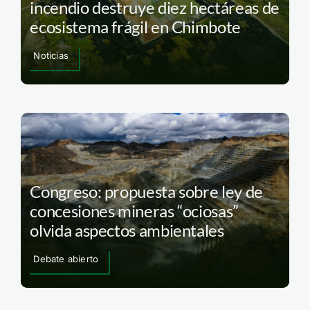
incendio destruye diez hectáreas de
ecosistema frágil en Chimbote
Noticias
Congreso: propuesta sobre ley de
concesiones mineras “ociosas”
olvida aspectos ambientales
Debate abierto