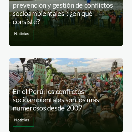
prevención y gestión de conflictos
socioambientales”: ¿en qué
consiste?
Noticias
En el Perú, los conflictos
socioambientales son los más
numerosos desde 2007
Noticias