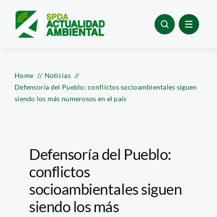
Skip
to
content
Home
Noticias
Defensoría del Pueblo: conflictos socioambientales siguen
siendo los más numerosos en el país
Defensoría del Pueblo:
conflictos
socioambientales siguen
siendo los más