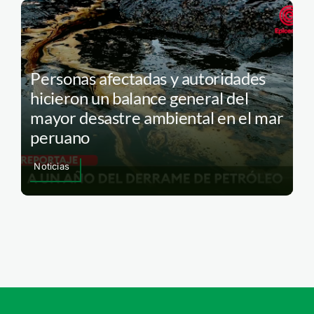
Personas afectadas y autoridades
hicieron un balance general del
mayor desastre ambiental en el mar
peruano
Noticias