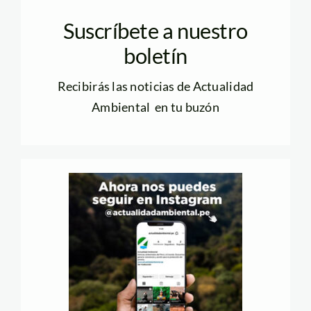
Suscríbete a nuestro
boletín
Recibirás las noticias de Actualidad
Ambiental en tu buzón