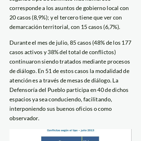
corresponde a los asuntos de gobierno local con
20 casos (8,9%); y el tercero tiene que ver con
demarcación territorial, con 15 casos (6,7%).
Durante el mes de julio, 85 casos (48% de los 177
casos activos y 38% del total de conflictos)
continuaron siendo tratados mediante procesos
de diálogo. En 51 de estos casos la modalidad de
atención es a través de mesas de diálogo. La
Defensoría del Pueblo participa en 40 de dichos
espacios ya sea conduciendo, facilitando,
interponiendo sus buenos oficios o como
observador.