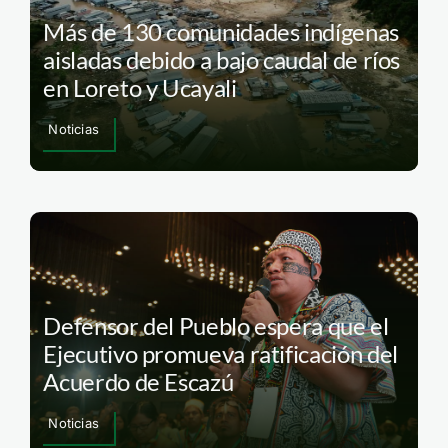
Más de 130 comunidades indígenas
aisladas debido a bajo caudal de ríos
en Loreto y Ucayali
Noticias
Defensor del Pueblo espera que el
Ejecutivo promueva ratificación del
Acuerdo de Escazú
Noticias