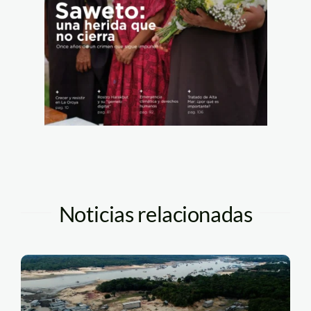
Noticias relacionadas