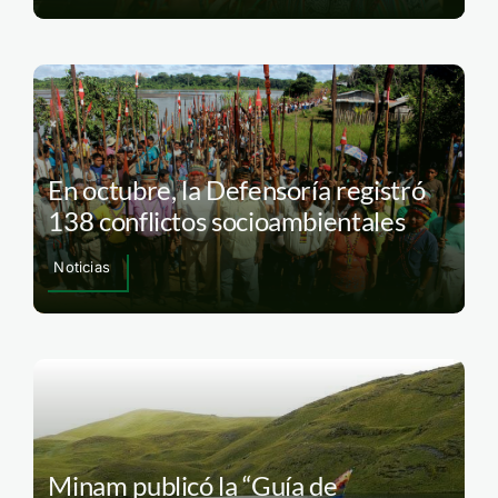
En octubre, la Defensoría registró
138 conflictos socioambientales
Noticias
Minam publicó la “Guía de