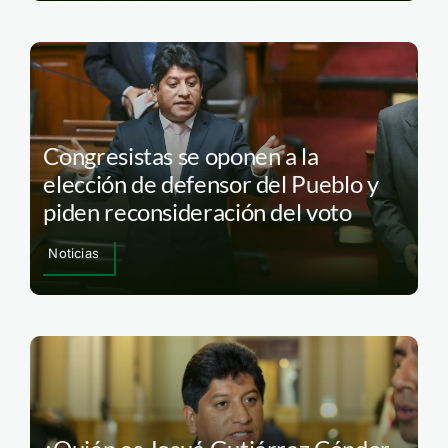
Congresistas se oponen a la
elección de defensor del Pueblo y
piden reconsideración del voto
Noticias