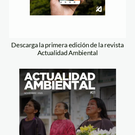
Descarga la primera edición de la revista
Actualidad Ambiental