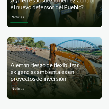
¿Quién es Josué Gutiérrez Cóndor,
el nuevo defensor del Pueblo?
Noticias
Alertan riesgo de flexibilizar
exigencias ambientales en
proyectos de inversión
Noticias