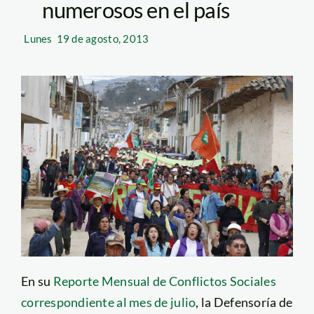
numerosos en el país
Lunes
19 de agosto, 2013
En su
Reporte Mensual de Conflictos Sociales
correspondiente al mes de julio
, la Defensoría de