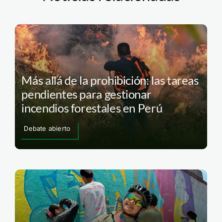
Más allá de la prohibición: las tareas
pendientes para gestionar
incendios forestales en Perú
Debate abierto