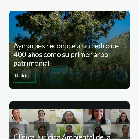
Aymaraes reconoce a un cedro de
400 años como su primer árbol
patrimonial
Noticias
Clínica Jurídica Ambiental de la