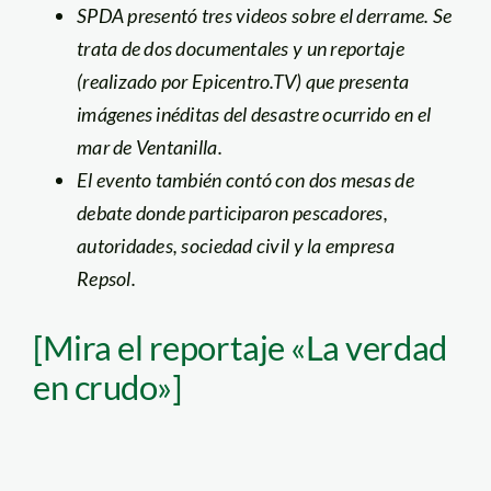
SPDA presentó tres videos sobre el derrame. Se
trata de dos documentales y un reportaje
(realizado por Epicentro.TV) que presenta
imágenes inéditas del desastre ocurrido en el
mar de Ventanilla.
El evento también contó con dos mesas de
debate donde participaron pescadores,
autoridades, sociedad civil y la empresa
Repsol.
[Mira el reportaje «La verdad
en crudo»]