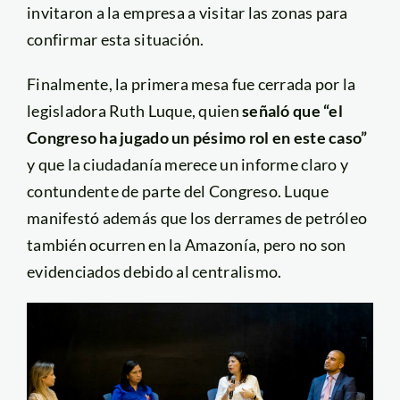
invitaron a la empresa a visitar las zonas para
confirmar esta situación.
Finalmente, la primera mesa fue cerrada por la
legisladora Ruth Luque, quien
señaló que “el
Congreso ha jugado un pésimo rol en este caso”
y que la ciudadanía merece un informe claro y
contundente de parte del Congreso. Luque
manifestó además que los derrames de petróleo
también ocurren en la Amazonía, pero no son
evidenciados debido al centralismo.