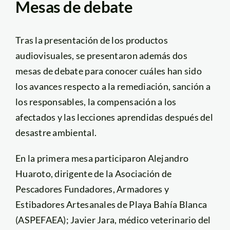
Mesas de debate
Tras la presentación de los productos
audiovisuales, se presentaron además dos
mesas de debate para conocer cuáles han sido
los avances respecto a la remediación, sanción a
los responsables, la compensación a los
afectados y las lecciones aprendidas después del
desastre ambiental.
En la primera mesa participaron Alejandro
Huaroto, dirigente de la Asociación de
Pescadores Fundadores, Armadores y
Estibadores Artesanales de Playa Bahía Blanca
(ASPEFAEA); Javier Jara, médico veterinario del