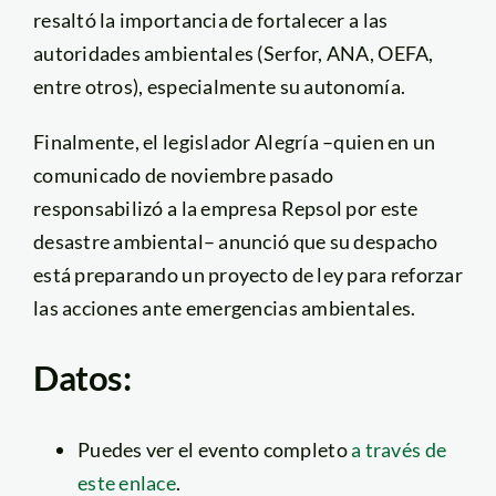
resaltó la importancia de fortalecer a las
autoridades ambientales (Serfor, ANA, OEFA,
entre otros), especialmente su autonomía.
Finalmente, el legislador Alegría –quien en un
comunicado de noviembre pasado
responsabilizó a la empresa Repsol por este
desastre ambiental– anunció que su despacho
está preparando un proyecto de ley para reforzar
las acciones ante emergencias ambientales.
Datos:
Puedes ver el evento completo
a través de
este enlace
.