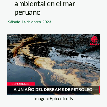
ambiental en el mar
peruano
Sábado
14 de enero, 2023
Imagen: Epicentro.Tv