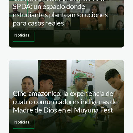
SPDA: un espacio donde
estudiantes plantean soluciones
para casos reales
Noticias
Cine amazónico: la experiencia de
cuatro comunicadores indígenas de
Madre de Dios en el Muyuna Fest
Noticias