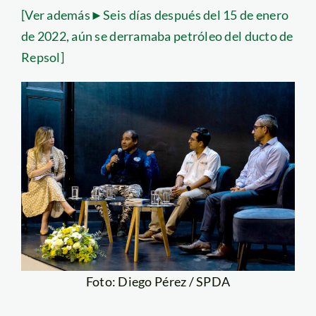
[Ver además►Seis días después del 15 de enero
de 2022, aún se derramaba petróleo del ducto de
Repsol]
Foto: Diego Pérez / SPDA