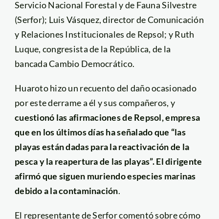
Servicio Nacional Forestal y de Fauna Silvestre
(Serfor); Luis Vásquez, director de Comunicación
y Relaciones Institucionales de Repsol; y Ruth
Luque, congresista de la República, de la
bancada Cambio Democrático.
Huaroto hizo un recuento del daño ocasionado
por este derrame a él y sus compañeros, y
cuestionó las afirmaciones de Repsol, empresa
que en los últimos días ha señalado que “las
playas están dadas para la reactivación de la
pesca y la reapertura de las playas”. El dirigente
afirmó que siguen muriendo especies marinas
debido a la contaminación
.
El representante de Serfor comentó sobre cómo