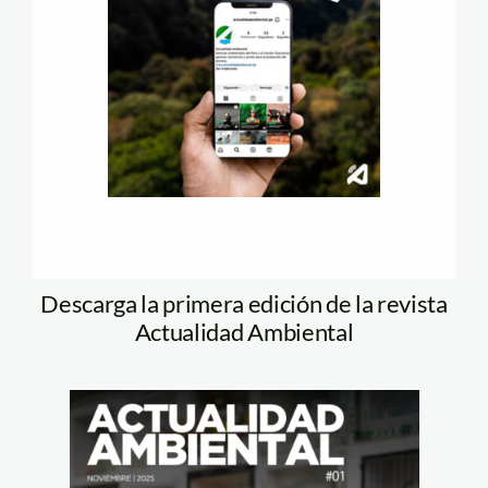
Descarga la primera edición de la revista
Actualidad Ambiental