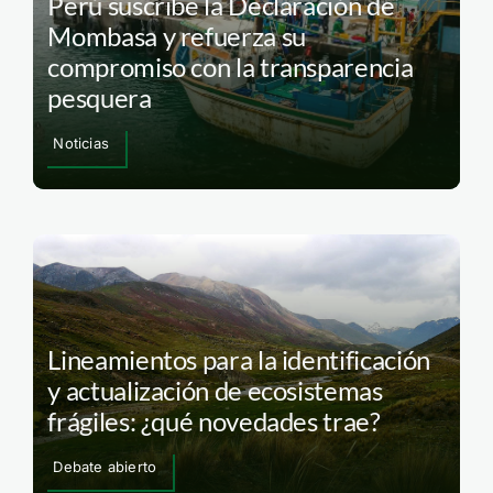
Perú suscribe la Declaración de
Mombasa y refuerza su
compromiso con la transparencia
pesquera
Noticias
Lineamientos para la identificación
y actualización de ecosistemas
frágiles: ¿qué novedades trae?
Debate abierto