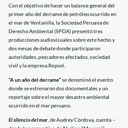
Con el objetivo de hacer un balance general del
primer año del derrame de petróleo ocurrido en
el mar de Ventanilla, la Sociedad Peruana de
Derecho Ambiental (SPDA) presentó tres
producciones audiovisuales sobre este hecho y
dos mesas de debate donde participaron
autoridades, pescadores afectados, sociedad
civil y la empresa Repsol.
“A un año del derrame”
se denominó el evento
donde se estrenaron dos documentales y un
reportaje sobre el mayor desastre ambiental
ocurrido en el mar peruano.
El silencio del mar
, de Audrey Córdova, cuenta –