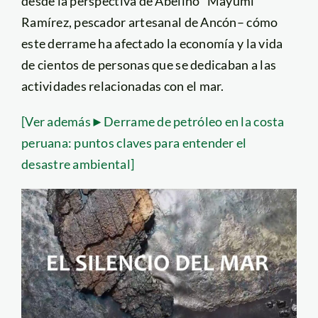
desde la perspectiva de Abelino “Mayumi”
Ramírez, pescador artesanal de Ancón– cómo
este derrame ha afectado la economía y la vida
de cientos de personas que se dedicaban a las
actividades relacionadas con el mar.
[Ver además►Derrame de petróleo en la costa
peruana: puntos claves para entender el
desastre ambiental]