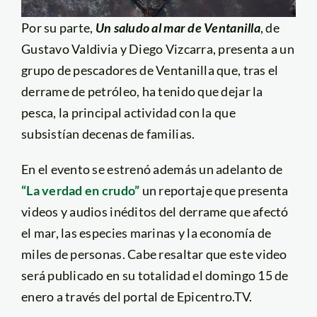
Por su parte,
Un saludo al mar de Ventanilla
, de
Gustavo Valdivia y Diego Vizcarra, presenta a un
grupo de pescadores de Ventanilla que, tras el
derrame de petróleo, ha tenido que dejar la
pesca, la principal actividad con la que
subsistían decenas de familias.
En el evento se estrenó además un adelanto de
“La verdad en crudo”
un reportaje que presenta
videos y audios inéditos del derrame que afectó
el mar, las especies marinas y la economía de
miles de personas. Cabe resaltar que este video
será publicado en su totalidad el domingo 15 de
enero a través del portal de Epicentro.TV.