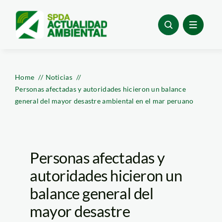
Skip
to
content
Home
Noticias
Personas afectadas y autoridades hicieron un balance
general del mayor desastre ambiental en el mar peruano
Personas afectadas y
autoridades hicieron un
balance general del
mayor desastre