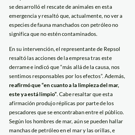
se desarrolló el rescate de animales en esta
emergencia y resaltó que, actualmente, no ver a
especies de fauna manchados con petróleo no
significa que no estén contaminados.
En su intervención, el representante de Repsol
resaltó las acciones de la empresa tras este
derrame e indicó que “más allá de la causa, nos
sentimos responsables por los efectos”. Además,
reafirmó que “en cuanto a la limpieza del mar,
este ya está limpio”
. Cabe resaltar que esta
afirmación produjo réplicas por parte de los
pescadores que se encontraban entre el público.
Según los hombres de mar, aún se pueden hallar
manchas de petróleo en el mar y las orillas, e