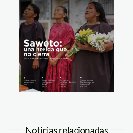
Noticias relacionadas