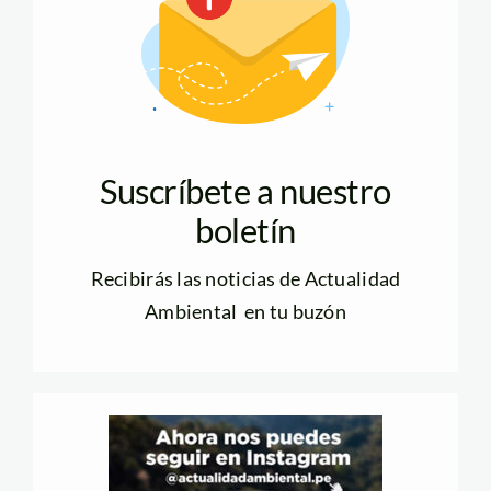
Suscríbete a nuestro
boletín
Recibirás las noticias de Actualidad
Ambiental en tu buzón