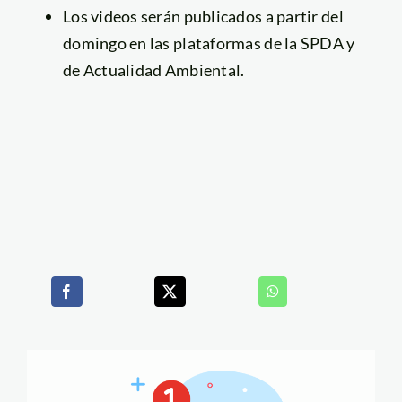
Los videos serán publicados a partir del
domingo en las plataformas de la SPDA y
de Actualidad Ambiental.