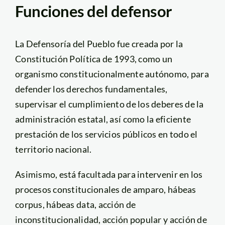
Funciones del defensor
La Defensoría del Pueblo fue creada por la
Constitución Política de 1993, como un
organismo constitucionalmente autónomo, para
defender los derechos fundamentales,
supervisar el cumplimiento de los deberes de la
administración estatal, así como la eficiente
prestación de los servicios públicos en todo el
territorio nacional.
Asimismo, está facultada para intervenir en los
procesos constitucionales de amparo, hábeas
corpus, hábeas data, acción de
inconstitucionalidad, acción popular y acción de