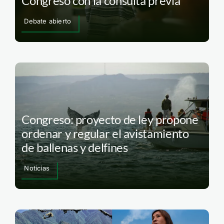
Congreso con la consulta previa
Debate abierto
Congreso: proyecto de ley propone
ordenar y regular el avistamiento
de ballenas y delfines
Noticias