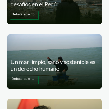
desafíos en el Perú
Debate abierto
Un mar limpio, sano y sostenible es
un derecho humano
Debate abierto