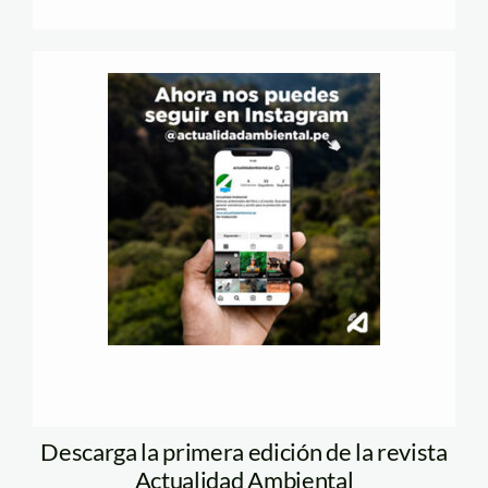
Descarga la primera edición de la revista
Actualidad Ambiental