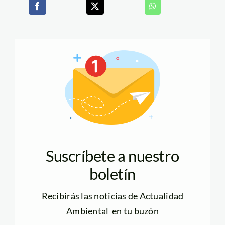
Suscríbete a nuestro
boletín
Recibirás las noticias de Actualidad
Ambiental en tu buzón