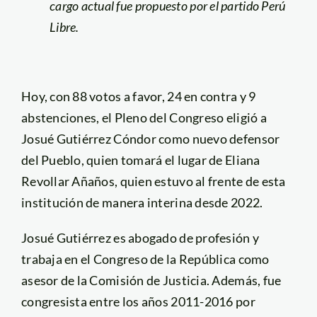
cargo actual fue propuesto por el partido Perú
Libre.
Hoy, con 88 votos a favor, 24 en contra y 9
abstenciones, el Pleno del Congreso eligió a
Josué Gutiérrez Cóndor como nuevo defensor
del Pueblo, quien tomará el lugar de Eliana
Revollar Añaños, quien estuvo al frente de esta
institución de manera interina desde 2022.
Josué Gutiérrez es abogado de profesión y
trabaja en el Congreso de la República como
asesor de la Comisión de Justicia. Además, fue
congresista entre los años 2011-2016 por