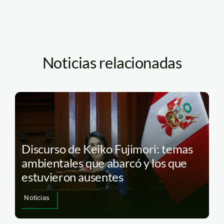
Noticias relacionadas
Discurso de Keiko Fujimori: temas
ambientales que abarcó y los que
estuvieron ausentes
Noticias