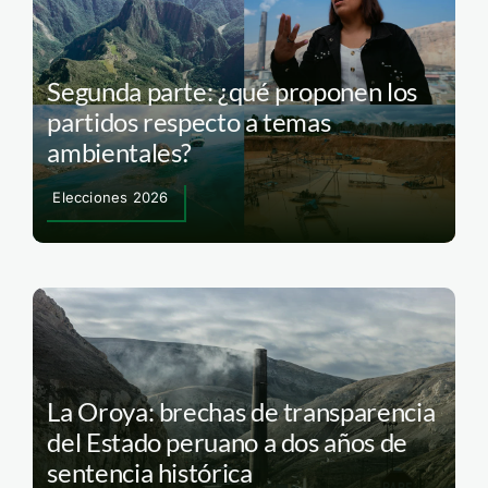
Segunda parte: ¿qué proponen los
partidos respecto a temas
ambientales?
Elecciones 2026
La Oroya: brechas de transparencia
del Estado peruano a dos años de
sentencia histórica