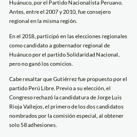
Huánuco, por el Partido Nacionalista Peruano.
Antes, entre el 2007 y 2010, fue consejero
regional en la misma región.
En el 2018, participó en las elecciones regionales
como candidato a gobernador regional de
Huánuco por el partido Solidaridad Nacional,
pero no ganó los comicios.
Cabe resaltar que Gutiérrez fue propuesto por el
partido Perú Libre. Previo a su elección, el
Congreso rechazó la candidatura de Jorge Luis
Rioja Vallejos, el primero de los dos candidatos
nombrados por la comisión especial, al obtener
solo 58 adhesiones.