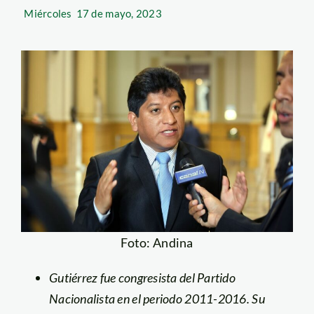
Miércoles
17 de mayo, 2023
Foto: Andina
Gutiérrez fue congresista del Partido
Nacionalista en el periodo 2011-2016. Su