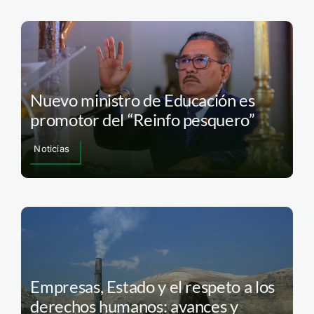
Nuevo ministro de Educación es
promotor del “Reinfo pesquero”
Noticias
Empresas, Estado y el respeto a los
derechos humanos: avances y