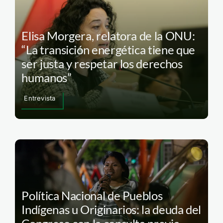
Elisa Morgera, relatora de la ONU:
“La transición energética tiene que
ser justa y respetar los derechos
humanos”
Entrevista
Política Nacional de Pueblos
Indígenas u Originarios: la deuda del