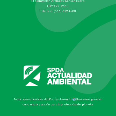
Prolongación Arenales 437 San Isidro
(Lima 27, Perú)
Teléfono: (511) 612 4700
Noticias ambientales del Perú y el mundo
Buscamos generar
conciencia y acción para la protección del planeta.