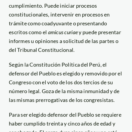
cumplimiento. Puede iniciar procesos
constitucionales, intervenir en procesos en
trámite como coadyuvante o presentando
escritos como el
amicus curiae
y puede presentar
informes u opiniones a solicitud de las partes o
del Tribunal Constitucional.
Según la Constitución Política del Perú, el
defensor del Pueblo es elegido y removido por el
Congreso con el voto de los dos tercios de su
número legal. Goza de la misma inmunidad y de
las mismas prerrogativas de los congresistas.
Para ser elegido defensor del Pueblo se requiere
haber cumplido treinta y cinco años de edad y