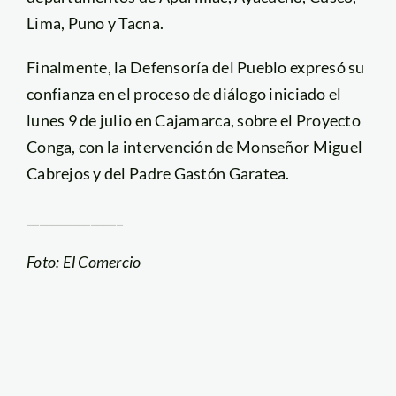
Lima, Puno y Tacna.
Finalmente, la Defensoría del Pueblo expresó su
confianza en el proceso de diálogo iniciado el
lunes 9 de julio en Cajamarca, sobre el Proyecto
Conga, con la intervención de Monseñor Miguel
Cabrejos y del Padre Gastón Garatea.
_______________
Foto: El Comercio