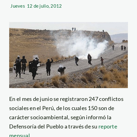
Jueves
12 de julio, 2012
En el mes de junio se registraron 247 conflictos
sociales en el Perú, de los cuales 150 son de
carácter socioambiental, según informó la
Defensoría del Pueblo a través de su
reporte
mensual.