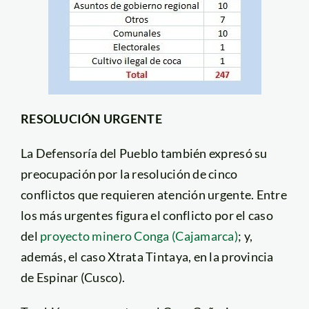
RESOLUCIÓN URGENTE
La Defensoría del Pueblo también expresó su
preocupación por la resolución de cinco
conflictos que requieren atención urgente. Entre
los más urgentes figura el conflicto por el caso
del
proyecto minero Conga (Cajamarca)
; y,
además, el caso Xtrata Tintaya, en la provincia
de Espinar (Cusco).