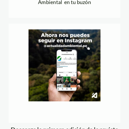
Ambiental en tu buzón