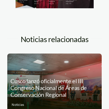
Noticias relacionadas
Cusco lanzó oficialmente el III
Congreso Nacional de Áreas de
Conservación Regional
Noticias