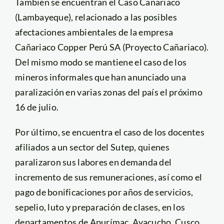
También se encuentran el Caso Cañariaco
(Lambayeque), relacionado a las posibles
afectaciones ambientales de la empresa
Cañariaco Copper Perú SA (Proyecto Cañariaco).
Del mismo modo se mantiene el caso de los
mineros informales que han anunciado una
paralización en varias zonas del país el próximo
16 de julio.
Por último, se encuentra el caso de los docentes
afiliados a un sector del Sutep, quienes
paralizaron sus labores en demanda del
incremento de sus remuneraciones, así como el
pago de bonificaciones por años de servicios,
sepelio, luto y preparación de clases, en los
departamentos de Apurímac, Ayacucho, Cusco,