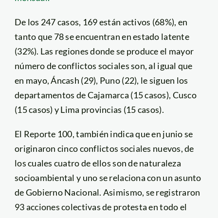
De los 247 casos, 169 están activos (68%), en
tanto que 78 se encuentran en estado latente
(32%). Las regiones donde se produce el mayor
número de conflictos sociales son, al igual que
en mayo, Áncash (29), Puno (22), le siguen los
departamentos de Cajamarca (15 casos), Cusco
(15 casos) y Lima provincias (15 casos).
El Reporte 100, también indica que en junio se
originaron cinco conflictos sociales nuevos, de
los cuales cuatro de ellos son de naturaleza
socioambiental y uno se relaciona con un asunto
de Gobierno Nacional. Asimismo, se registraron
93 acciones colectivas de protesta en todo el