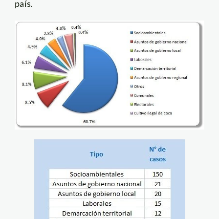
país.