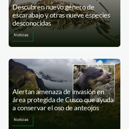
Descubren nuevo género de
escarabajo y otras nueve especies
desconocidas
Noticias
Alertan amenaza de invasión en
área protegida de Cusco que ayuda
a conservar el oso de anteojos
Noticias