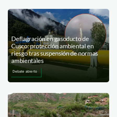
Deflagración en gasoducto de
Cusco: protección ambiental en
riesgo tras suspensión de normas
ambientales
Debate abierto