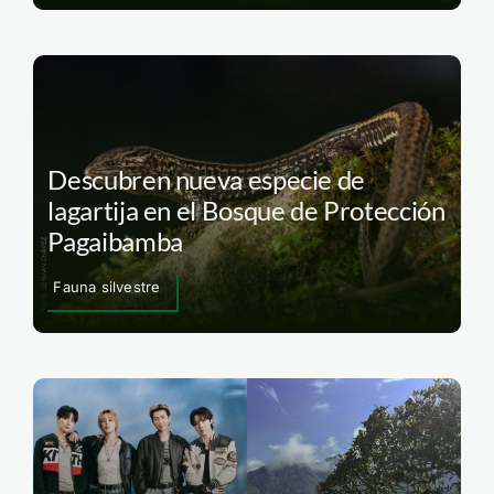
Descubren nueva especie de
lagartija en el Bosque de Protección
Pagaibamba
Fauna silvestre