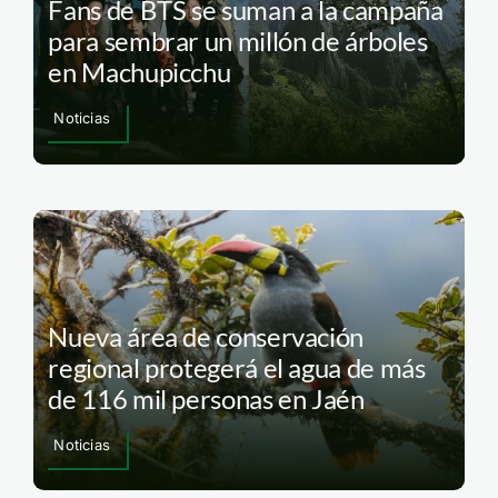
Fans de BTS se suman a la campaña
para sembrar un millón de árboles
en Machupicchu
Noticias
Nueva área de conservación
regional protegerá el agua de más
de 116 mil personas en Jaén
Noticias