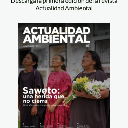
Descarga la primera edición de la revista
Actualidad Ambiental