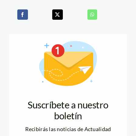
Suscríbete a nuestro
boletín
Recibirás las noticias de Actualidad