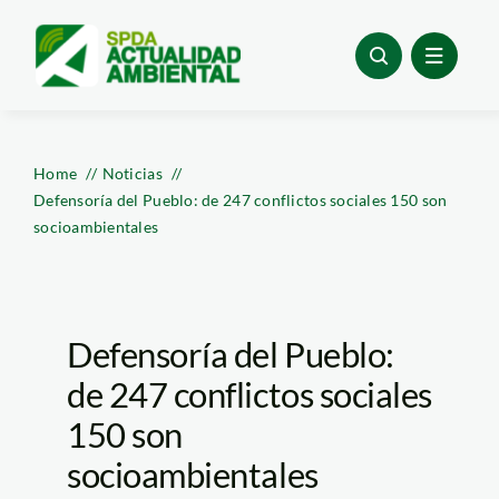
Skip
to
content
Home
Noticias
Defensoría del Pueblo: de 247 conflictos sociales 150 son
socioambientales
Defensoría del Pueblo:
de 247 conflictos sociales
150 son
socioambientales