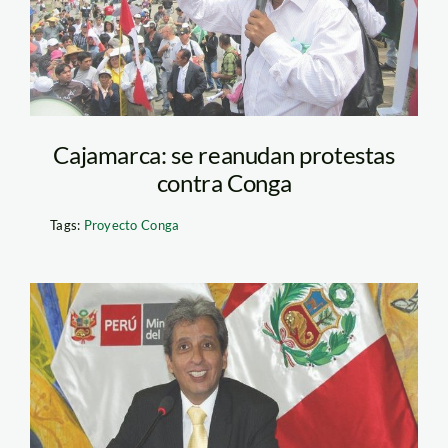
Cajamarca: se reanudan protestas
contra Conga
Tags:
Proyecto Conga
MPV