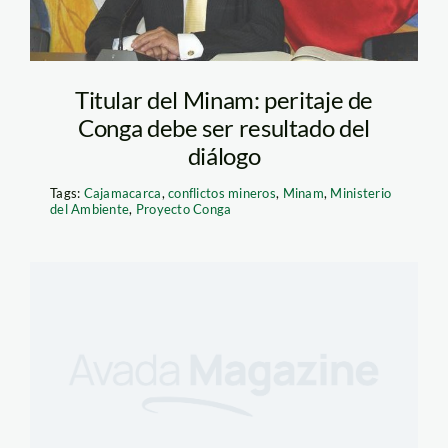
Titular del Minam: peritaje de
Conga debe ser resultado del
diálogo
Tags:
Cajamacarca
,
conflictos mineros
,
Minam
,
Ministerio
del Ambiente
,
Proyecto Conga