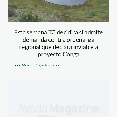
Esta semana TC decidirá si admite
demanda contra ordenanza
regional que declara inviable a
proyecto Conga
Tags:
Minam
,
Proyecto Conga