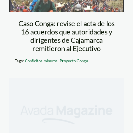
Caso Conga: revise el acta de los
16 acuerdos que autoridades y
dirigentes de Cajamarca
remitieron al Ejecutivo
Tags:
Conflcitos mineros
,
Proyecto Conga