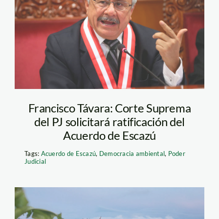
andina
Francisco Távara: Corte Suprema
del PJ solicitará ratificación del
Acuerdo de Escazú
Tags:
Acuerdo de Escazú
,
Democracia ambiental
,
Poder
Judicial