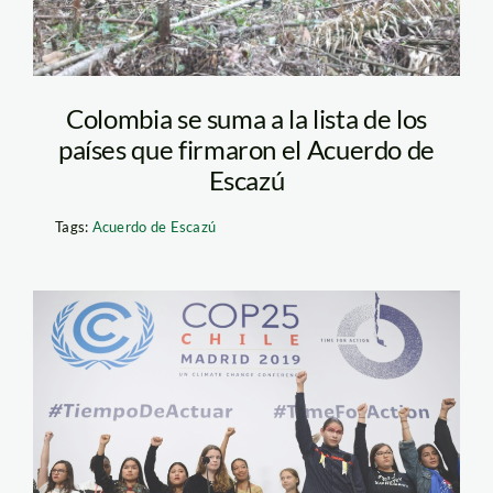
Colombia se suma a la lista de los
países que firmaron el Acuerdo de
Escazú
Tags:
Acuerdo de Escazú
COP25