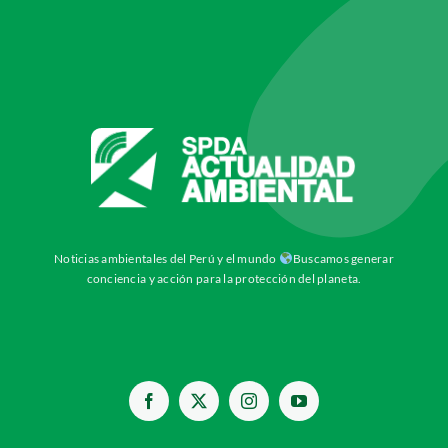
Noticias ambientales del Perú y el mundo
Buscamos generar
conciencia y acción para la protección del planeta.