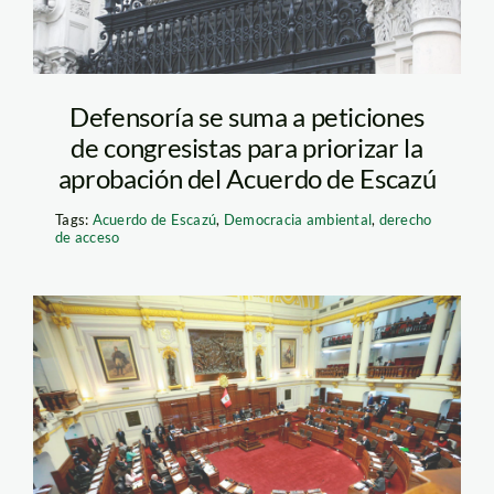
Defensoría se suma a peticiones
de congresistas para priorizar la
aprobación del Acuerdo de Escazú
Tags:
Acuerdo de Escazú
,
Democracia ambiental
,
derecho
de acceso
congreso—andina