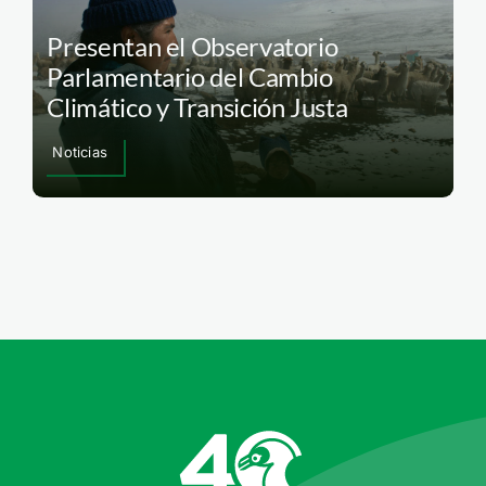
Presentan el Observatorio
Parlamentario del Cambio
Climático y Transición Justa
Noticias