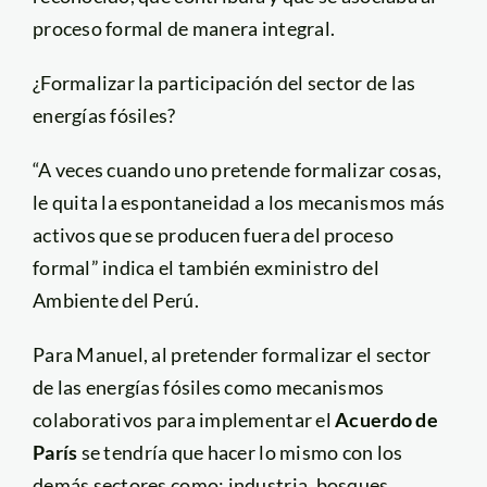
proceso formal de manera integral.
¿Formalizar la participación del sector de las
energías fósiles?
“A veces cuando uno pretende formalizar cosas,
le quita la espontaneidad a los mecanismos más
activos que se producen fuera del proceso
formal” indica el también exministro del
Ambiente del Perú.
Para Manuel, al pretender formalizar el sector
de las energías fósiles como mecanismos
colaborativos para implementar el
Acuerdo de
París
se tendría que hacer lo mismo con los
demás sectores como: industria, bosques,