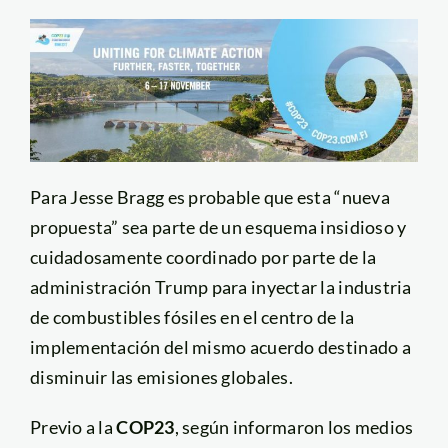
Para Jesse Bragg es probable que esta “nueva
propuesta” sea parte de un esquema insidioso y
cuidadosamente coordinado por parte de la
administración Trump para inyectar la industria
de combustibles fósiles en el centro de la
implementación del mismo acuerdo destinado a
disminuir las emisiones globales.
Previo a la
COP23
, según informaron los medios