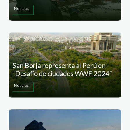
Noticias
San Borja representa al Perú en
“Desafío de ciudades WWF 2024”
Noticias