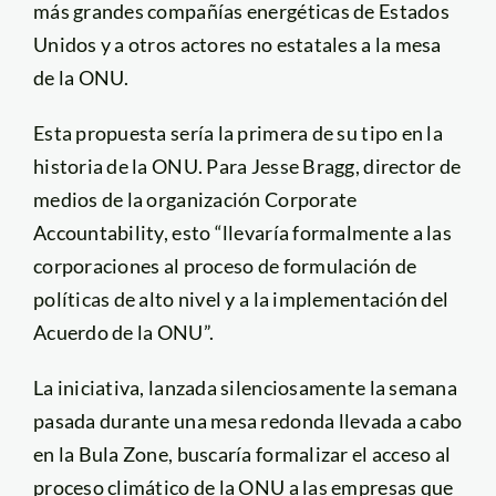
más grandes compañías energéticas de Estados
Unidos y a otros actores no estatales a la mesa
de la ONU.
Esta propuesta sería la primera de su tipo en la
historia de la ONU. Para Jesse Bragg, director de
medios de la organización Corporate
Accountability, esto “llevaría formalmente a las
corporaciones al proceso de formulación de
políticas de alto nivel y a la implementación del
Acuerdo de la ONU”.
La iniciativa, lanzada silenciosamente la semana
pasada durante una mesa redonda llevada a cabo
en la Bula Zone, buscaría formalizar el acceso al
proceso climático de la ONU a las empresas que