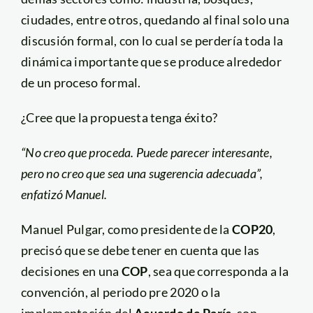
ciudades, entre otros, quedando al final solo una
discusión formal, con lo cual se perdería toda la
dinámica importante que se produce alrededor
de un proceso formal.
¿Cree que la propuesta tenga éxito?
“No creo que proceda. Puede parecer interesante,
pero no creo que sea una sugerencia adecuada”,
enfatizó Manuel.
Manuel Pulgar, como presidente de la
COP20
,
precisó que se debe tener en cuenta que las
decisiones en una
COP
, sea que corresponda a la
convención, al periodo pre 2020 o la