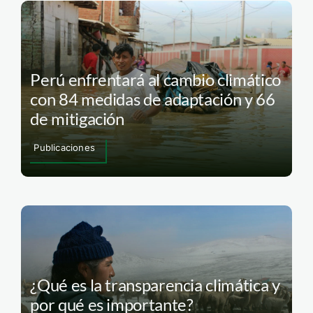
Perú enfrentará al cambio climático
con 84 medidas de adaptación y 66
de mitigación
Publicaciones
¿Qué es la transparencia climática y
por qué es importante?