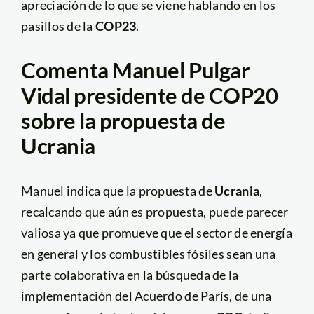
apreciación de lo que se viene hablando en los
pasillos de la
COP23
.
Comenta Manuel Pulgar
Vidal presidente de COP20
sobre la propuesta de
Ucrania
Manuel indica que la propuesta de
Ucrania
,
recalcando que aún es propuesta, puede parecer
valiosa ya que promueve que el sector de energía
en general y los combustibles fósiles sean una
parte colaborativa en la búsqueda de la
implementación del Acuerdo de París, de una