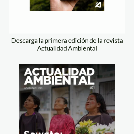
Descarga la primera edición de la revista
Actualidad Ambiental