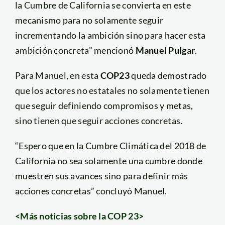
la Cumbre de California se convierta en este
mecanismo para no solamente seguir
incrementando la ambición sino para hacer esta
ambición concreta” mencionó
Manuel Pulgar
.
Para Manuel, en esta
COP23
queda demostrado
que los actores no estatales no solamente tienen
que seguir definiendo compromisos y metas,
sino tienen que seguir acciones concretas.
“Espero que en la Cumbre Climática del 2018 de
California no sea solamente una cumbre donde
muestren sus avances sino para definir más
acciones concretas” concluyó Manuel.
<Más noticias sobre la COP 23>