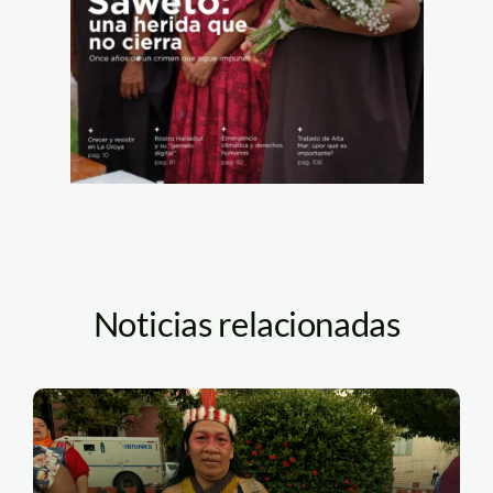
Noticias relacionadas