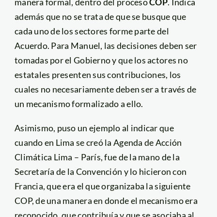
manera formal, dentro del proceso
COP
. Indica
además que no se trata de que se busque que
cada uno de los sectores forme parte del
Acuerdo. Para Manuel, las decisiones deben ser
tomadas por el Gobierno y que los actores no
estatales presenten sus contribuciones, los
cuales no necesariamente deben ser a través de
un mecanismo formalizado a ello.
Asimismo, puso un ejemplo al indicar que
cuando en Lima se creó la Agenda de Acción
Climática Lima – París, fue de la mano de la
Secretaría de la Convención y lo hicieron con
Francia, que era el que organizaba la siguiente
COP, de una manera en donde el mecanismo era
reconocido, que contribuía y que se asociaba al