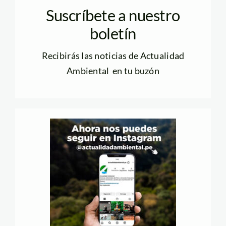
Suscríbete a nuestro
boletín
Recibirás las noticias de Actualidad
Ambiental en tu buzón