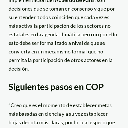
implementación del
Acuerdo de París
, son
decisiones que se toman en consenso y que por
su entender, todos coinciden que cada vez es
más activa la participación de los sectores no
estatales en la agenda climática pero no por ello
esto debe ser formalizado a nivel de que se
convierta en un mecanismo formal que no
permita la participación de otros actores en la
decisión.
Siguientes pasos en COP
“Creo que es el momento de establecer metas
más basadas en ciencia y a su vez establecer
hojas de ruta más claras, por lo cual espero que