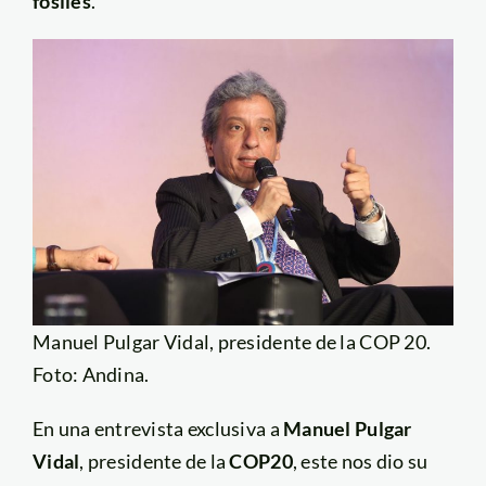
fósiles
.
Manuel Pulgar Vidal, presidente de la COP 20.
Foto: Andina.
En una entrevista exclusiva a
Manuel Pulgar
Vidal
, presidente de la
COP20
, este nos dio su