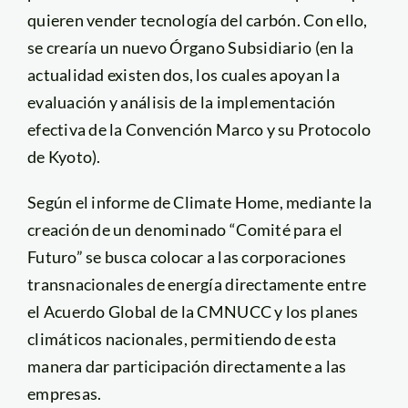
quieren vender tecnología del carbón. Con ello,
se crearía un nuevo Órgano Subsidiario (en la
actualidad existen dos, los cuales apoyan la
evaluación y análisis de la implementación
efectiva de la Convención Marco y su Protocolo
de Kyoto).
Según el informe de Climate Home, mediante la
creación de un denominado “Comité para el
Futuro” se busca colocar a las corporaciones
transnacionales de energía directamente entre
el Acuerdo Global de la CMNUCC y los planes
climáticos nacionales, permitiendo de esta
manera dar participación directamente a las
empresas.