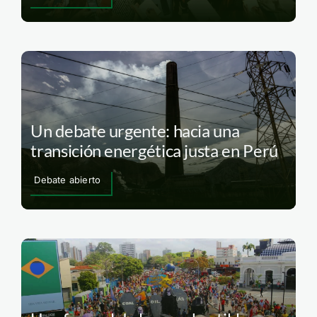
Un debate urgente: hacia una
transición energética justa en Perú
Debate abierto