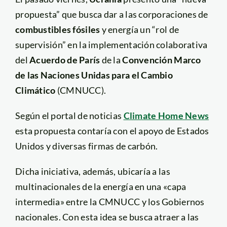
propuesta” que busca dar a las corporaciones de
combustibles fósiles
y energía un “rol de
supervisión” en la implementación colaborativa
del
Acuerdo de París
de la
Convención Marco
de las Naciones Unidas para el Cambio
Climático
(CMNUCC).
Según el portal de noticias
Climate Home News
esta propuesta contaría con el apoyo de Estados
Unidos y diversas firmas de carbón.
Dicha iniciativa, además, ubicaría a las
multinacionales de la energía en una «capa
intermedia» entre la CMNUCC y los Gobiernos
nacionales. Con esta idea se busca atraer a las