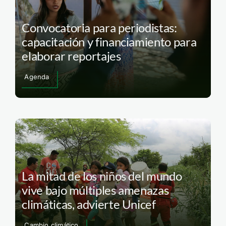
Convocatoria para periodistas:
capacitación y financiamiento para
elaborar reportajes
Agenda
La mitad de los niños del mundo
vive bajo múltiples amenazas
climáticas, advierte Unicef
Cambio climático