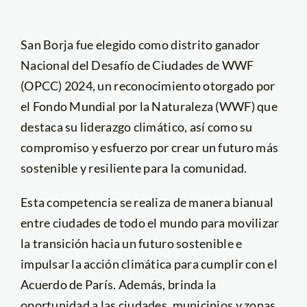
San Borja fue elegido como distrito ganador
Nacional del Desafío de Ciudades de WWF
(OPCC) 2024, un reconocimiento otorgado por
el Fondo Mundial por la Naturaleza (WWF) que
destaca su liderazgo climático, así como su
compromiso y esfuerzo por crear un futuro más
sostenible y resiliente para la comunidad.
Esta competencia se realiza de manera bianual
entre ciudades de todo el mundo para movilizar
la transición hacia un futuro sostenible e
impulsar la acción climática para cumplir con el
Acuerdo de París. Además, brinda la
oportunidad a las ciudades, municipios y zonas