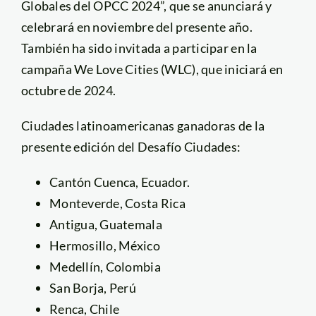
Globales del OPCC 2024”, que se anunciará y
celebrará en noviembre del presente año.
También ha sido invitada a participar en la
campaña We Love Cities (WLC), que iniciará en
octubre de 2024.
Ciudades latinoamericanas ganadoras de la
presente edición del Desafío Ciudades:
Cantón Cuenca, Ecuador.
Monteverde, Costa Rica
Antigua, Guatemala
Hermosillo, México
Medellín, Colombia
San Borja, Perú
Renca, Chile