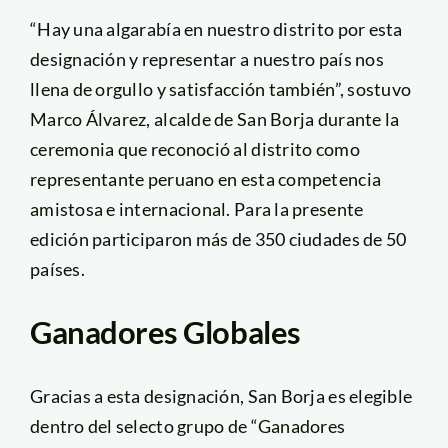
“Hay una algarabía en nuestro distrito por esta
designación y representar a nuestro país nos
llena de orgullo y satisfacción también”, sostuvo
Marco Álvarez, alcalde de San Borja durante la
ceremonia que reconoció al distrito como
representante peruano en esta competencia
amistosa e internacional. Para la presente
edición participaron más de 350 ciudades de 50
países.
Ganadores Globales
Gracias a esta designación, San Borja es elegible
dentro del selecto grupo de “Ganadores