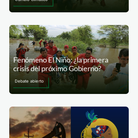
Fenómeno El Niño: ¿la primera
crisis del próximo Gobierno?
Debate abierto