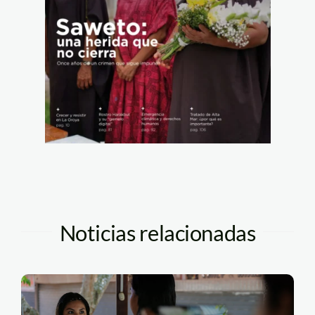
Noticias relacionadas