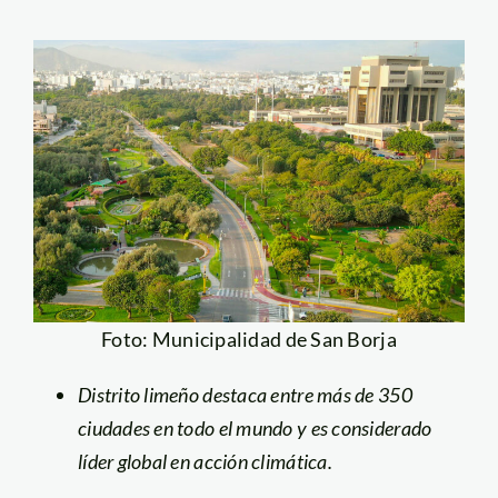
Foto: Municipalidad de San Borja
Distrito limeño destaca entre más de 350
ciudades en todo el mundo y es considerado
líder global en acción climática.