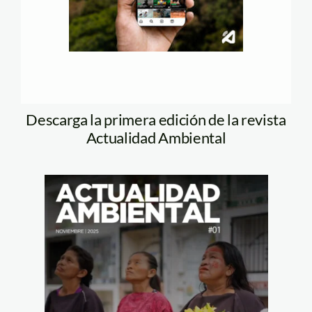
Descarga la primera edición de la revista
Actualidad Ambiental