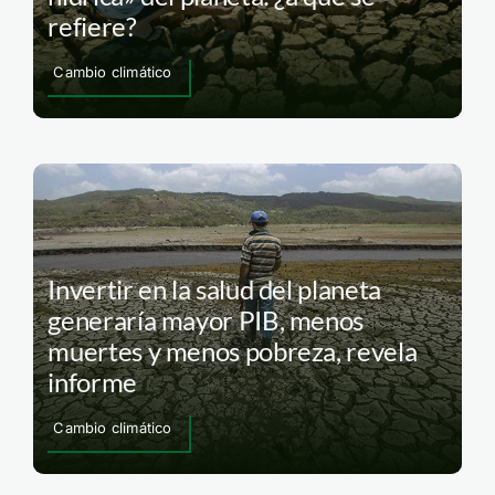
refiere?
Cambio climático
Invertir en la salud del planeta
generaría mayor PIB, menos
muertes y menos pobreza, revela
informe
Cambio climático