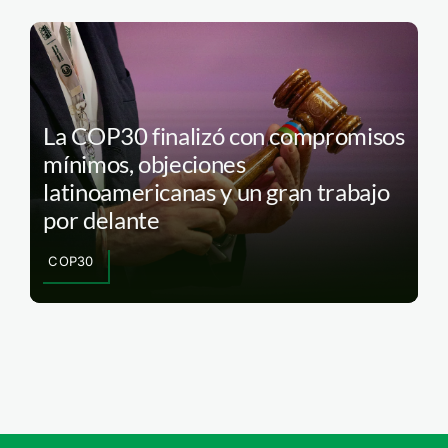
La COP30 finalizó con compromisos
mínimos, objeciones
latinoamericanas y un gran trabajo
por delante
COP30