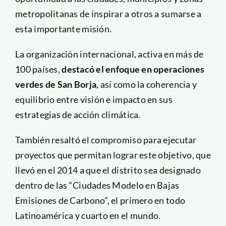
metropolitanas de inspirar a otros a sumarse a
esta importante misión.
La organización internacional, activa en más de
100 países,
destacó el enfoque en operaciones
verdes de San Borja
, así como la coherencia y
equilibrio entre visión e impacto en sus
estrategias de acción climática.
También resaltó el compromiso para ejecutar
proyectos que permitan lograr este objetivo, que
llevó en el 2014 a que el distrito sea designado
dentro de las “Ciudades Modelo en Bajas
Emisiones de Carbono”, el primero en todo
Latinoamérica y cuarto en el mundo.