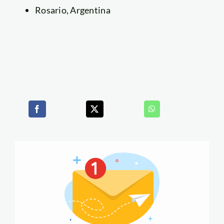
Rosario, Argentina