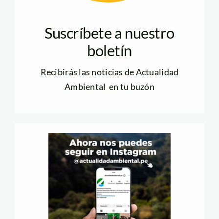
Suscríbete a nuestro
boletín
Recibirás las noticias de Actualidad
Ambiental en tu buzón