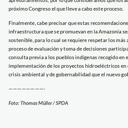
próximo Congreso el que lleve a cabo este proceso.
Finalmente, cabe precisar que estas recomendaciones
infraestructura que se promuevan en la Amazonía se
sostenible, para lo cual se requiere respetar los más
proceso de evaluación y toma de decisiones participa
consulta previa a los pueblos indígenas recogido en e
implementación de los proyectos hidroeléctricos en 
crisis ambiental y de gobernabilidad que el nuevo go
————————-
Foto: Thomas Müller / SPDA