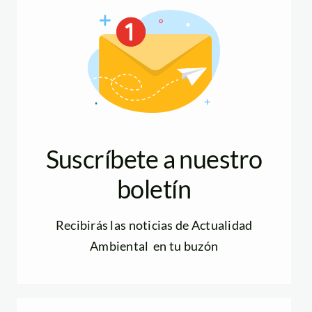
Suscríbete a nuestro
boletín
Recibirás las noticias de Actualidad
Ambiental en tu buzón