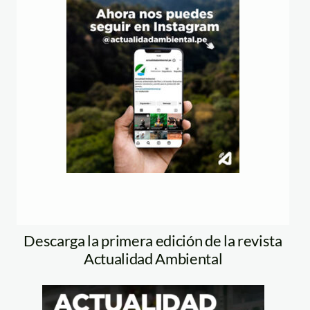
Descarga la primera edición de la revista
Actualidad Ambiental