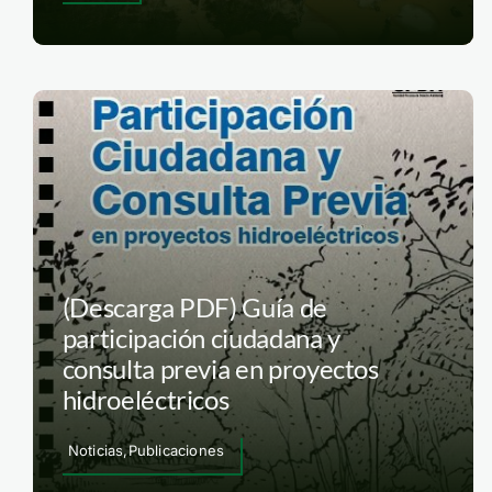
(Descarga PDF) Guía de
participación ciudadana y
consulta previa en proyectos
hidroeléctricos
Noticias,Publicaciones