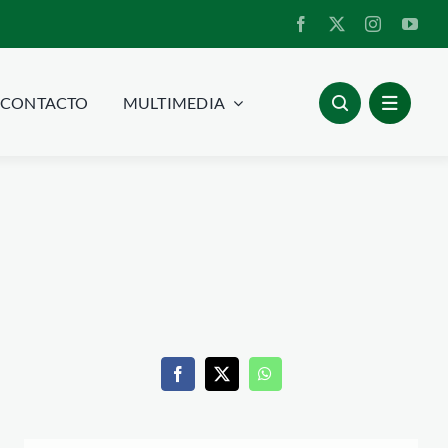
CONTACTO
MULTIMEDIA