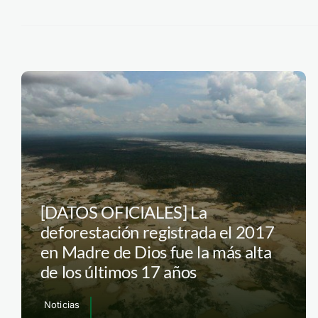
[DATOS OFICIALES] La
deforestación registrada el 2017
en Madre de Dios fue la más alta
de los últimos 17 años
Noticias