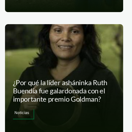
¿Por qué la líder asháninka Ruth
Buendía fue galardonada con el
importante premio Goldman?
Noticias