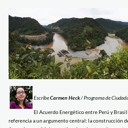
Escribe
Carmen Heck
/ Programa de Ciudada
El Acuerdo Energético entre Perú y Brasi
referencia a un argumento central: la construcción d