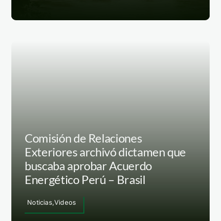
Comisión de Relaciones
Exteriores archivó dictamen que
buscaba aprobar Acuerdo
Energético Perú – Brasil
Noticias,Videos