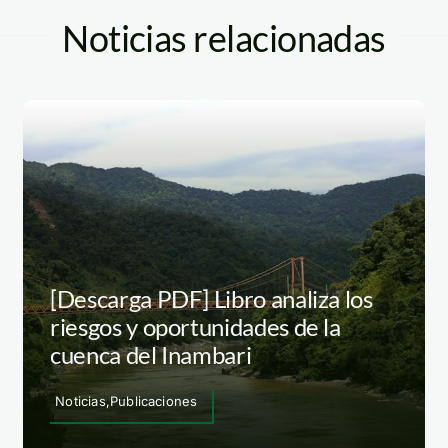
Noticias relacionadas
[Descarga PDF] Libro analiza los
riesgos y oportunidades de la
cuenca del Inambari
Noticias,Publicaciones