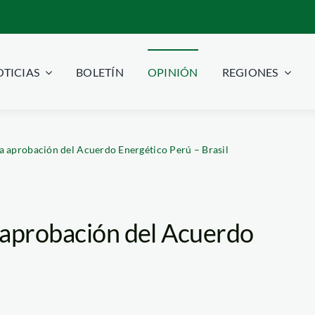
TICIAS
BOLETÍN
OPINIÓN
REGIONES
a aprobación del Acuerdo Energético Perú – Brasil
 aprobación del Acuerdo