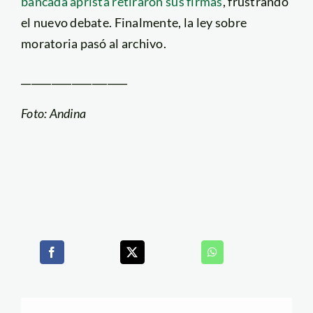
bancada aprista retiraron sus firmas
, frustrando
el nuevo debate. Finalmente, la ley sobre
moratoria pasó al archivo.
_____________________
Foto: Andina