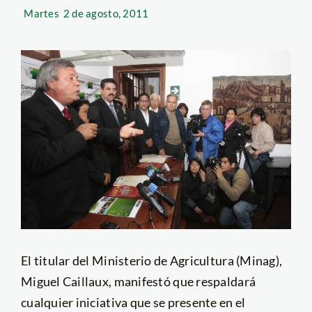
Martes
2 de agosto, 2011
El titular del Ministerio de Agricultura (Minag),
Miguel Caillaux, manifestó que respaldará
cualquier iniciativa que se presente en el