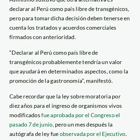
declarar al Perú como país libre de transgénicos,
pero para tomar dicha decisión deben tenerse en
cuenta los tratados y acuerdos comerciales
firmados con anterioridad.
“Declarar al Perú como país libre de
transgénicos probablemente tendría un valor
que ayudará en determinados aspectos, como la
promoción de la gastronomía”, manifestó.
Cabe recordar que la ley sobre moratoria por
diez años para el ingreso de organismos vivos
modificados
fue aprobada por el Congreso el
pasado 7 de junio,
pero un mes después la
autógrafa de ley fue
observada por el Ejecutivo
.