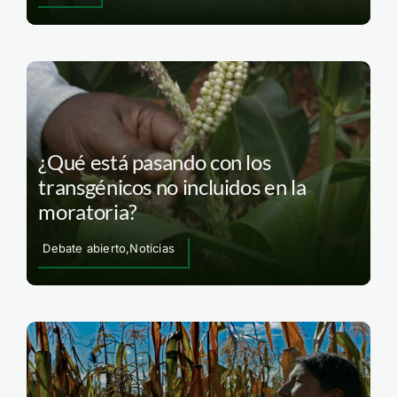
¿Qué está pasando con los
transgénicos no incluidos en la
moratoria?
Debate abierto,Noticias