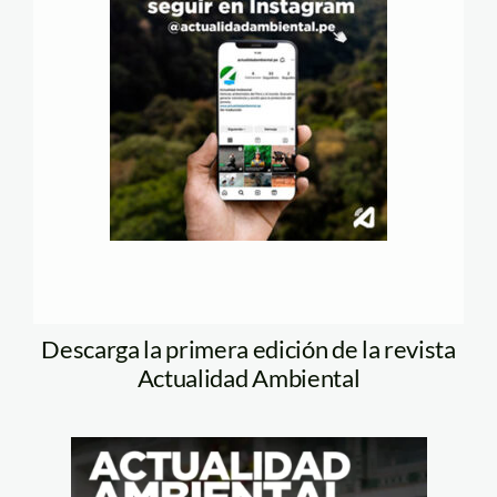
Descarga la primera edición de la revista
Actualidad Ambiental