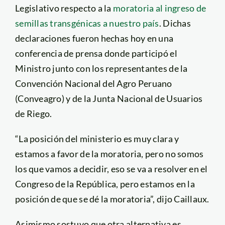
Legislativo respecto a la
moratoria al ingreso de
semillas transgénicas a nuestro país
. Dichas
declaraciones fueron hechas hoy en una
conferencia de prensa donde participó el
Ministro junto con los representantes de la
Convención Nacional del Agro Peruano
(Conveagro) y de la Junta Nacional de Usuarios
de Riego.
“La posición del ministerio es muy clara y
estamos a favor de la moratoria, pero no somos
los que vamos a decidir, eso se va a resolver en el
Congreso de la República, pero estamos en la
posición de que se dé la moratoria”, dijo Caillaux.
Asimismo sostuvo que otra alternativa es