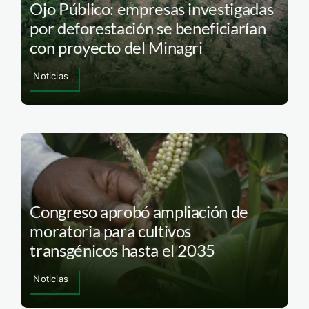
Ojo Público: empresas investigadas
por deforestación se beneficiarían
con proyecto del Minagri
Noticias
Congreso aprobó ampliación de
moratoria para cultivos
transgénicos hasta el 2035
Noticias