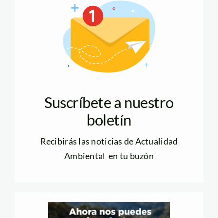
Suscríbete a nuestro
boletín
Recibirás las noticias de Actualidad
Ambiental en tu buzón