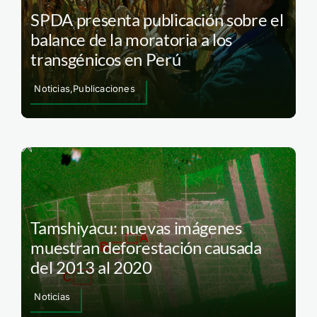
SPDA presenta publicación sobre el
balance de la moratoria a los
transgénicos en Perú
Noticias,Publicaciones
Tamshiyacu: nuevas imágenes
muestran deforestación causada
del 2013 al 2020
Noticias