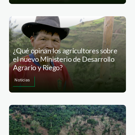
¿Qué opinan los agricultores sobre
el nuevo Ministerio de Desarrollo
Agrario y Riego?
Noticias