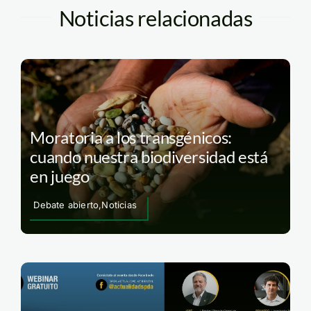
Noticias relacionadas
Moratoria a los transgénicos:
cuando nuestra biodiversidad está
en juego
Debate abierto,Noticias