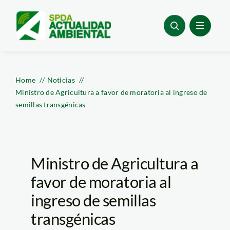
Skip
to
content
Home
Noticias
Ministro de Agricultura a favor de moratoria al ingreso de
semillas transgénicas
Ministro de Agricultura a
favor de moratoria al
ingreso de semillas
transgénicas