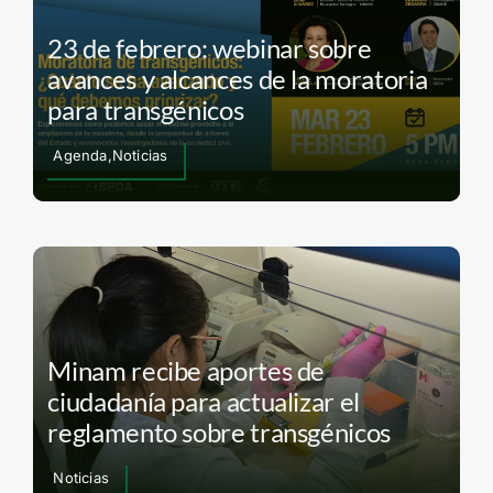
23 de febrero: webinar sobre
avances y alcances de la moratoria
para transgénicos
Agenda,Noticias
Minam recibe aportes de
ciudadanía para actualizar el
reglamento sobre transgénicos
Noticias