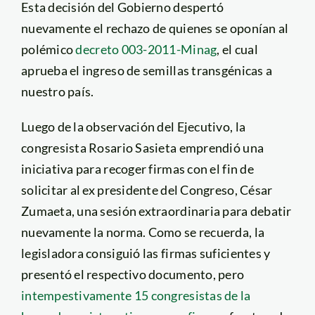
Esta decisión del Gobierno despertó
nuevamente el rechazo de quienes se oponían al
polémico
decreto 003-2011-Minag
, el cual
aprueba el ingreso de semillas transgénicas a
nuestro país.
Luego de la observación del Ejecutivo, la
congresista Rosario Sasieta emprendió una
iniciativa para recoger firmas con el fin de
solicitar al ex presidente del Congreso, César
Zumaeta, una sesión extraordinaria para debatir
nuevamente la norma. Como se recuerda, la
legisladora consiguió las firmas suficientes y
presentó el respectivo documento, pero
intempestivamente 15 congresistas de la