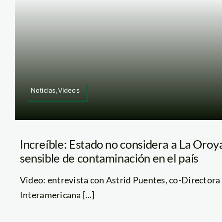
Noticias,Videos
Increíble: Estado no considera a La Oro
sensible de contaminación en el país
Video: entrevista con Astrid Puentes, co-Directora
Interamericana [...]