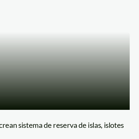
crean sistema de reserva de islas, islotes