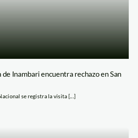
n de Inambari encuentra rechazo en San
cional se registra la visita [...]