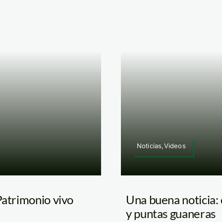
Noticias,Videos
Patrimonio vivo
Una buena noticia: 
y puntas guaneras