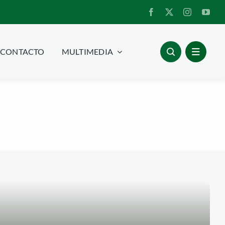
CONTACTO
MULTIMEDIA