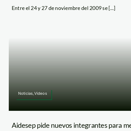
Entre el 24 y 27 de noviembre del 2009 se [...]
Noticias,Videos
Aidesep pide nuevos integrantes para me