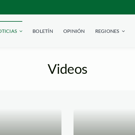
TICIAS
BOLETÍN
OPINIÓN
REGIONES
Videos