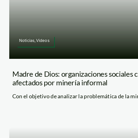
Noticias,Videos
Madre de Dios: organizaciones sociales 
afectados por minería informal
Con el objetivo de analizar la problemática de la mine