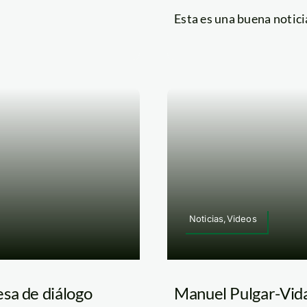
Esta es una buena noticia
Noticias,Videos
sa de diálogo
Manuel Pulgar-Vida