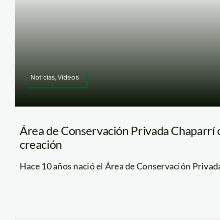
Noticias,Videos
Área de Conservación Privada Chaparrí 
creación
Hace 10 años nació el Área de Conservación Privada 