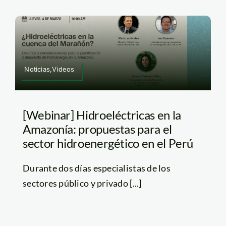
Noticias,Videos
[Webinar] Hidroeléctricas en la
Amazonía: propuestas para el
sector hidroenergético en el Perú
Durante dos días especialistas de los
sectores público y privado [...]