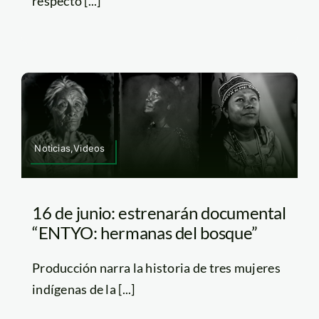
respecto [...]
Noticias,Videos
16 de junio: estrenarán documental
“ENTYO: hermanas del bosque”
Producción narra la historia de tres mujeres
indígenas de la [...]