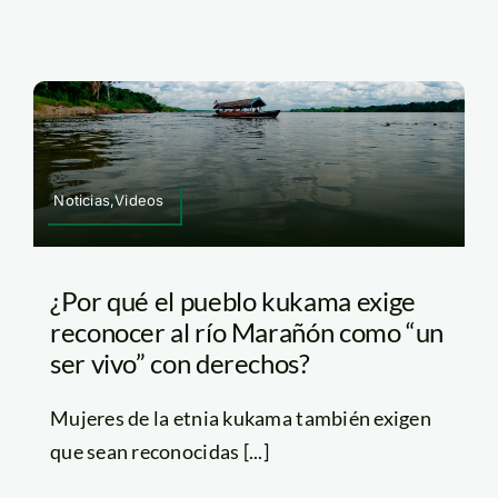
Noticias,Videos
¿Por qué el pueblo kukama exige
reconocer al río Marañón como “un
ser vivo” con derechos?
Mujeres de la etnia kukama también exigen
que sean reconocidas [...]