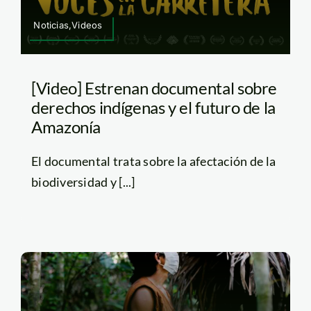
Noticias,Videos
[Video] Estrenan documental sobre
derechos indígenas y el futuro de la
Amazonía
El documental trata sobre la afectación de la
biodiversidad y [...]