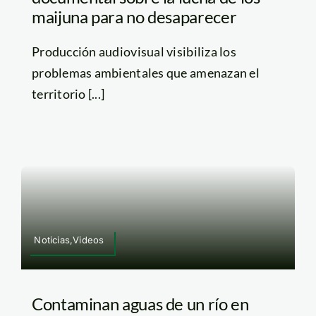
maijuna para no desaparecer
Producción audiovisual visibiliza los
problemas ambientales que amenazan el
territorio [...]
Noticias,Videos
Contaminan aguas de un río en