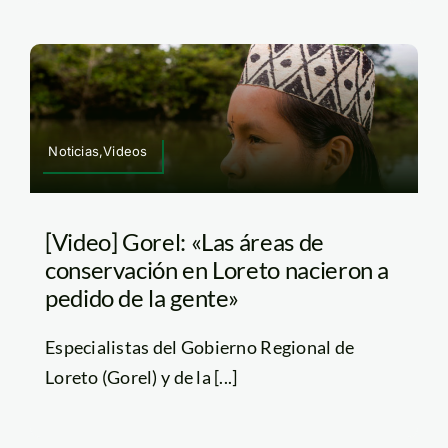
Noticias,Videos
[Video] Gorel: «Las áreas de
conservación en Loreto nacieron a
pedido de la gente»
Especialistas del Gobierno Regional de
Loreto (Gorel) y de la [...]