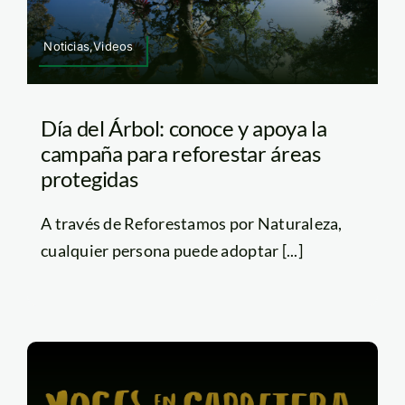
Noticias,Videos
Día del Árbol: conoce y apoya la
campaña para reforestar áreas
protegidas
A través de Reforestamos por Naturaleza,
cualquier persona puede adoptar [...]