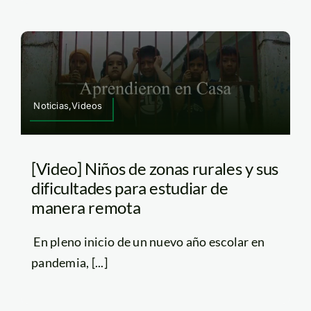
Noticias,Videos
[Video] Niños de zonas rurales y sus
dificultades para estudiar de
manera remota
En pleno inicio de un nuevo año escolar en
pandemia, [...]