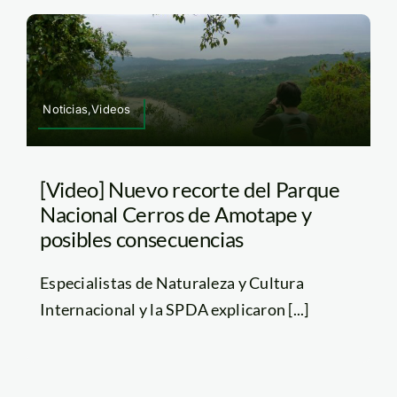
Noticias,Videos
[Video] Nuevo recorte del Parque
Nacional Cerros de Amotape y
posibles consecuencias
Especialistas de Naturaleza y Cultura
Internacional y la SPDA explicaron [...]