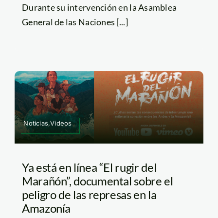
Durante su intervención en la Asamblea
General de las Naciones [...]
Noticias,Videos
Ya está en línea “El rugir del
Marañón”, documental sobre el
peligro de las represas en la
Amazonía