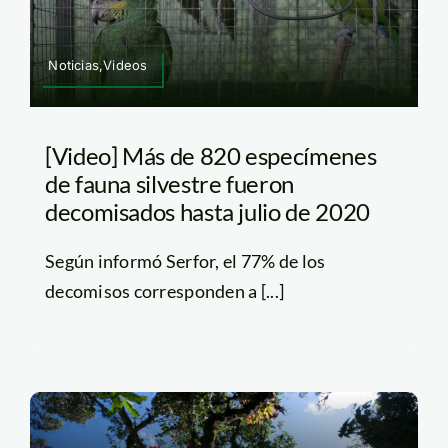
Noticias,Videos
[Video] Más de 820 especímenes
de fauna silvestre fueron
decomisados hasta julio de 2020
Según informó Serfor, el 77% de los
decomisos corresponden a [...]