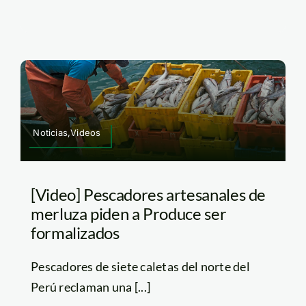
Noticias,Videos
[Video] Pescadores artesanales de
merluza piden a Produce ser
formalizados
Pescadores de siete caletas del norte del
Perú reclaman una [...]