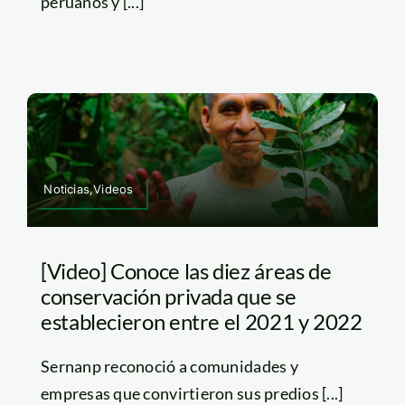
peruanos y [...]
Noticias,Videos
[Video] Conoce las diez áreas de
conservación privada que se
establecieron entre el 2021 y 2022
Sernanp reconoció a comunidades y
empresas que convirtieron sus predios [...]