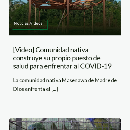
Noticias,Videos
[Video] Comunidad nativa
construye su propio puesto de
salud para enfrentar al COVID-19
La comunidad nativa Masenawa de Madre de
Dios enfrenta el [...]