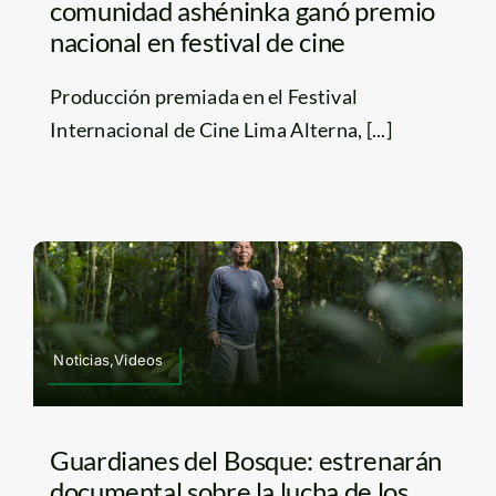
comunidad ashéninka ganó premio
nacional en festival de cine
Producción premiada en el Festival
Internacional de Cine Lima Alterna, [...]
Noticias,Videos
Guardianes del Bosque: estrenarán
documental sobre la lucha de los