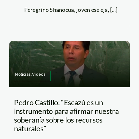
Peregrino Shanocua, joven ese eja, [...]
Noticias,Videos
Pedro Castillo: “Escazú es un
instrumento para afirmar nuestra
soberanía sobre los recursos
naturales”