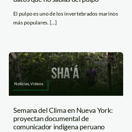
El pulpo es uno de los invertebrados marinos
más populares. [...]
Noticias,Videos
Semana del Clima en Nueva York:
proyectan documental de
comunicador indígena peruano