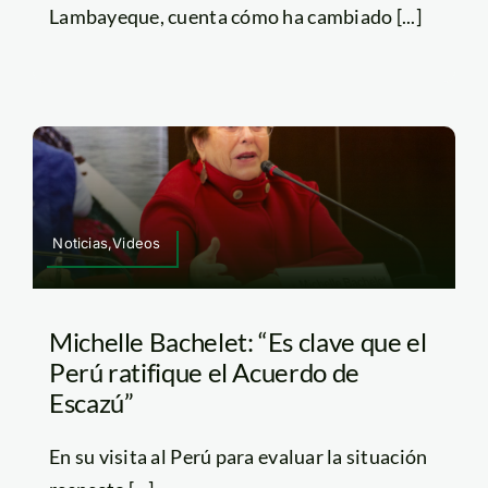
Lambayeque, cuenta cómo ha cambiado [...]
Noticias,Videos
Michelle Bachelet: “Es clave que el
Perú ratifique el Acuerdo de
Escazú”
En su visita al Perú para evaluar la situación