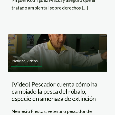
tratado ambiental sobre derechos [...]
Noticias,Videos
[Video] Pescador cuenta cómo ha
cambiado la pesca del róbalo,
especie en amenaza de extinción
Nemesio Fiestas, veterano pescador de