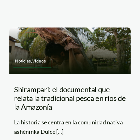
Noticias,Videos
Shirampari: el documental que
relata la tradicional pesca en ríos de
la Amazonía
La historia se centra en la comunidad nativa
ashéninka Dulce [...]