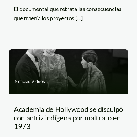
El documental que retrata las consecuencias
que traería los proyectos [...]
Noticias,Videos
Academia de Hollywood se disculpó
con actriz indígena por maltrato en
1973