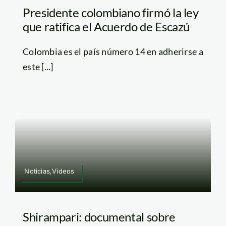
Presidente colombiano firmó la ley
que ratifica el Acuerdo de Escazú
Colombia es el país número 14 en adherirse a
este [...]
Noticias,Videos
Shirampari: documental sobre