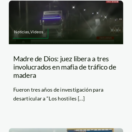
Noticias,Videos
Madre de Dios: juez libera a tres
involucrados en mafia de tráfico de
madera
Fueron tres años de investigación para
desarticular a “Los hostiles [...]