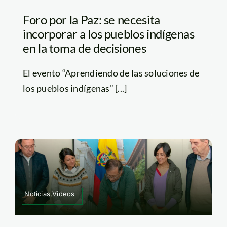
Foro por la Paz: se necesita
incorporar a los pueblos indígenas
en la toma de decisiones
El evento “Aprendiendo de las soluciones de
los pueblos indígenas” [...]
Noticias,Videos