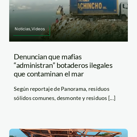
Noticias,Videos
Denuncian que mafias
“administran” botaderos ilegales
que contaminan el mar
Según reportaje de Panorama, residuos
sólidos comunes, desmonte y residuos [...]