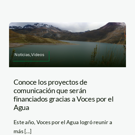
Noticias,Videos
Conoce los proyectos de
comunicación que serán
financiados gracias a Voces por el
Agua
Este año, Voces por el Agua logró reunir a
más [...]