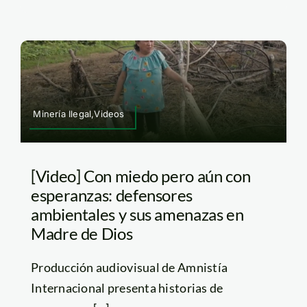
Minería Ilegal,Videos
[Video] Con miedo pero aún con
esperanzas: defensores
ambientales y sus amenazas en
Madre de Dios
Producción audiovisual de Amnistía
Internacional presenta historias de