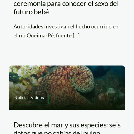
ceremonia para conocer el sexo del
futuro bebé
Autoridades investigan el hecho ocurrido en
el río Queima-Pé, fuente [...]
Noticias,Videos
Descubre el mar y sus especies: seis
datos que no sabías del pulpo