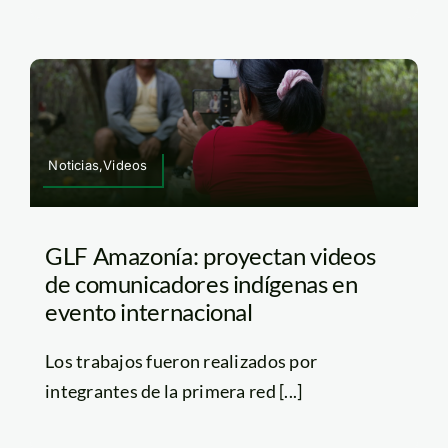
Noticias,Videos
GLF Amazonía: proyectan videos
de comunicadores indígenas en
evento internacional
Los trabajos fueron realizados por
integrantes de la primera red [...]